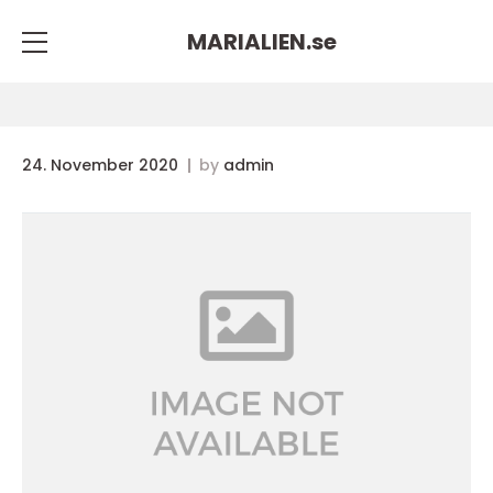
MARIALIEN.
se
24. November 2020
by
admin