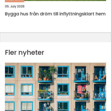
05. July 2026
Bygga hus från dröm till inflyttningsklart hem
Fler nyheter