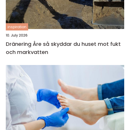
inspiration
10. July 2026
Dränering Åre så skyddar du huset mot fukt
och markvatten