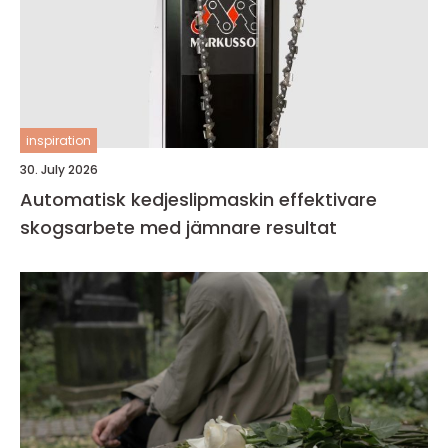
inspiration
30. July 2026
Automatisk kedjeslipmaskin effektivare
skogsarbete med jämnare resultat