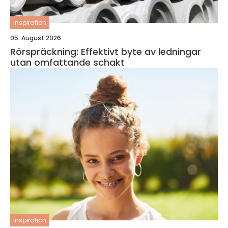
inspiration
05. August 2026
Rörspräckning: Effektivt byte av ledningar
utan omfattande schakt
inspiration