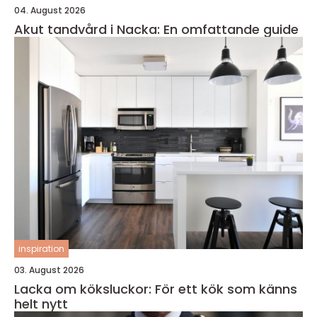
04. August 2026
Akut tandvård i Nacka: En omfattande guide
inspiration
03. August 2026
Lacka om köksluckor: För ett kök som känns
helt nytt