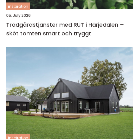
inspiration
05. July 2026
Trädgårdstjänster med RUT i Härjedalen –
sköt tomten smart och tryggt
inspiration