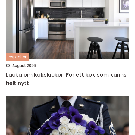
inspiration
03. August 2026
Lacka om köksluckor: För ett kök som känns
helt nytt