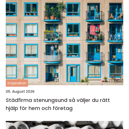
inspiration
05. August 2026
Städfirma stenungsund så väljer du rätt
hjälp för hem och företag