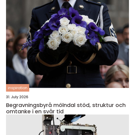
inspiration
31. July 2026
Begravningsbyrå mölndal stöd, struktur och
omtanke i en svår tid