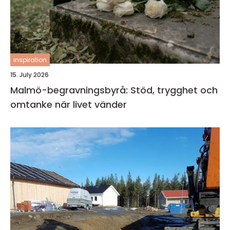
inspiration
15. July 2026
Malmö-begravningsbyrå: Stöd, trygghet och
omtanke när livet vänder