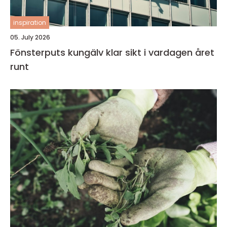
inspiration
05. July 2026
Fönsterputs kungälv klar sikt i vardagen året
runt