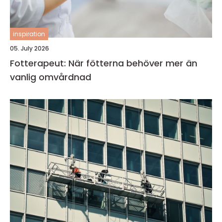
inspiration
05. July 2026
Fotterapeut: När fötterna behöver mer än
vanlig omvårdnad