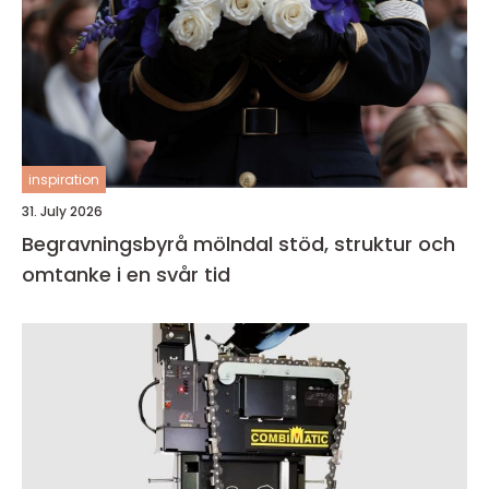
inspiration
31. July 2026
Begravningsbyrå mölndal stöd, struktur och
omtanke i en svår tid