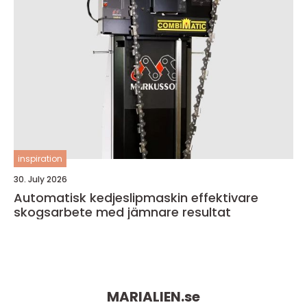
inspiration
30. July 2026
Automatisk kedjeslipmaskin effektivare
skogsarbete med jämnare resultat
MARIALIEN.
se