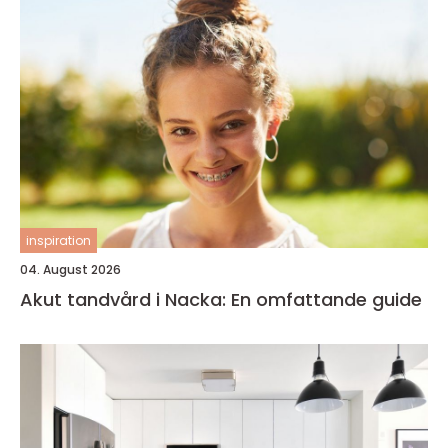
inspiration
04. August 2026
Akut tandvård i Nacka: En omfattande guide