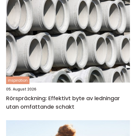
inspiration
05. August 2026
Rörspräckning: Effektivt byte av ledningar
utan omfattande schakt