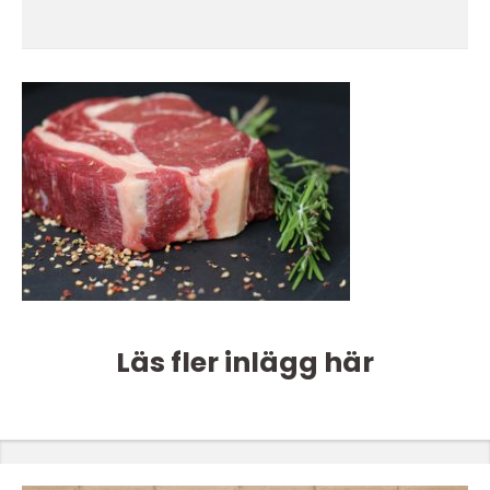
Läs fler inlägg här