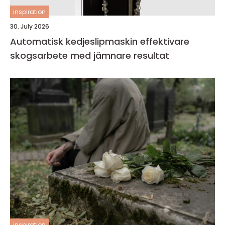
inspiration
30. July 2026
Automatisk kedjeslipmaskin effektivare
skogsarbete med jämnare resultat
inspiration