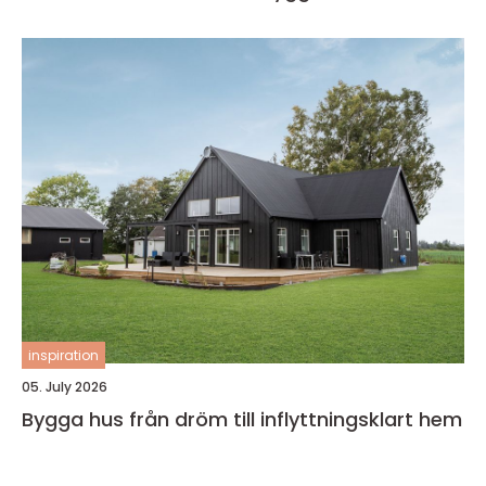
inspiration
05. July 2026
Bygga hus från dröm till inflyttningsklart hem