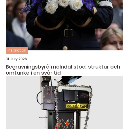
inspiration
31. July 2026
Begravningsbyrå mölndal stöd, struktur och
omtanke i en svår tid