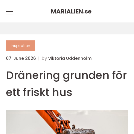
MARIALIEN.
se
inspiration
07. June 2026
by
Viktoria Uddenholm
Dränering grunden för
ett friskt hus