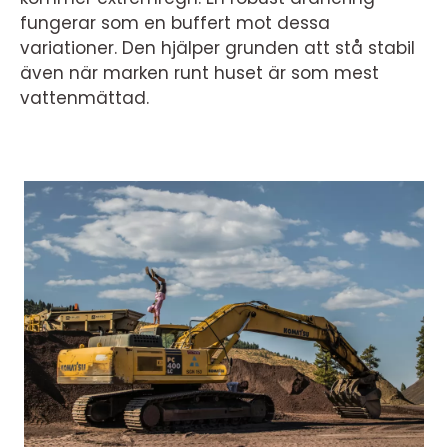
fungerar som en buffert mot dessa
variationer. Den hjälper grunden att stå stabil
även när marken runt huset är som mest
vattenmättad.