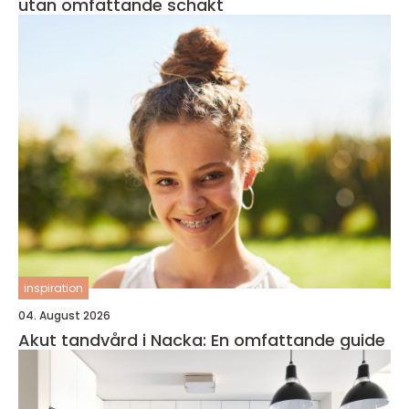
utan omfattande schakt
inspiration
04. August 2026
Akut tandvård i Nacka: En omfattande guide