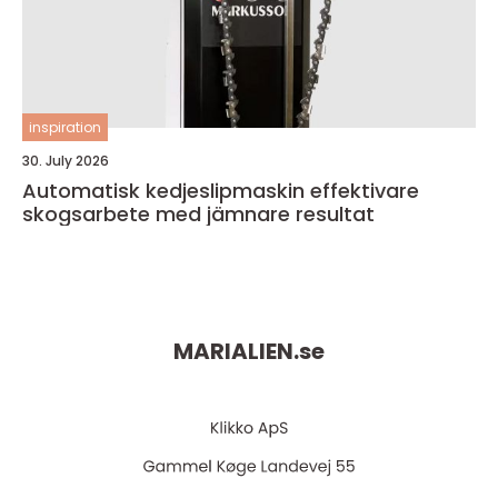
inspiration
30. July 2026
Automatisk kedjeslipmaskin effektivare
skogsarbete med jämnare resultat
MARIALIEN.
se