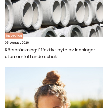
inspiration
05. August 2026
Rörspräckning: Effektivt byte av ledningar
utan omfattande schakt