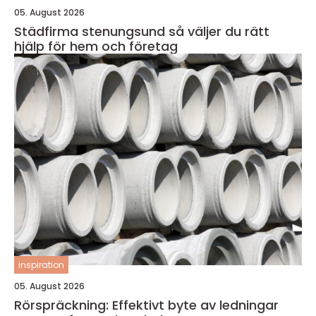
05. August 2026
Städfirma stenungsund så väljer du rätt
hjälp för hem och företag
inspiration
05. August 2026
Rörspräckning: Effektivt byte av ledningar