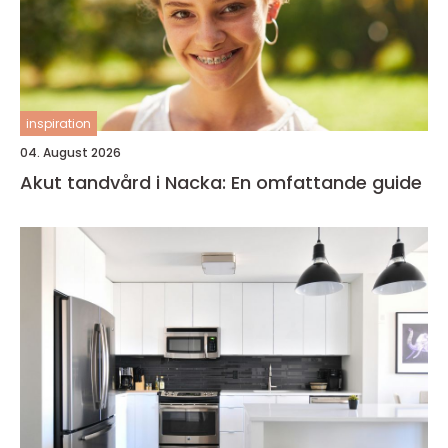
inspiration
04. August 2026
Akut tandvård i Nacka: En omfattande guide