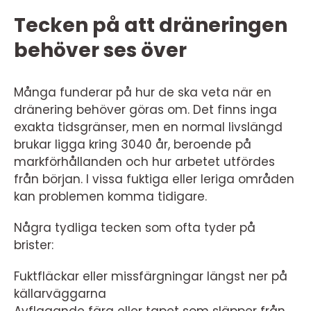
Tecken på att dräneringen
behöver ses över
Många funderar på hur de ska veta när en
dränering behöver göras om. Det finns inga
exakta tidsgränser, men en normal livslängd
brukar ligga kring 3040 år, beroende på
markförhållanden och hur arbetet utfördes
från början. I vissa fuktiga eller leriga områden
kan problemen komma tidigare.
Några tydliga tecken som ofta tyder på
brister:
Fuktfläckar eller missfärgningar längst ner på
källarväggarna