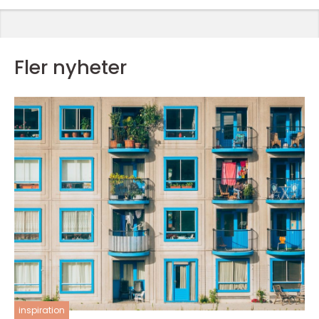
Fler nyheter
inspiration