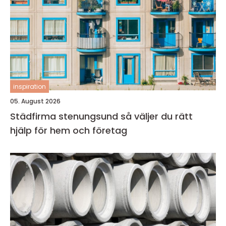
inspiration
05. August 2026
Städfirma stenungsund så väljer du rätt
hjälp för hem och företag