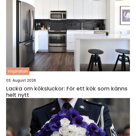
inspiration
03. August 2026
Lacka om köksluckor: För ett kök som känns
helt nytt