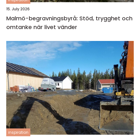
15. July 2026
Malmö-begravningsbyrå: Stöd, trygghet och
omtanke när livet vänder
inspiration