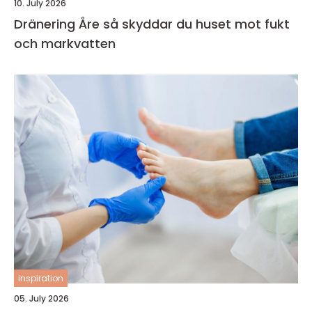
10. July 2026
Dränering Åre så skyddar du huset mot fukt
och markvatten
inspiration
05. July 2026