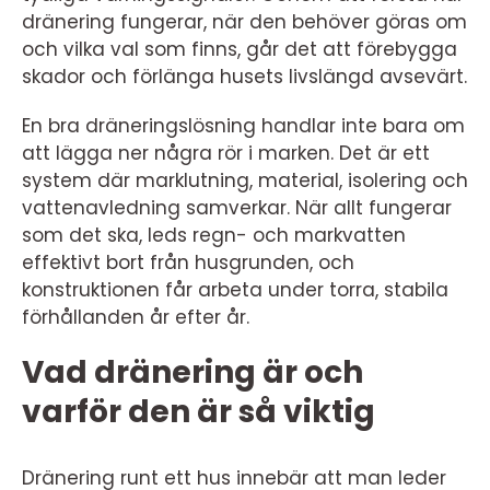
dränering fungerar, när den behöver göras om
och vilka val som finns, går det att förebygga
skador och förlänga husets livslängd avsevärt.
En bra dräneringslösning handlar inte bara om
att lägga ner några rör i marken. Det är ett
system där marklutning, material, isolering och
vattenavledning samverkar. När allt fungerar
som det ska, leds regn- och markvatten
effektivt bort från husgrunden, och
konstruktionen får arbeta under torra, stabila
förhållanden år efter år.
Vad dränering är och
varför den är så viktig
Dränering runt ett hus innebär att man leder