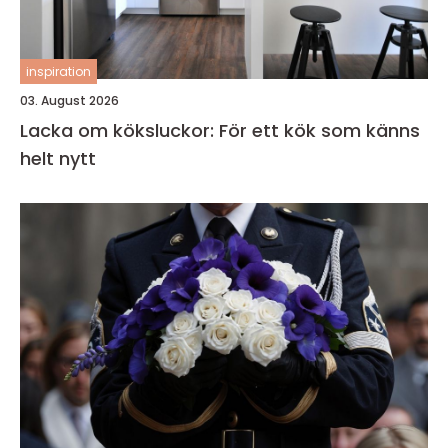
inspiration
03. August 2026
Lacka om köksluckor: För ett kök som känns
helt nytt