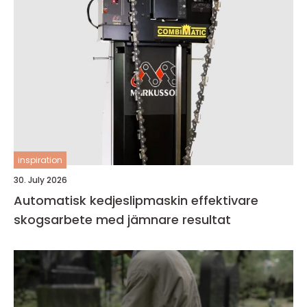
inspiration
30. July 2026
Automatisk kedjeslipmaskin effektivare
skogsarbete med jämnare resultat