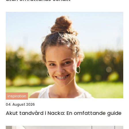
inspiration
04. August 2026
Akut tandvård i Nacka: En omfattande guide