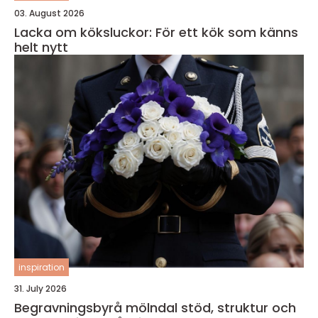
03. August 2026
Lacka om köksluckor: För ett kök som känns
helt nytt
inspiration
31. July 2026
Begravningsbyrå mölndal stöd, struktur och