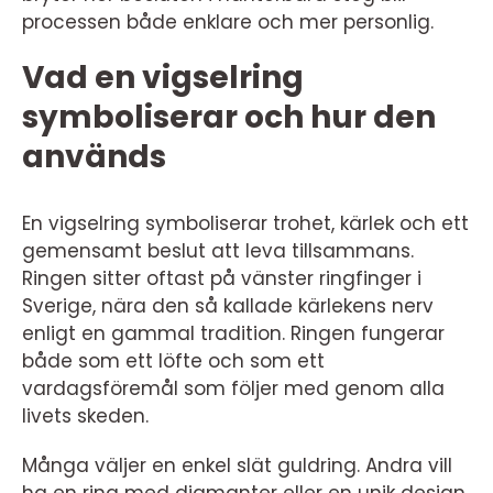
processen både enklare och mer personlig.
Vad en vigselring
symboliserar och hur den
används
En vigselring symboliserar trohet, kärlek och ett
gemensamt beslut att leva tillsammans.
Ringen sitter oftast på vänster ringfinger i
Sverige, nära den så kallade kärlekens nerv
enligt en gammal tradition. Ringen fungerar
både som ett löfte och som ett
vardagsföremål som följer med genom alla
livets skeden.
Många väljer en enkel slät guldring. Andra vill