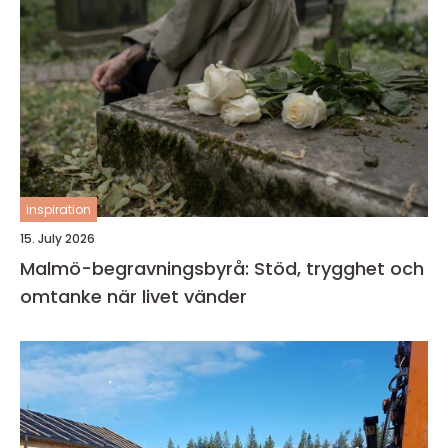
inspiration
15. July 2026
Malmö-begravningsbyrå: Stöd, trygghet och
omtanke när livet vänder