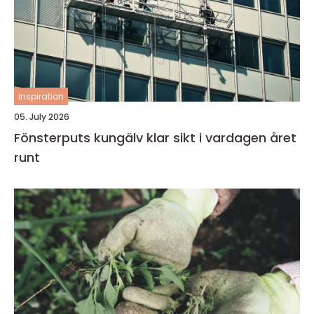
inspiration
05. July 2026
Fönsterputs kungälv klar sikt i vardagen året
runt