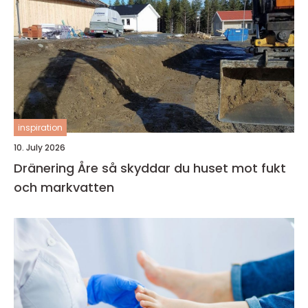
inspiration
10. July 2026
Dränering Åre så skyddar du huset mot fukt
och markvatten