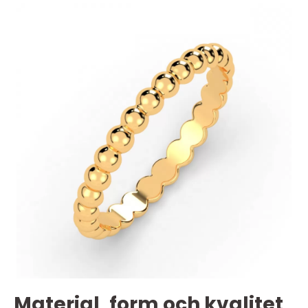
Material, form och kvalitet