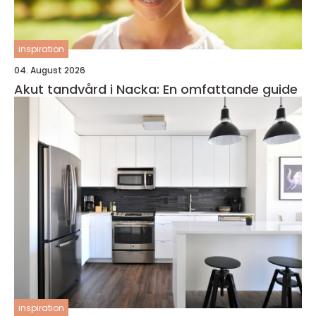
inspiration
04. August 2026
Akut tandvård i Nacka: En omfattande guide
inspiration