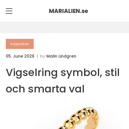
MARIALIEN.
se
inspiration
05. June 2026
by
Malin Lindgren
Vigselring symbol, stil
och smarta val