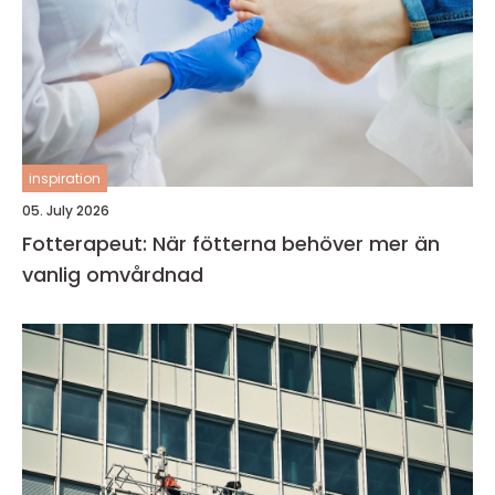
inspiration
05. July 2026
Fotterapeut: När fötterna behöver mer än
vanlig omvårdnad