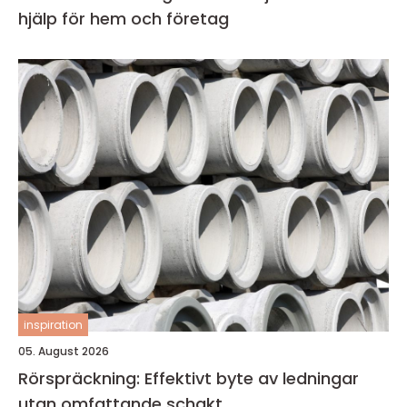
hjälp för hem och företag
inspiration
05. August 2026
Rörspräckning: Effektivt byte av ledningar
utan omfattande schakt