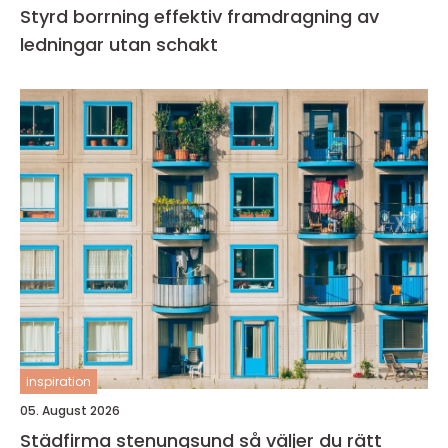
Styrd borrning effektiv framdragning av
ledningar utan schakt
inspiration
05. August 2026
Städfirma stenungsund så väljer du rätt