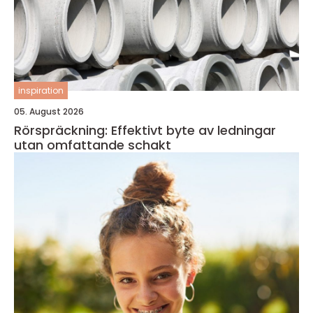
inspiration
05. August 2026
Rörspräckning: Effektivt byte av ledningar
utan omfattande schakt