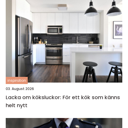
inspiration
03. August 2026
Lacka om köksluckor: För ett kök som känns
helt nytt