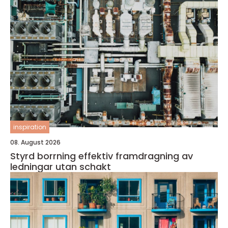
inspiration
08. August 2026
Styrd borrning effektiv framdragning av
ledningar utan schakt