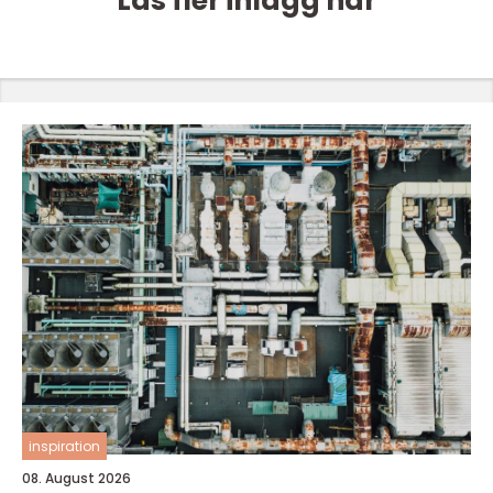
Läs fler inlägg här
inspiration
08. August 2026