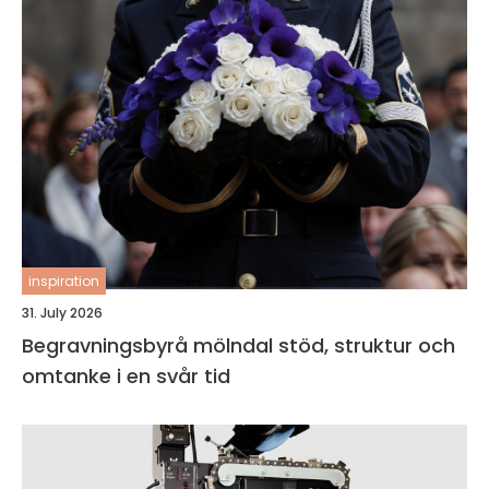
inspiration
31. July 2026
Begravningsbyrå mölndal stöd, struktur och
omtanke i en svår tid