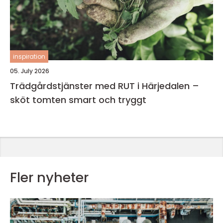
inspiration
05. July 2026
Trädgårdstjänster med RUT i Härjedalen –
sköt tomten smart och tryggt
Fler nyheter