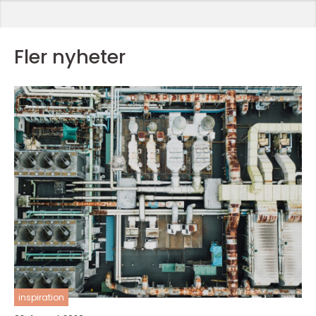
Fler nyheter
inspiration