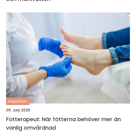
inspiration
05. July 2026
Fotterapeut: När fötterna behöver mer än
vanlig omvårdnad