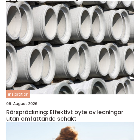
inspiration
05. August 2026
Rörspräckning: Effektivt byte av ledningar
utan omfattande schakt