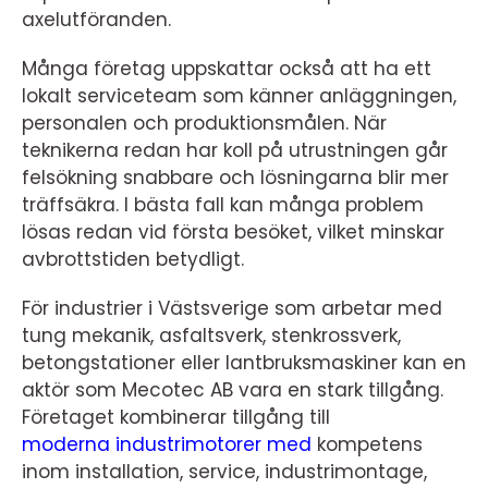
axelutföranden.
Många företag uppskattar också att ha ett
lokalt serviceteam som känner anläggningen,
personalen och produktionsmålen. När
teknikerna redan har koll på utrustningen går
felsökning snabbare och lösningarna blir mer
träffsäkra. I bästa fall kan många problem
lösas redan vid första besöket, vilket minskar
avbrottstiden betydligt.
För industrier i Västsverige som arbetar med
tung mekanik, asfaltsverk, stenkrossverk,
betongstationer eller lantbruksmaskiner kan en
aktör som Mecotec AB vara en stark tillgång.
Företaget kombinerar tillgång till
moderna industrimotorer med
kompetens
inom installation, service, industrimontage,