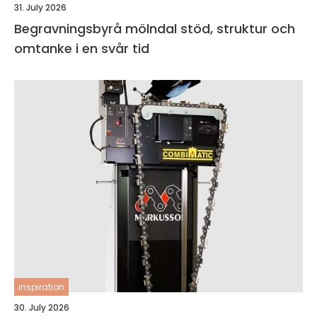
31. July 2026
Begravningsbyrå mölndal stöd, struktur och
omtanke i en svår tid
inspiration
30. July 2026