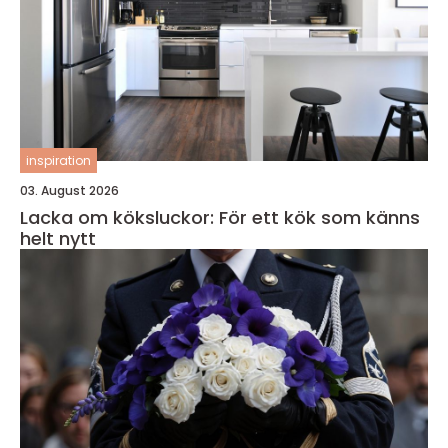
inspiration
03. August 2026
Lacka om köksluckor: För ett kök som känns
helt nytt