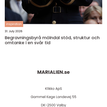
inspiration
31. July 2026
Begravningsbyrå mölndal stöd, struktur och
omtanke i en svår tid
MARIALIEN.
se