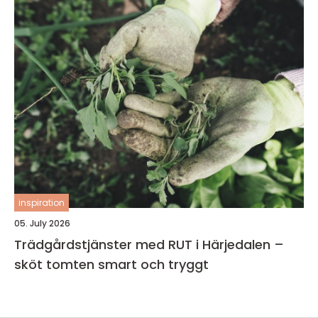
inspiration
05. July 2026
Trädgårdstjänster med RUT i Härjedalen –
sköt tomten smart och tryggt