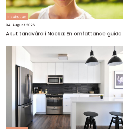
inspiration
04. August 2026
Akut tandvård i Nacka: En omfattande guide