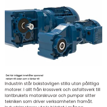
Industrin står bokstavligen stilla utan pålitliga
motorer. I allt från krossverk och asfaltsverk till
lantbrukets matarskruvar och pumpar sitter
tekniken som driver verksamheten framåt.