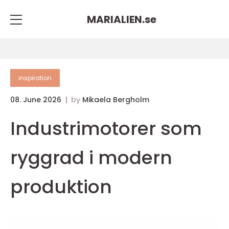
MARIALIEN.
se
inspiration
08. June 2026
by
Mikaela Bergholm
Industrimotorer som
ryggrad i modern
produktion