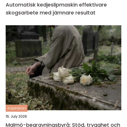
Automatisk kedjeslipmaskin effektivare
skogsarbete med jämnare resultat
inspiration
15. July 2026
Malmö-begravningsbyrå: Stöd, trygghet och