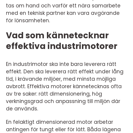
tas om hand och varför ett nära samarbete
med en teknisk partner kan vara avgörande
för lönsamheten.
Vad som kännetecknar
effektiva industrimotorer
En industrimotor ska inte bara leverera rätt
effekt. Den ska leverera rätt effekt under lång
tid, i krävande miljöer, med minsta möjliga
avbrott. Effektiva motorer kännetecknas ofta
av tre saker: rätt dimensionering, hög
verkningsgrad och anpassning till miljön där
de används.
En felaktigt dimensionerad motor arbetar
antingen för tungt eller för lätt. Båda lägena