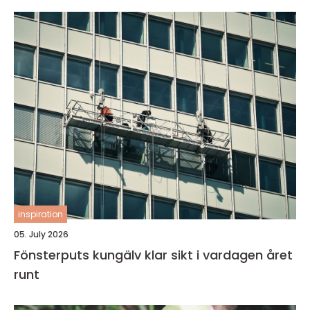
inspiration
05. July 2026
Fönsterputs kungälv klar sikt i vardagen året
runt