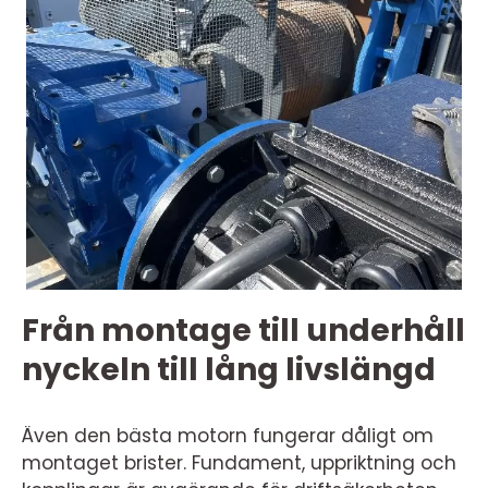
Från montage till underhåll
nyckeln till lång livslängd
Även den bästa motorn fungerar dåligt om
montaget brister. Fundament, uppriktning och