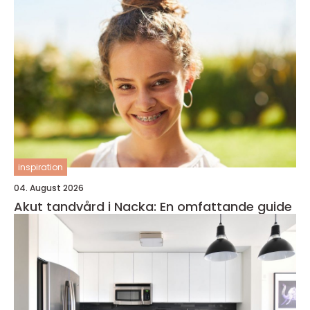
inspiration
04. August 2026
Akut tandvård i Nacka: En omfattande guide