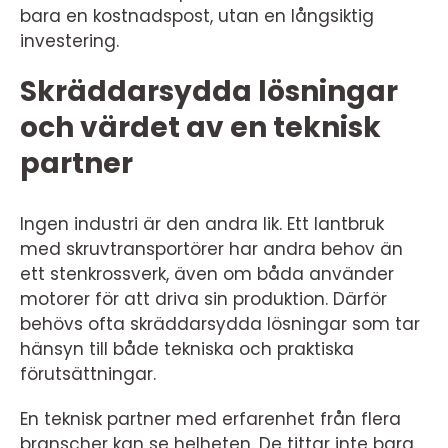
bara en kostnadspost, utan en långsiktig
investering.
Skräddarsydda lösningar
och värdet av en teknisk
partner
Ingen industri är den andra lik. Ett lantbruk
med skruvtransportörer har andra behov än
ett stenkrossverk, även om båda använder
motorer för att driva sin produktion. Därför
behövs ofta skräddarsydda lösningar som tar
hänsyn till både tekniska och praktiska
förutsättningar.
En teknisk partner med erfarenhet från flera
branscher kan se helheten. De tittar inte bara