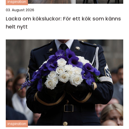
inspiration
03. August 2026
Lacka om köksluckor: För ett kök som känns
helt nytt
inspiration