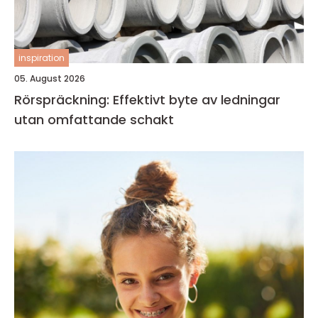
inspiration
05. August 2026
Rörspräckning: Effektivt byte av ledningar
utan omfattande schakt