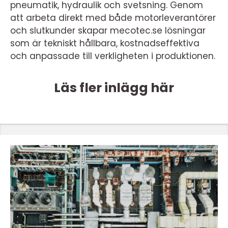
pneumatik, hydraulik och svetsning. Genom
att arbeta direkt med både motorleverantörer
och slutkunder skapar mecotec.se lösningar
som är tekniskt hållbara, kostnadseffektiva
och anpassade till verkligheten i produktionen.
Läs fler inlägg här