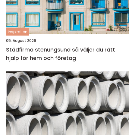
inspiration
05. August 2026
Städfirma stenungsund så väljer du rätt
hjälp för hem och företag