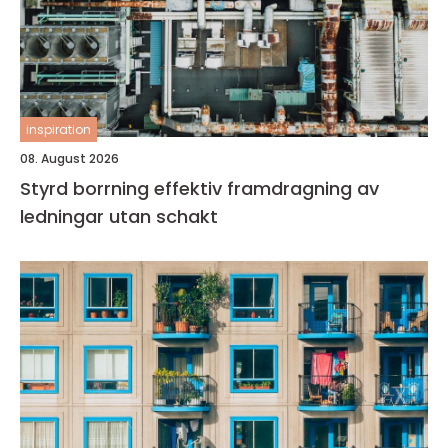
inspiration
08. August 2026
Styrd borrning effektiv framdragning av
ledningar utan schakt