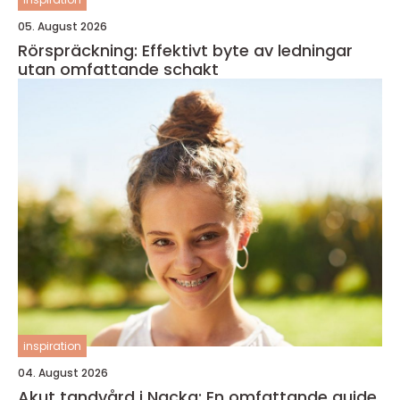
05. August 2026
Rörspräckning: Effektivt byte av ledningar
utan omfattande schakt
inspiration
04. August 2026
Akut tandvård i Nacka: En omfattande guide