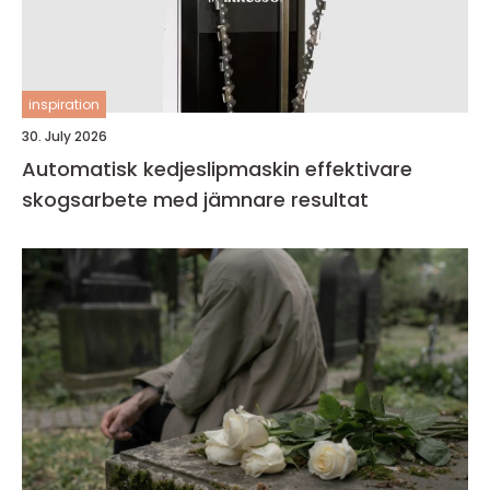
inspiration
30. July 2026
Automatisk kedjeslipmaskin effektivare
skogsarbete med jämnare resultat