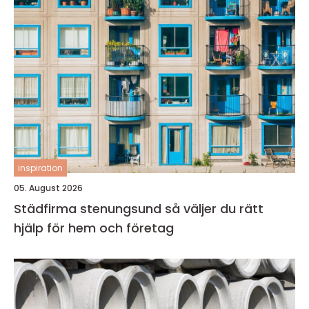
inspiration
05. August 2026
Städfirma stenungsund så väljer du rätt
hjälp för hem och företag