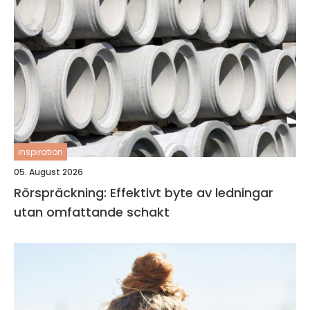
inspiration
05. August 2026
Rörspräckning: Effektivt byte av ledningar
utan omfattande schakt