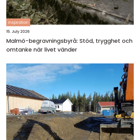
inspiration
15. July 2026
Malmö-begravningsbyrå: Stöd, trygghet och
omtanke när livet vänder