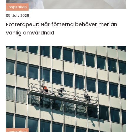
inspiration
05. July 2026
Fotterapeut: När fötterna behöver mer än
vanlig omvårdnad
inspiration