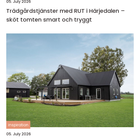
05. July 2026
Trädgårdstjänster med RUT i Härjedalen –
sköt tomten smart och tryggt
inspiration
05. July 2026