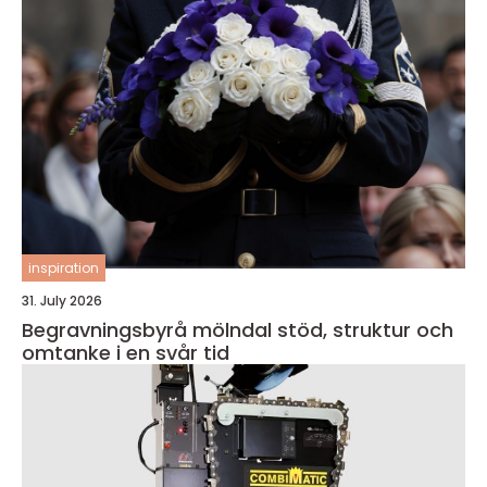
inspiration
31. July 2026
Begravningsbyrå mölndal stöd, struktur och
omtanke i en svår tid