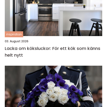
inspiration
03. August 2026
Lacka om köksluckor: För ett kök som känns
helt nytt