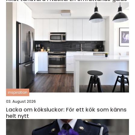
inspiration
03. August 2026
Lacka om köksluckor: För ett kök som känns
helt nytt