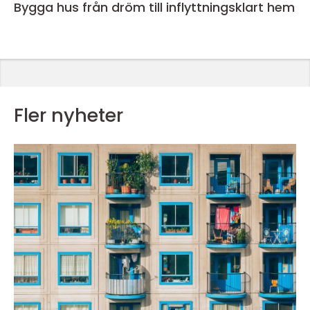
Bygga hus från dröm till inflyttningsklart hem
Fler nyheter