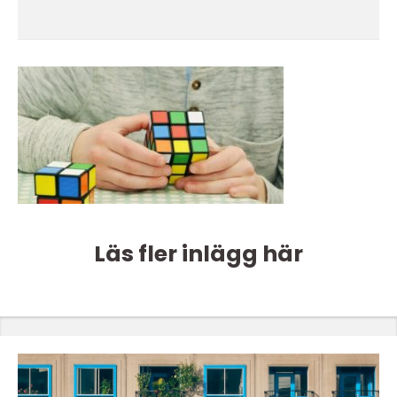
Läs fler inlägg här