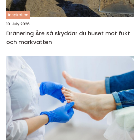
inspiration
10. July 2026
Dränering Åre så skyddar du huset mot fukt
och markvatten