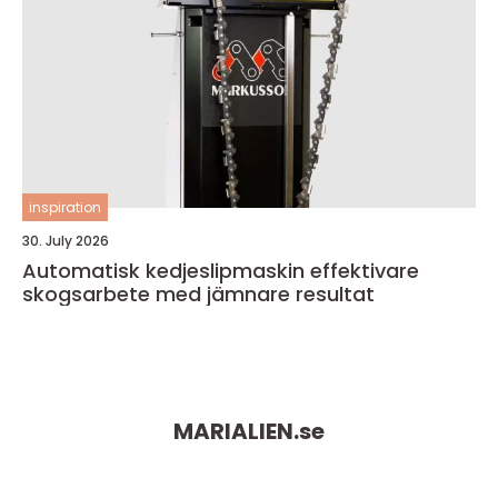
inspiration
30. July 2026
Automatisk kedjeslipmaskin effektivare
skogsarbete med jämnare resultat
MARIALIEN.
se