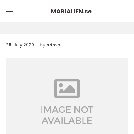
MARIALIEN.
se
28. July 2020
by
admin