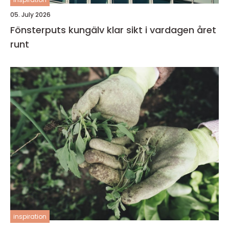
05. July 2026
Fönsterputs kungälv klar sikt i vardagen året
runt
inspiration