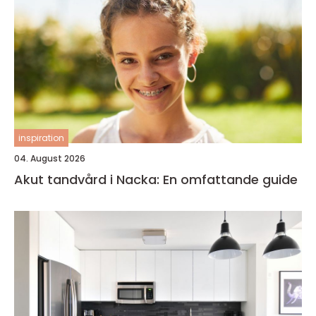
inspiration
04. August 2026
Akut tandvård i Nacka: En omfattande guide