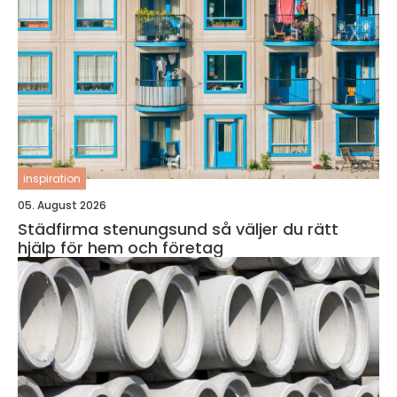
inspiration
05. August 2026
Städfirma stenungsund så väljer du rätt
hjälp för hem och företag