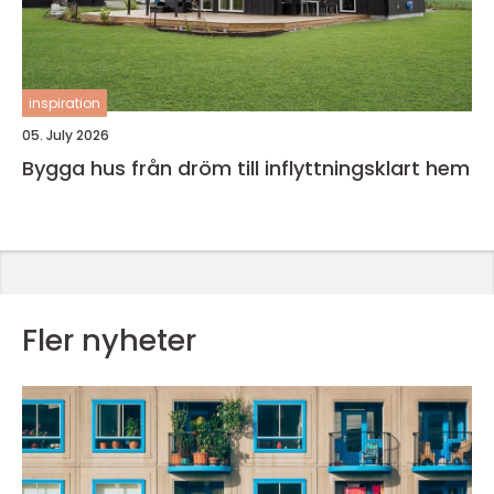
inspiration
05. July 2026
Bygga hus från dröm till inflyttningsklart hem
Fler nyheter