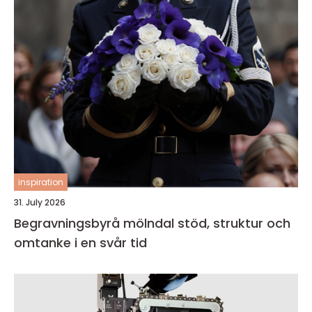
inspiration
31. July 2026
Begravningsbyrå mölndal stöd, struktur och
omtanke i en svår tid