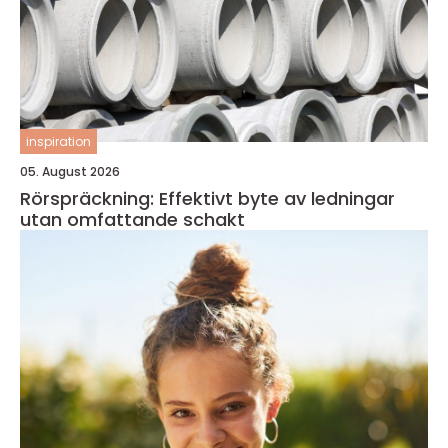
inspiration
05. August 2026
Rörspräckning: Effektivt byte av ledningar
utan omfattande schakt