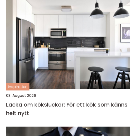
inspiration
03. August 2026
Lacka om köksluckor: För ett kök som känns
helt nytt