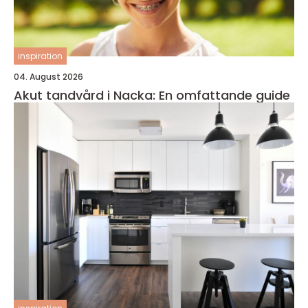
inspiration
04. August 2026
Akut tandvård i Nacka: En omfattande guide