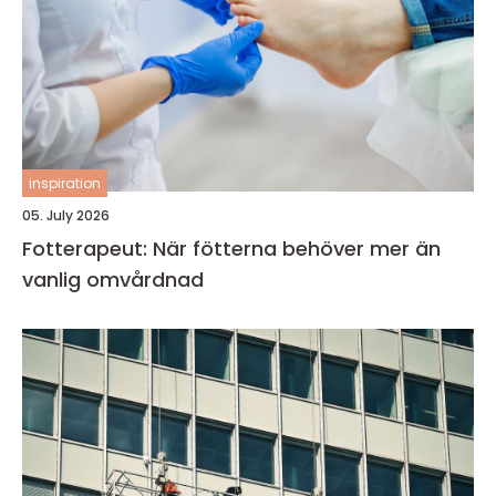
inspiration
05. July 2026
Fotterapeut: När fötterna behöver mer än
vanlig omvårdnad