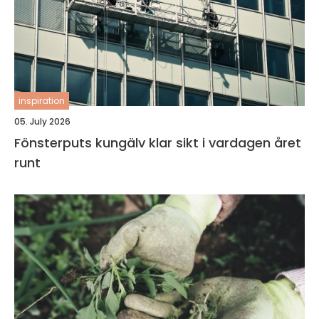
inspiration
05. July 2026
Fönsterputs kungälv klar sikt i vardagen året
runt