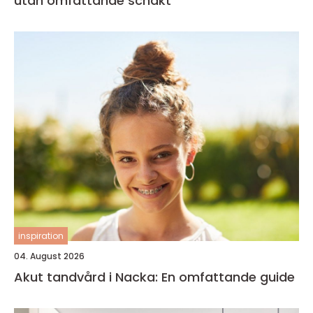
utan omfattande schakt
inspiration
04. August 2026
Akut tandvård i Nacka: En omfattande guide