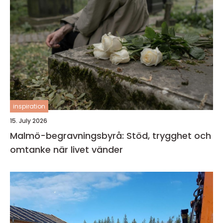
inspiration
15. July 2026
Malmö-begravningsbyrå: Stöd, trygghet och
omtanke när livet vänder