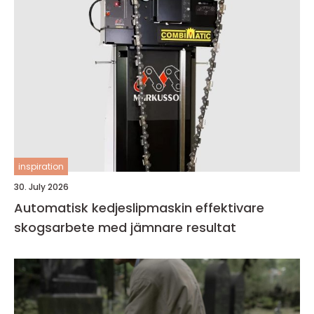
inspiration
30. July 2026
Automatisk kedjeslipmaskin effektivare
skogsarbete med jämnare resultat