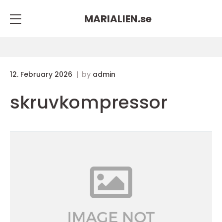
MARIALIEN.
se
12. February 2026
by
admin
skruvkompressor