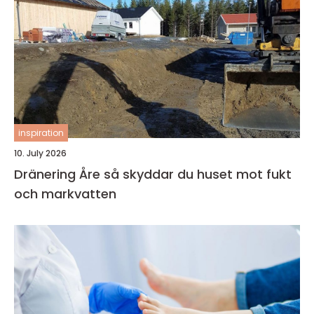
inspiration
10. July 2026
Dränering Åre så skyddar du huset mot fukt
och markvatten