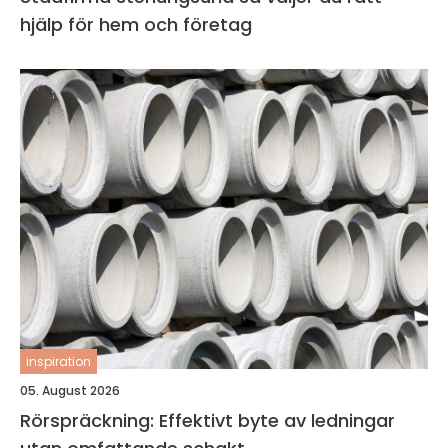
hjälp för hem och företag
inspiration
05. August 2026
Rörspräckning: Effektivt byte av ledningar