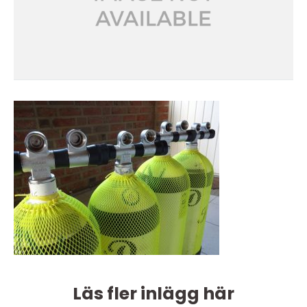
Läs fler inlägg här