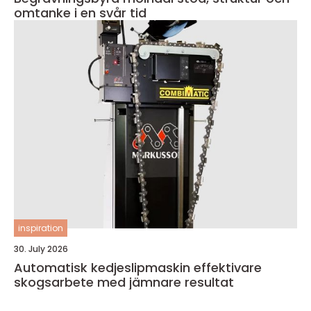
omtanke i en svår tid
inspiration
30. July 2026
Automatisk kedjeslipmaskin effektivare
skogsarbete med jämnare resultat