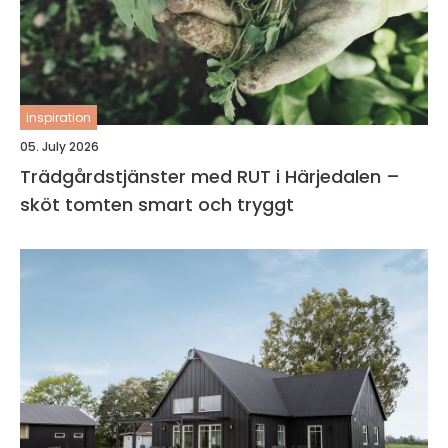
inspiration
05. July 2026
Trädgårdstjänster med RUT i Härjedalen –
sköt tomten smart och tryggt