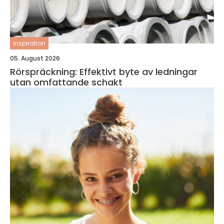
inspiration
05. August 2026
Rörspräckning: Effektivt byte av ledningar
utan omfattande schakt