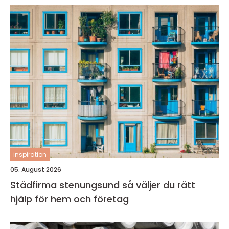
inspiration
05. August 2026
Städfirma stenungsund så väljer du rätt
hjälp för hem och företag