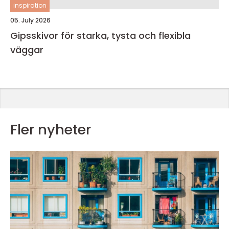
inspiration
05. July 2026
Gipsskivor för starka, tysta och flexibla
väggar
Fler nyheter