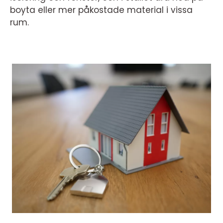
boyta eller mer påkostade material i vissa
rum.