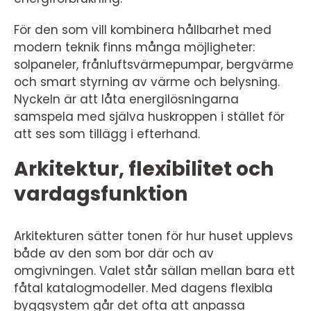
För den som vill kombinera hållbarhet med
modern teknik finns många möjligheter:
solpaneler, frånluftsvärmepumpar, bergvärme
och smart styrning av värme och belysning.
Nyckeln är att låta energilösningarna
samspela med själva huskroppen i stället för
att ses som tillägg i efterhand.
Arkitektur, flexibilitet och
vardagsfunktion
Arkitekturen sätter tonen för hur huset upplevs
både av den som bor där och av
omgivningen. Valet står sällan mellan bara ett
fåtal katalogmodeller. Med dagens flexibla
byggsystem går det ofta att anpassa