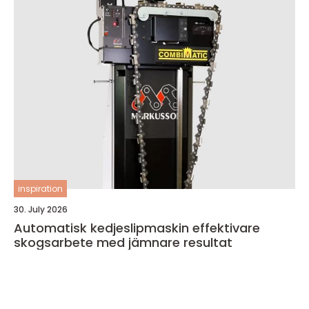
inspiration
30. July 2026
Automatisk kedjeslipmaskin effektivare
skogsarbete med jämnare resultat