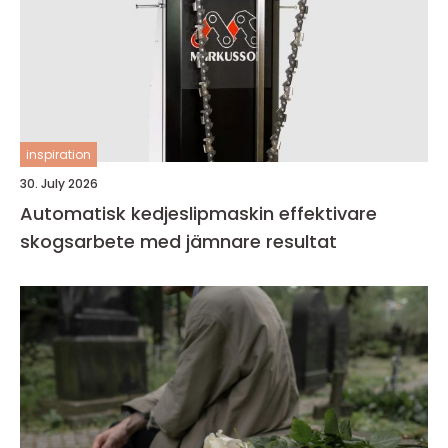
inspiration
30. July 2026
Automatisk kedjeslipmaskin effektivare
skogsarbete med jämnare resultat