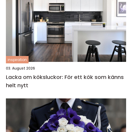
inspiration
03. August 2026
Lacka om köksluckor: För ett kök som känns
helt nytt