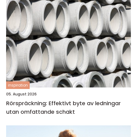
inspiration
05. August 2026
Rörspräckning: Effektivt byte av ledningar
utan omfattande schakt