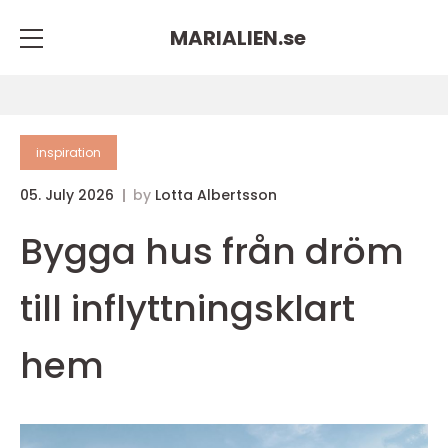
MARIALIEN.
se
inspiration
05. July 2026
by
Lotta Albertsson
Bygga hus från dröm
till inflyttningsklart
hem