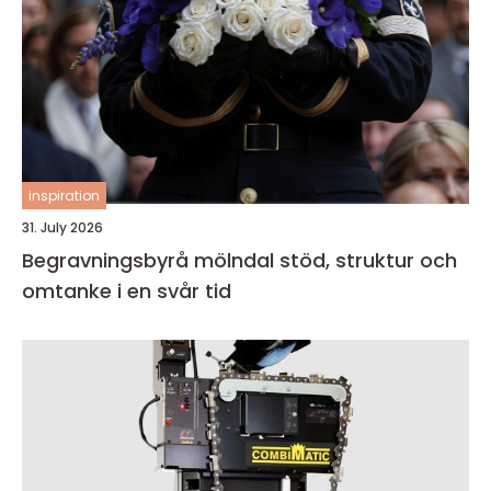
inspiration
31. July 2026
Begravningsbyrå mölndal stöd, struktur och
omtanke i en svår tid