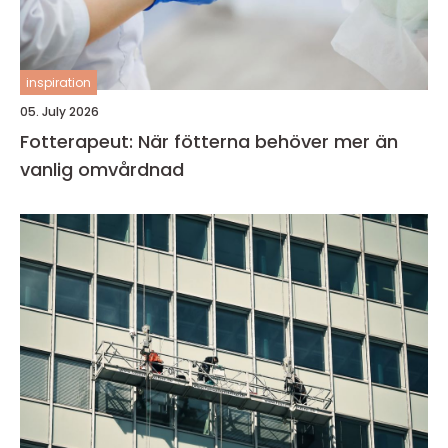
inspiration
05. July 2026
Fotterapeut: När fötterna behöver mer än
vanlig omvårdnad