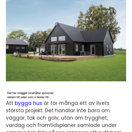
Att
bygga hus
är för många ett av livets
största projekt. Det handlar inte bara om
väggar, tak och golv, utan om trygghet,
vardag och framtidsplaner samlade under