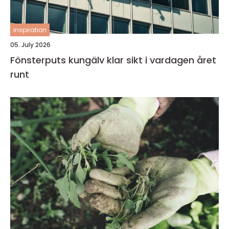
inspiration
05. July 2026
Fönsterputs kungälv klar sikt i vardagen året
runt