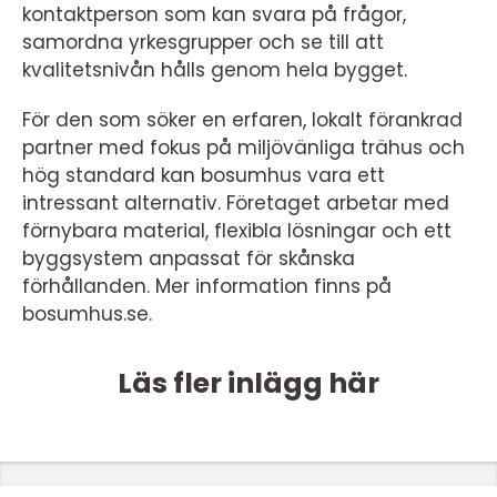
kontaktperson som kan svara på frågor,
samordna yrkesgrupper och se till att
kvalitetsnivån hålls genom hela bygget.
För den som söker en erfaren, lokalt förankrad
partner med fokus på miljövänliga trähus och
hög standard kan bosumhus vara ett
intressant alternativ. Företaget arbetar med
förnybara material, flexibla lösningar och ett
byggsystem anpassat för skånska
förhållanden. Mer information finns på
bosumhus.se.
Läs fler inlägg här