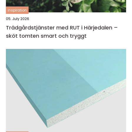
inspiration
05. July 2026
Trädgårdstjänster med RUT i Härjedalen –
sköt tomten smart och tryggt