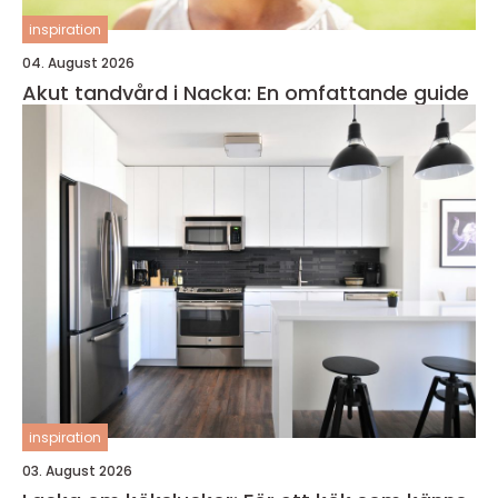
inspiration
04. August 2026
Akut tandvård i Nacka: En omfattande guide
inspiration
03. August 2026