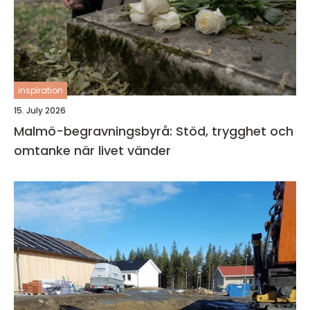
inspiration
15. July 2026
Malmö-begravningsbyrå: Stöd, trygghet och
omtanke när livet vänder