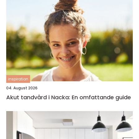
inspiration
04. August 2026
Akut tandvård i Nacka: En omfattande guide