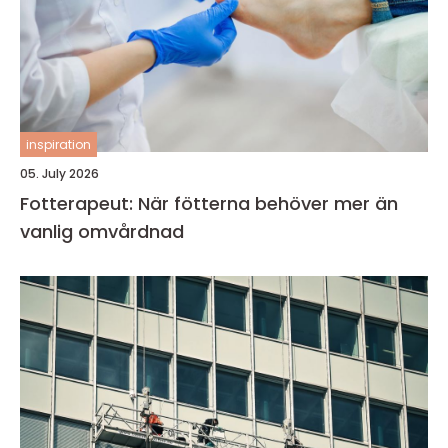
inspiration
05. July 2026
Fotterapeut: När fötterna behöver mer än
vanlig omvårdnad