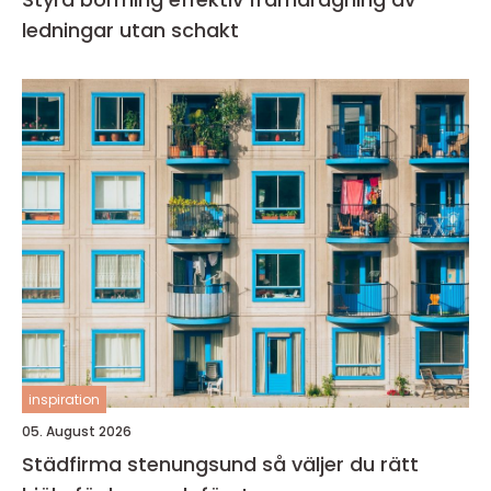
ledningar utan schakt
inspiration
05. August 2026
Städfirma stenungsund så väljer du rätt