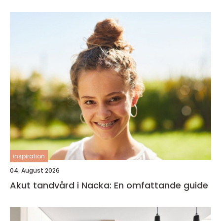
inspiration
04. August 2026
Akut tandvård i Nacka: En omfattande guide