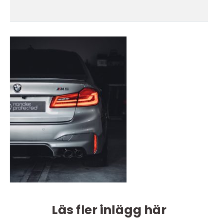
Läs fler inlägg här