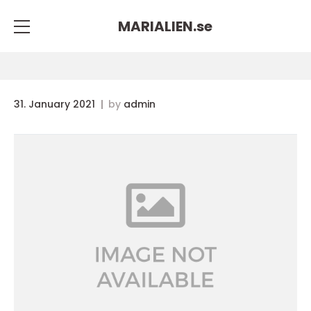
MARIALIEN.
se
31. January 2021
by
admin