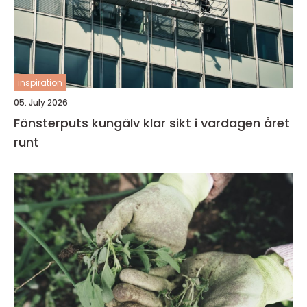
inspiration
05. July 2026
Fönsterputs kungälv klar sikt i vardagen året
runt