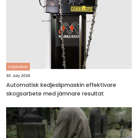
inspiration
30. July 2026
Automatisk kedjeslipmaskin effektivare
skogsarbete med jämnare resultat