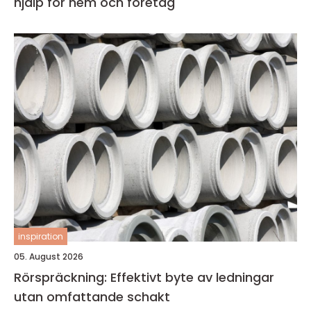
hjälp för hem och företag
inspiration
05. August 2026
Rörspräckning: Effektivt byte av ledningar
utan omfattande schakt