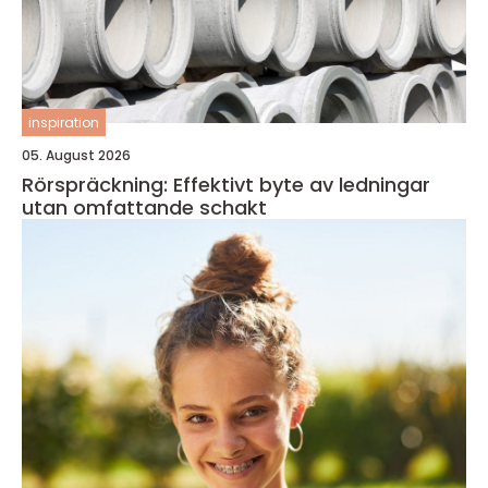
inspiration
05. August 2026
Rörspräckning: Effektivt byte av ledningar
utan omfattande schakt