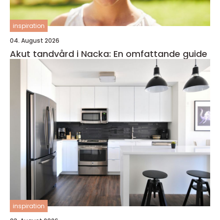
inspiration
04. August 2026
Akut tandvård i Nacka: En omfattande guide
inspiration