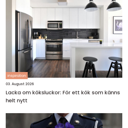
inspiration
03. August 2026
Lacka om köksluckor: För ett kök som känns
helt nytt