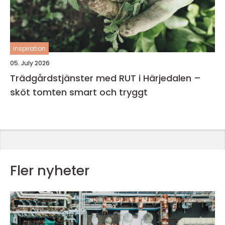
inspiration
05. July 2026
Trädgårdstjänster med RUT i Härjedalen –
sköt tomten smart och tryggt
Fler nyheter