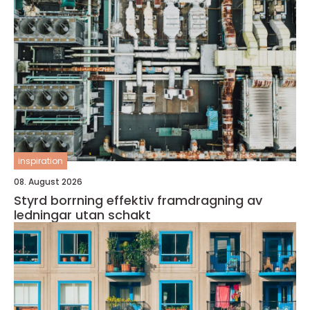
inspiration
08. August 2026
Styrd borrning effektiv framdragning av
ledningar utan schakt