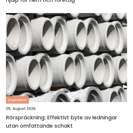
inspiration
05. August 2026
Rörspräckning: Effektivt byte av ledningar
utan omfattande schakt