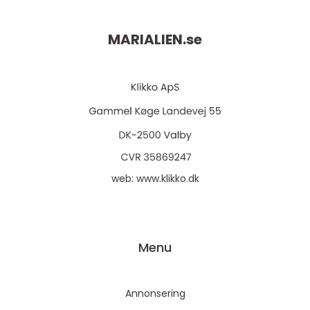
MARIALIEN.
se
web:
www.klikko.dk
Menu
Annonsering