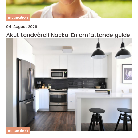
inspiration
04. August 2026
Akut tandvård i Nacka: En omfattande guide
inspiration