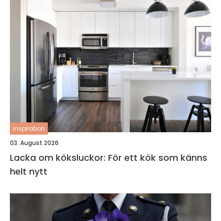
inspiration
03. August 2026
Lacka om köksluckor: För ett kök som känns
helt nytt