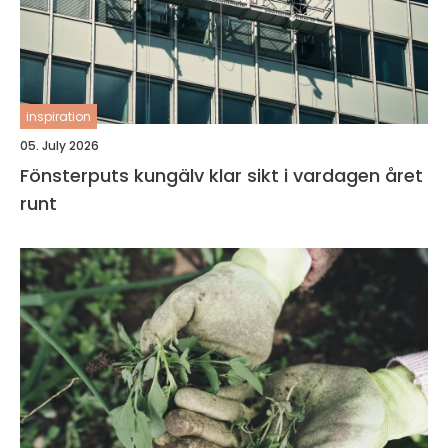
inspiration
05. July 2026
Fönsterputs kungälv klar sikt i vardagen året
runt