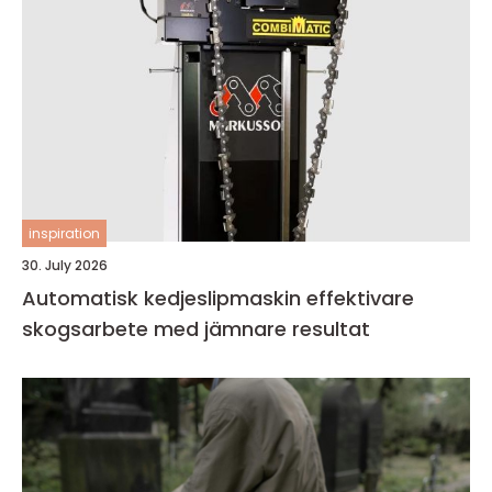
inspiration
30. July 2026
Automatisk kedjeslipmaskin effektivare
skogsarbete med jämnare resultat