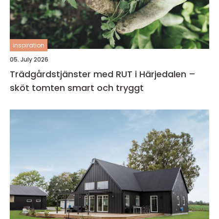
inspiration
05. July 2026
Trädgårdstjänster med RUT i Härjedalen –
sköt tomten smart och tryggt