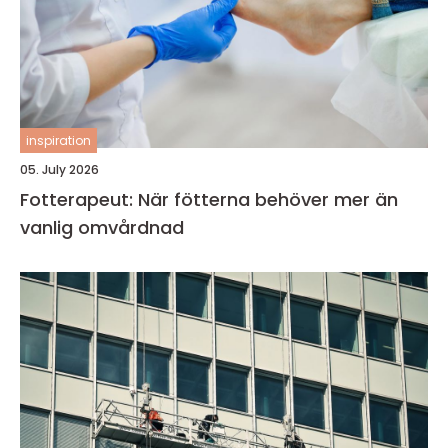
inspiration
05. July 2026
Fotterapeut: När fötterna behöver mer än
vanlig omvårdnad