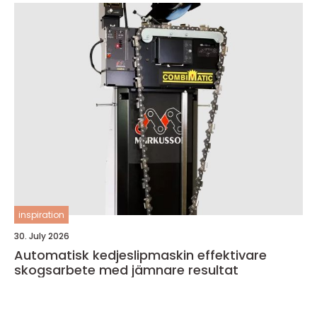
inspiration
30. July 2026
Automatisk kedjeslipmaskin effektivare
skogsarbete med jämnare resultat