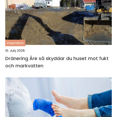
inspiration
10. July 2026
Dränering Åre så skyddar du huset mot fukt
och markvatten