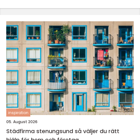
inspiration
05. August 2026
Städfirma stenungsund så väljer du rätt
hjälp för hem och företag