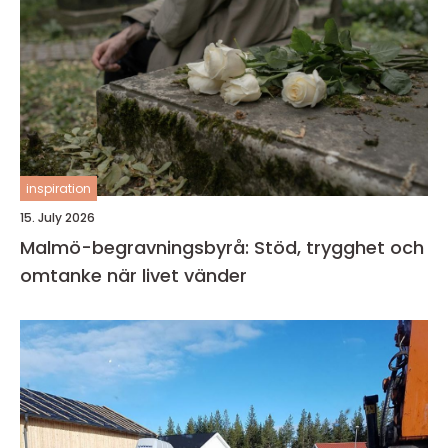
inspiration
15. July 2026
Malmö-begravningsbyrå: Stöd, trygghet och
omtanke när livet vänder