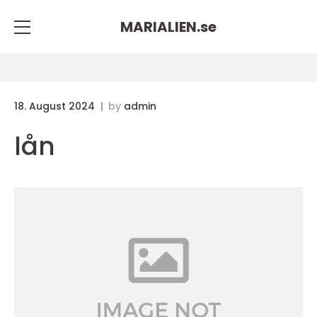
MARIALIEN.
se
18. August 2024
by
admin
lån