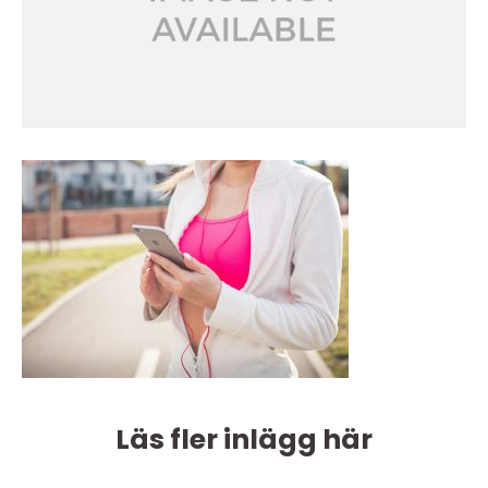
Läs fler inlägg här