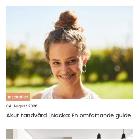
inspiration
04. August 2026
Akut tandvård i Nacka: En omfattande guide