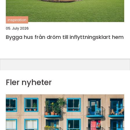
inspiration
05. July 2026
Bygga hus från dröm till inflyttningsklart hem
Fler nyheter