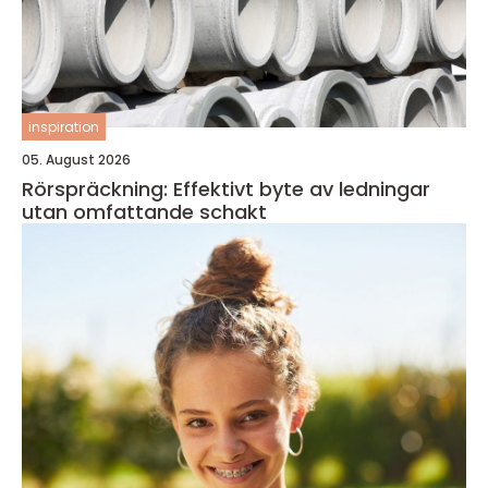
inspiration
05. August 2026
Rörspräckning: Effektivt byte av ledningar
utan omfattande schakt