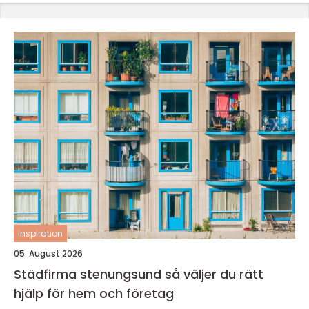
inspiration
05. August 2026
Städfirma stenungsund så väljer du rätt
hjälp för hem och företag