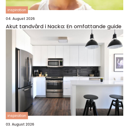
inspiration
04. August 2026
Akut tandvård i Nacka: En omfattande guide
inspiration
03. August 2026