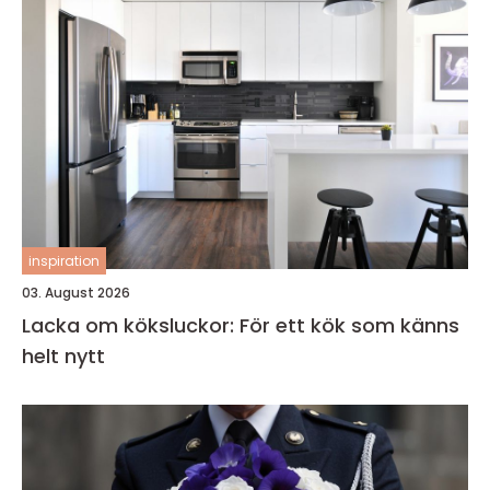
inspiration
03. August 2026
Lacka om köksluckor: För ett kök som känns
helt nytt