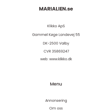
MARIALIEN.
se
web:
www.klikko.dk
Menu
Annonsering
Om oss