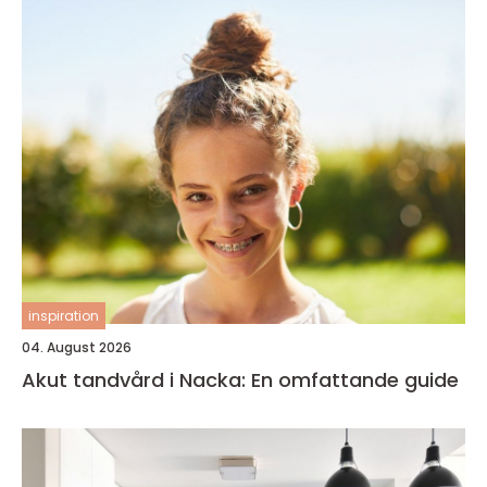
inspiration
04. August 2026
Akut tandvård i Nacka: En omfattande guide