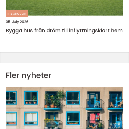
inspiration
05. July 2026
Bygga hus från dröm till inflyttningsklart hem
Fler nyheter