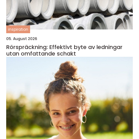
inspiration
05. August 2026
Rörspräckning: Effektivt byte av ledningar
utan omfattande schakt