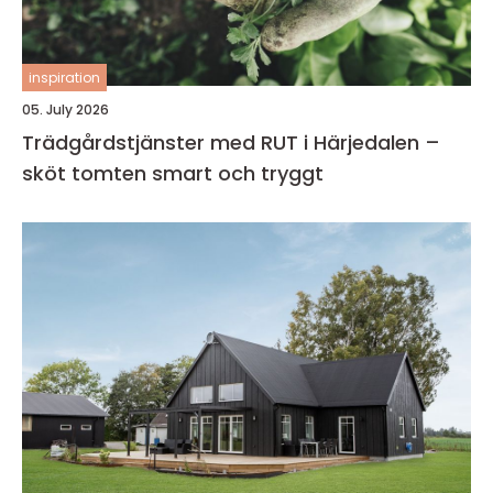
inspiration
05. July 2026
Trädgårdstjänster med RUT i Härjedalen –
sköt tomten smart och tryggt