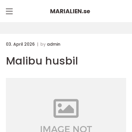
MARIALIEN.
se
03. April 2026
by
admin
Malibu husbil