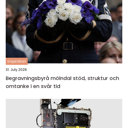
inspiration
31. July 2026
Begravningsbyrå mölndal stöd, struktur och
omtanke i en svår tid