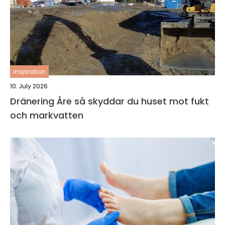
inspiration
10. July 2026
Dränering Åre så skyddar du huset mot fukt
och markvatten