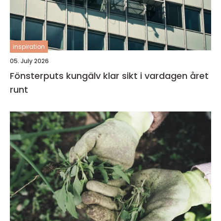
inspiration
05. July 2026
Fönsterputs kungälv klar sikt i vardagen året
runt