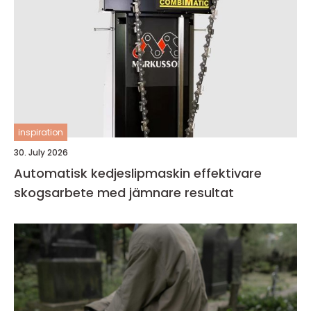
inspiration
30. July 2026
Automatisk kedjeslipmaskin effektivare
skogsarbete med jämnare resultat