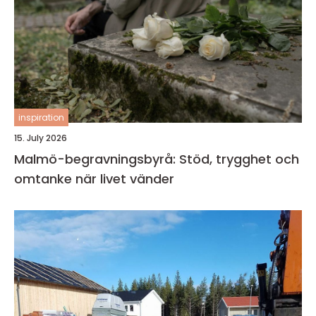
inspiration
15. July 2026
Malmö-begravningsbyrå: Stöd, trygghet och
omtanke när livet vänder