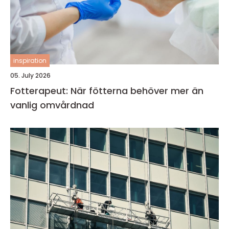
inspiration
05. July 2026
Fotterapeut: När fötterna behöver mer än
vanlig omvårdnad