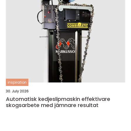
inspiration
30. July 2026
Automatisk kedjeslipmaskin effektivare
skogsarbete med jämnare resultat