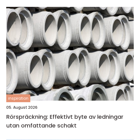
inspiration
05. August 2026
Rörspräckning: Effektivt byte av ledningar
utan omfattande schakt