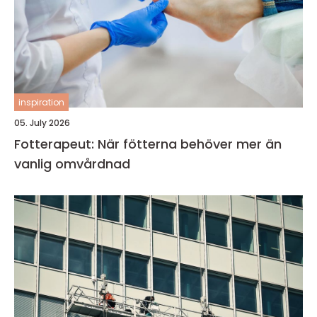
inspiration
05. July 2026
Fotterapeut: När fötterna behöver mer än
vanlig omvårdnad