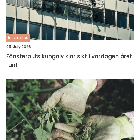
inspiration
05. July 2026
Fönsterputs kungälv klar sikt i vardagen året
runt