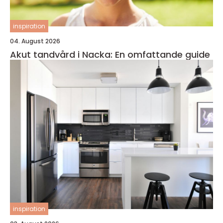
inspiration
04. August 2026
Akut tandvård i Nacka: En omfattande guide
inspiration