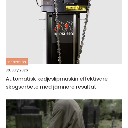
inspiration
30. July 2026
Automatisk kedjeslipmaskin effektivare
skogsarbete med jämnare resultat