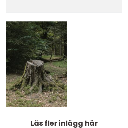
Läs fler inlägg här