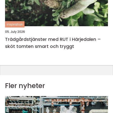
inspiration
05. July 2026
Trädgårdstjänster med RUT i Härjedalen –
sköt tomten smart och tryggt
Fler nyheter