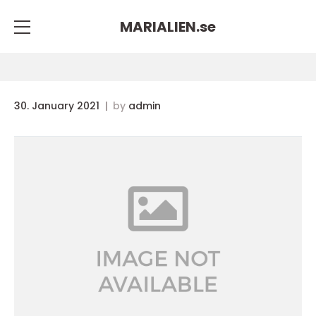
MARIALIEN.
se
30. January 2021
by
admin