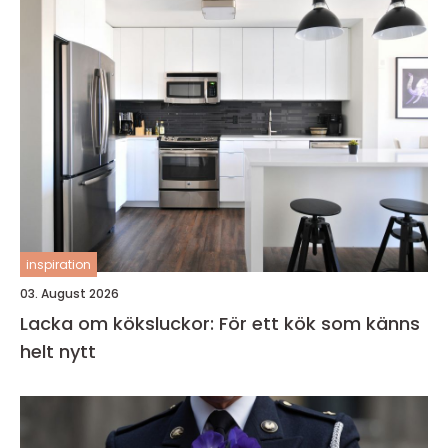
inspiration
03. August 2026
Lacka om köksluckor: För ett kök som känns
helt nytt