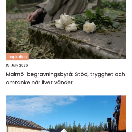
inspiration
15. July 2026
Malmö-begravningsbyrå: Stöd, trygghet och
omtanke när livet vänder