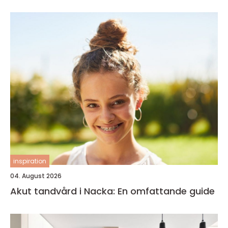
inspiration
04. August 2026
Akut tandvård i Nacka: En omfattande guide