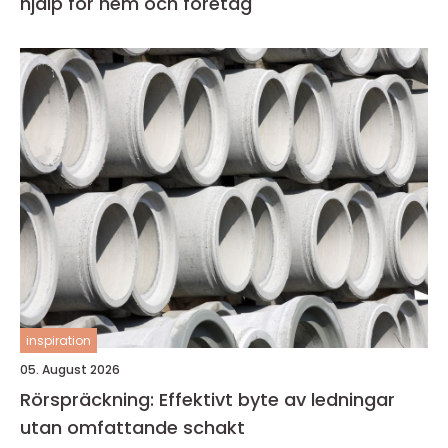
hjälp för hem och företag
inspiration
05. August 2026
Rörspräckning: Effektivt byte av ledningar
utan omfattande schakt