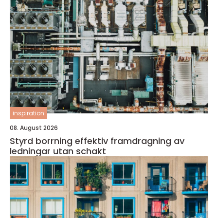
inspiration
08. August 2026
Styrd borrning effektiv framdragning av
ledningar utan schakt