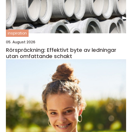
inspiration
05. August 2026
Rörspräckning: Effektivt byte av ledningar
utan omfattande schakt