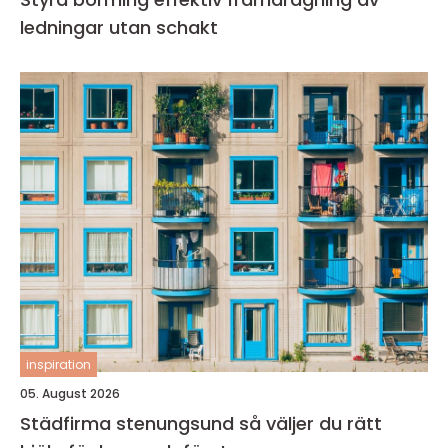
ledningar utan schakt
inspiration
05. August 2026
Städfirma stenungsund så väljer du rätt