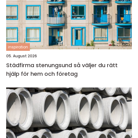
inspiration
05. August 2026
Städfirma stenungsund så väljer du rätt
hjälp för hem och företag