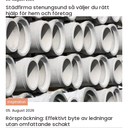
Städfirma stenungsund så väljer du rätt
hjälp för hem och företag
inspiration
05. August 2026
Rörspräckning: Effektivt byte av ledningar
utan omfattande schakt