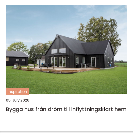
inspiration
05. July 2026
Bygga hus från dröm till inflyttningsklart hem