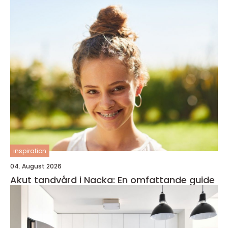
inspiration
04. August 2026
Akut tandvård i Nacka: En omfattande guide