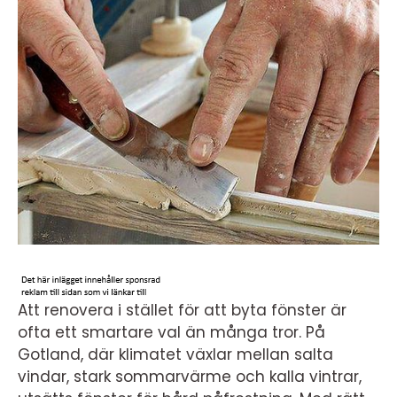
Att renovera i stället för att byta fönster är
ofta ett smartare val än många tror. På
Gotland, där klimatet växlar mellan salta
vindar, stark sommarvärme och kalla vintrar,