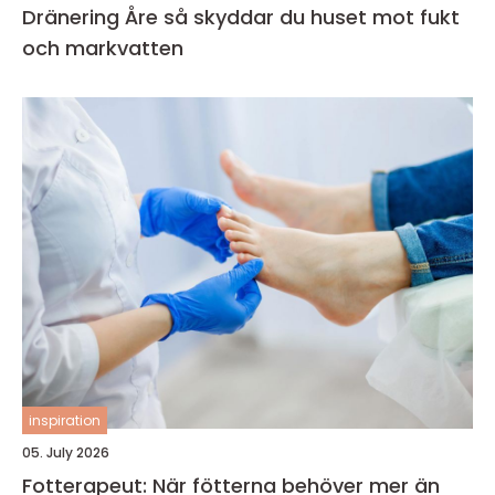
Dränering Åre så skyddar du huset mot fukt
och markvatten
inspiration
05. July 2026
Fotterapeut: När fötterna behöver mer än