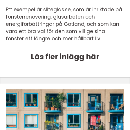
Ett exempel är sliteglas.se, som är inriktade på
fönsterrenovering, glasarbeten och
energiförbättringar på Gotland, och som kan
vara ett bra val för den som vill ge sina
fönster ett längre och mer hållbart liv.
Läs fler inlägg här