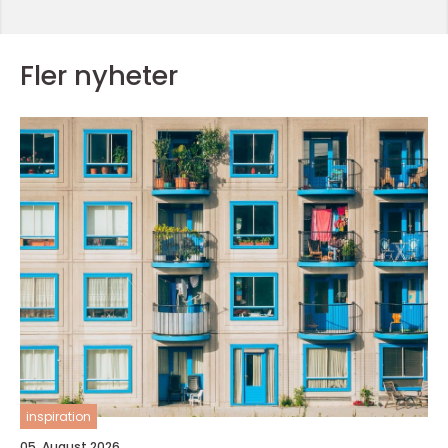
Fler nyheter
inspiration
05. August 2026