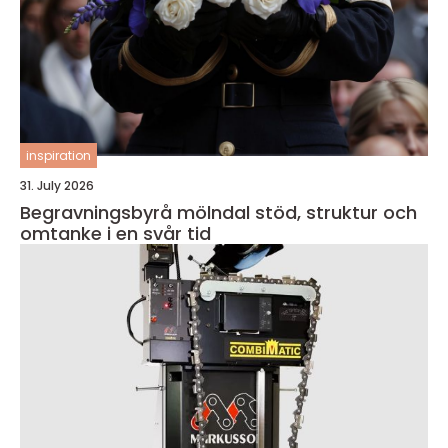
inspiration
31. July 2026
Begravningsbyrå mölndal stöd, struktur och
omtanke i en svår tid