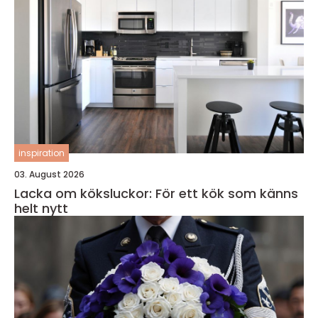
inspiration
03. August 2026
Lacka om köksluckor: För ett kök som känns
helt nytt