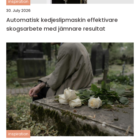
inspiration
30. July 2026
Automatisk kedjeslipmaskin effektivare
skogsarbete med jämnare resultat
inspiration