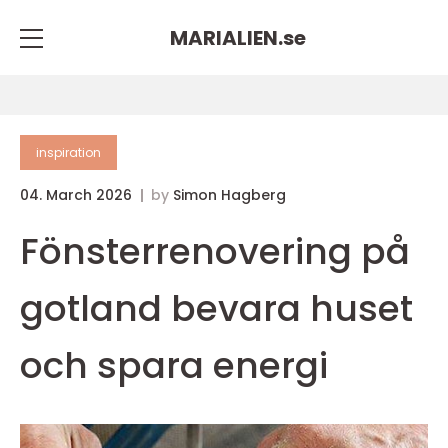
MARIALIEN.
se
inspiration
04. March 2026
by
Simon Hagberg
Fönsterrenovering på
gotland bevara huset
och spara energi