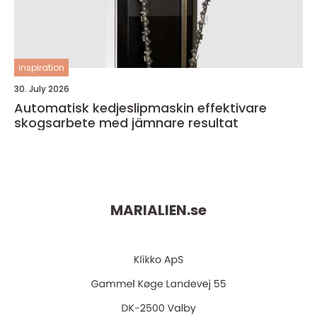
inspiration
30. July 2026
Automatisk kedjeslipmaskin effektivare
skogsarbete med jämnare resultat
MARIALIEN.
se