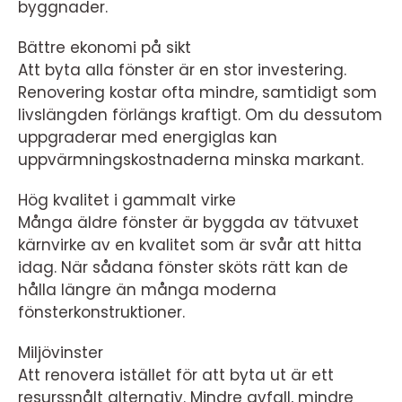
byggnader.
Bättre ekonomi på sikt
Att byta alla fönster är en stor investering.
Renovering kostar ofta mindre, samtidigt som
livslängden förlängs kraftigt. Om du dessutom
uppgraderar med energiglas kan
uppvärmningskostnaderna minska markant.
Hög kvalitet i gammalt virke
Många äldre fönster är byggda av tätvuxet
kärnvirke av en kvalitet som är svår att hitta
idag. När sådana fönster sköts rätt kan de
hålla längre än många moderna
fönsterkonstruktioner.
Miljövinster
Att renovera istället för att byta ut är ett
resurssnålt alternativ. Mindre avfall, mindre