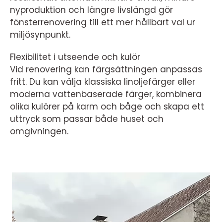
nyproduktion och längre livslängd gör
fönsterrenovering till ett mer hållbart val ur
miljösynpunkt.
Flexibilitet i utseende och kulör
Vid renovering kan färgsättningen anpassas
fritt. Du kan välja klassiska linoljefärger eller
moderna vattenbaserade färger, kombinera
olika kulörer på karm och båge och skapa ett
uttryck som passar både huset och
omgivningen.