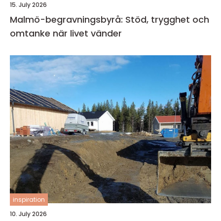
15. July 2026
Malmö-begravningsbyrå: Stöd, trygghet och
omtanke när livet vänder
inspiration
10. July 2026