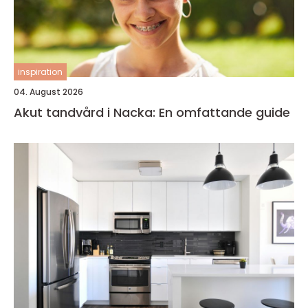
inspiration
04. August 2026
Akut tandvård i Nacka: En omfattande guide