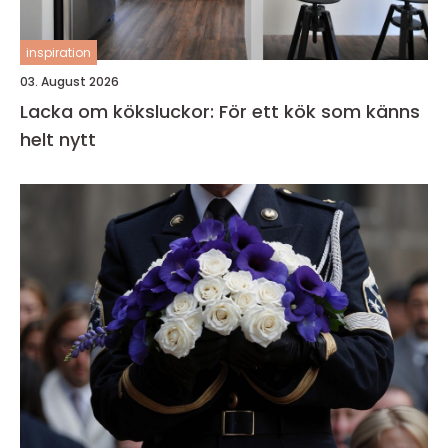
inspiration
03. August 2026
Lacka om köksluckor: För ett kök som känns
helt nytt