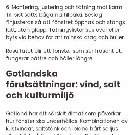
6. Montering, justering och tätning mot karm
Till sist sätts bågarna tillbaka. Beslag
finjusteras så att fönstret öppnas och stängs
lätt, utan glapp. Tätningslister ses över eller
byts vid behov för att minska drag och buller.
Resultatet blir ett fönster som ser fräscht ut,
fungerar bättre och håller längre.
Gotlandska
förutsättningar: vind, salt
och kulturmiljö
Gotland har ett särskilt klimat som påverkar
hur fönster ska underhållas. Kombinationen av
kustvindar, saltstänk och ibland hårt solljus