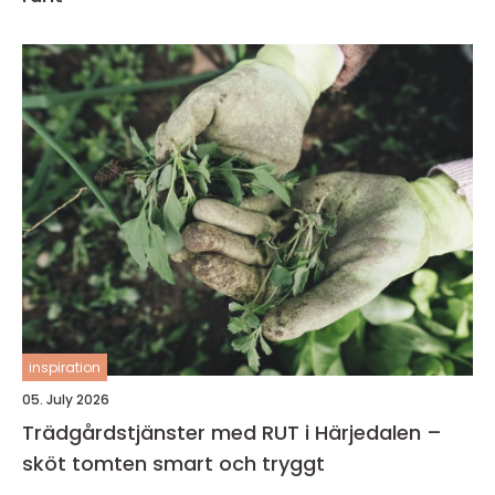
inspiration
05. July 2026
Trädgårdstjänster med RUT i Härjedalen –
sköt tomten smart och tryggt