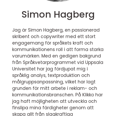
Simon Hagberg
Jag är Simon Hagberg, en passionerad
skribent och copywriter med ett stort
engagemang för språkets kraft och
kommunikationens roll i att forma starka
varumärken. Med en gedigen bakgrund
från Språkvetarprogrammet vid Uppsala
Universitet har jag fördjupat mig i
språklig analys, textproduktion och
målgruppsanpassning, vilket har lagt
grunden för mitt arbete i reklam- och
kommunikationsbranschen. På Klikko har
jag haft möjligheten att utveckla och
finslipa mina färdigheter genom att
skapa allt från slagkraftiga