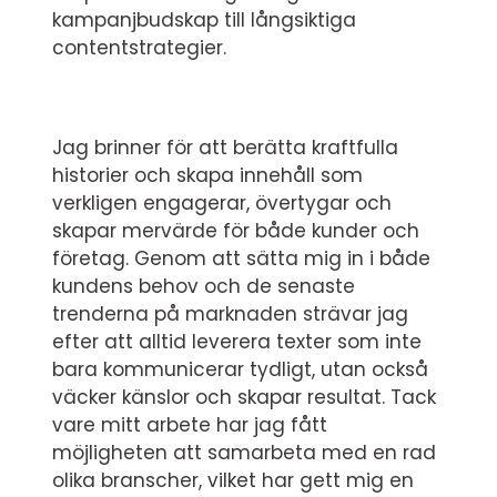
kampanjbudskap till långsiktiga
contentstrategier.
Jag brinner för att berätta kraftfulla
historier och skapa innehåll som
verkligen engagerar, övertygar och
skapar mervärde för både kunder och
företag. Genom att sätta mig in i både
kundens behov och de senaste
trenderna på marknaden strävar jag
efter att alltid leverera texter som inte
bara kommunicerar tydligt, utan också
väcker känslor och skapar resultat. Tack
vare mitt arbete har jag fått
möjligheten att samarbeta med en rad
olika branscher, vilket har gett mig en