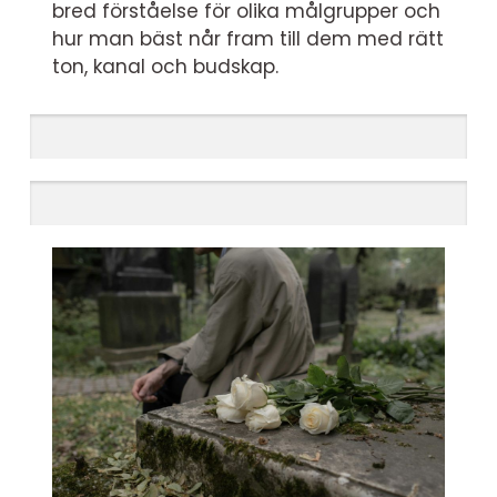
bred förståelse för olika målgrupper och
hur man bäst når fram till dem med rätt
ton, kanal och budskap.