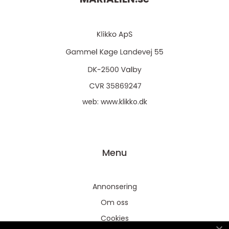
web:
www.klikko.dk
Menu
Annonsering
Om oss
Cookies