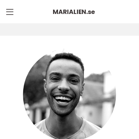
MARIALIEN.
se