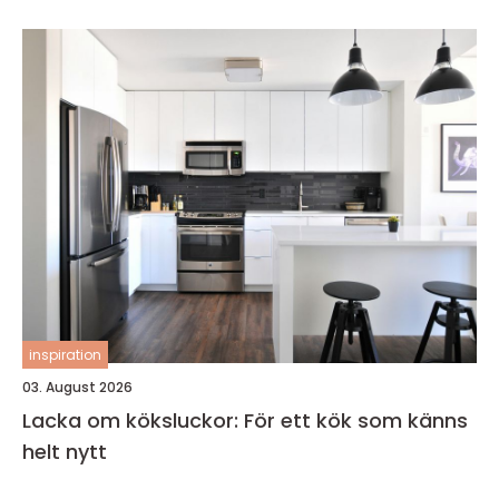
inspiration
03. August 2026
Lacka om köksluckor: För ett kök som känns
helt nytt