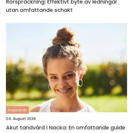
Rörspräckning: Effektivt byte av ledningar
utan omfattande schakt
inspiration
04. August 2026
Akut tandvård i Nacka: En omfattande guide