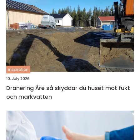
inspiration
10. July 2026
Dränering Åre så skyddar du huset mot fukt
och markvatten