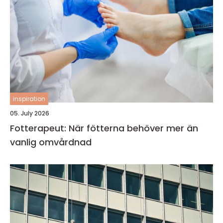
inspiration
05. July 2026
Fotterapeut: När fötterna behöver mer än
vanlig omvårdnad