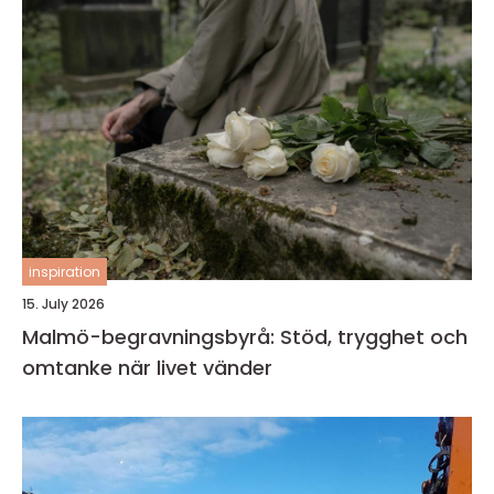
inspiration
15. July 2026
Malmö-begravningsbyrå: Stöd, trygghet och
omtanke när livet vänder