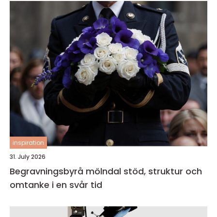
inspiration
31. July 2026
Begravningsbyrå mölndal stöd, struktur och
omtanke i en svår tid