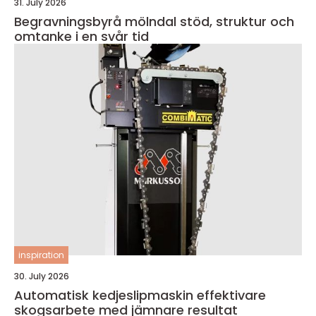
31. July 2026
Begravningsbyrå mölndal stöd, struktur och
omtanke i en svår tid
inspiration
30. July 2026
Automatisk kedjeslipmaskin effektivare
skogsarbete med jämnare resultat