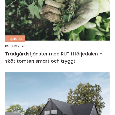
inspiration
05. July 2026
Trädgårdstjänster med RUT i Härjedalen –
sköt tomten smart och tryggt