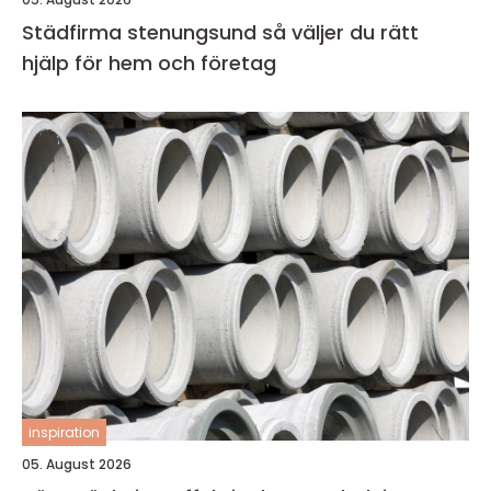
Städfirma stenungsund så väljer du rätt
hjälp för hem och företag
inspiration
05. August 2026