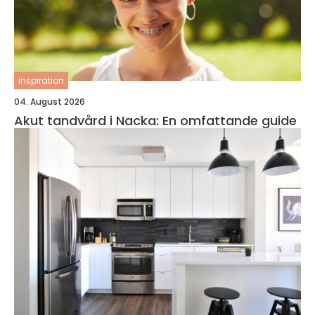
inspiration
04. August 2026
Akut tandvård i Nacka: En omfattande guide