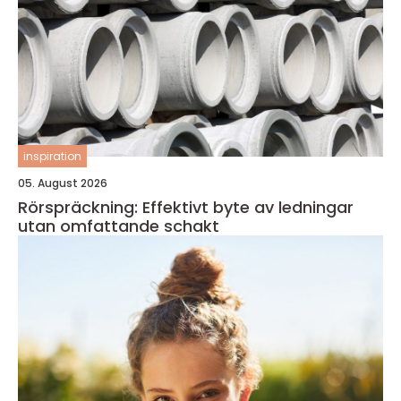
inspiration
05. August 2026
Rörspräckning: Effektivt byte av ledningar
utan omfattande schakt