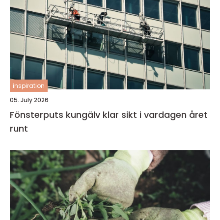
inspiration
05. July 2026
Fönsterputs kungälv klar sikt i vardagen året
runt