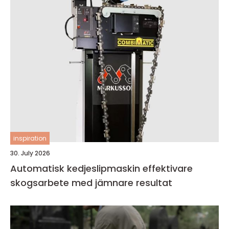
inspiration
30. July 2026
Automatisk kedjeslipmaskin effektivare
skogsarbete med jämnare resultat