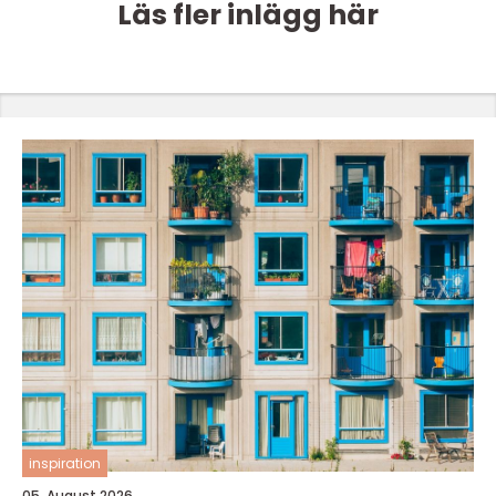
Läs fler inlägg här
inspiration
05. August 2026