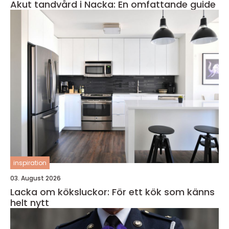
Akut tandvård i Nacka: En omfattande guide
inspiration
03. August 2026
Lacka om köksluckor: För ett kök som känns
helt nytt