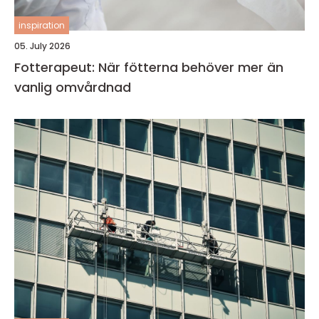
inspiration
05. July 2026
Fotterapeut: När fötterna behöver mer än
vanlig omvårdnad