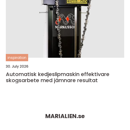
inspiration
30. July 2026
Automatisk kedjeslipmaskin effektivare
skogsarbete med jämnare resultat
MARIALIEN.
se