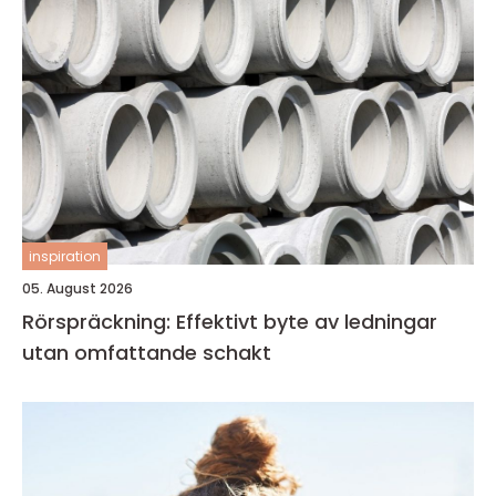
inspiration
05. August 2026
Rörspräckning: Effektivt byte av ledningar
utan omfattande schakt