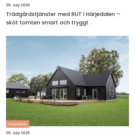
05. July 2026
Trädgårdstjänster med RUT i Härjedalen –
sköt tomten smart och tryggt
inspiration
05. July 2026