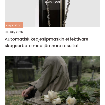
inspiration
30. July 2026
Automatisk kedjeslipmaskin effektivare
skogsarbete med jämnare resultat