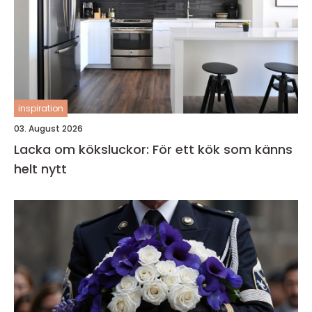
inspiration
03. August 2026
Lacka om köksluckor: För ett kök som känns
helt nytt