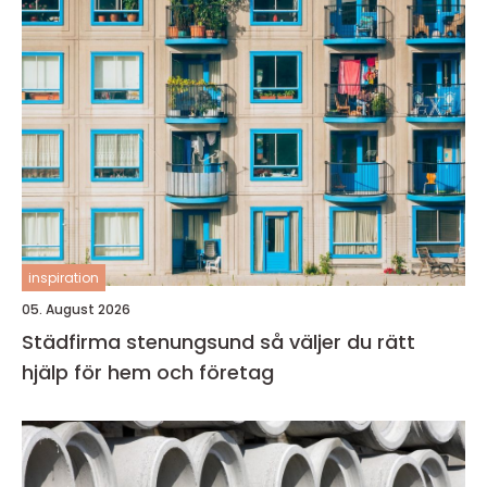
inspiration
05. August 2026
Städfirma stenungsund så väljer du rätt
hjälp för hem och företag