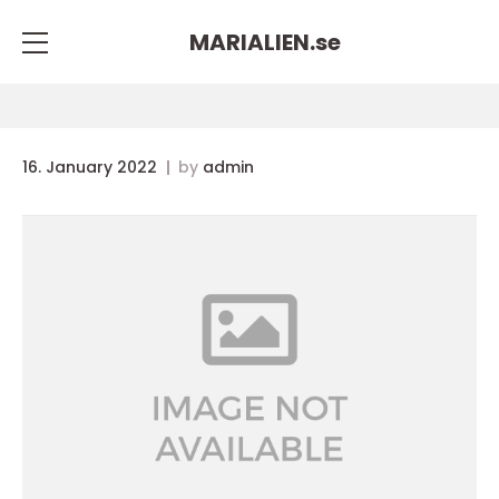
MARIALIEN.
se
16. January 2022
by
admin