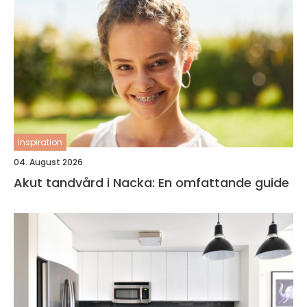
inspiration
04. August 2026
Akut tandvård i Nacka: En omfattande guide