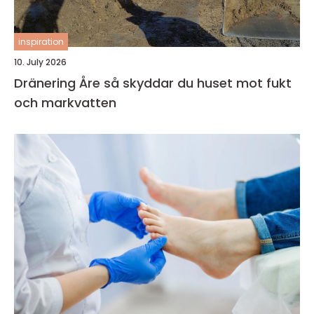
inspiration
10. July 2026
Dränering Åre så skyddar du huset mot fukt
och markvatten