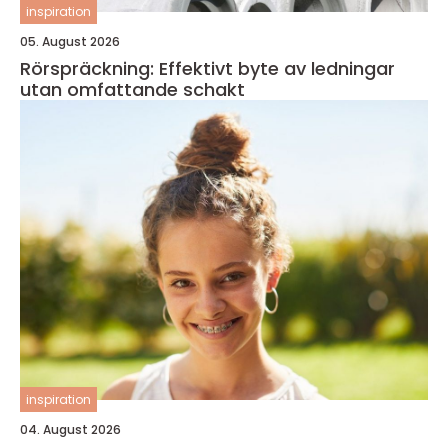
inspiration
05. August 2026
Rörspräckning: Effektivt byte av ledningar
utan omfattande schakt
inspiration
04. August 2026