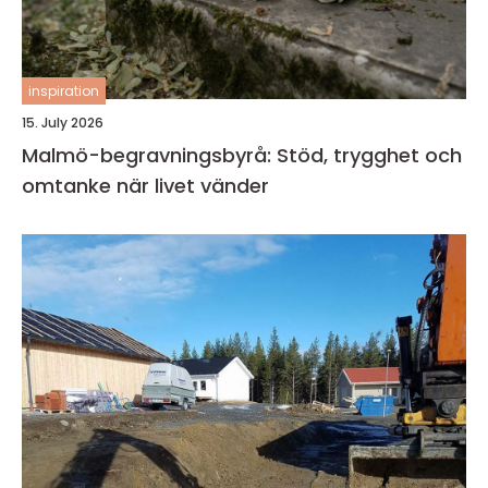
inspiration
15. July 2026
Malmö-begravningsbyrå: Stöd, trygghet och
omtanke när livet vänder