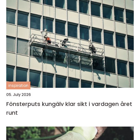
inspiration
05. July 2026
Fönsterputs kungälv klar sikt i vardagen året
runt