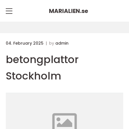
MARIALIEN.
se
04. February 2025
by
admin
betongplattor
Stockholm