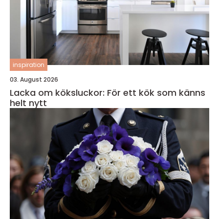
inspiration
03. August 2026
Lacka om köksluckor: För ett kök som känns
helt nytt