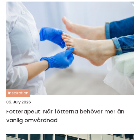
inspiration
05. July 2026
Fotterapeut: När fötterna behöver mer än
vanlig omvårdnad