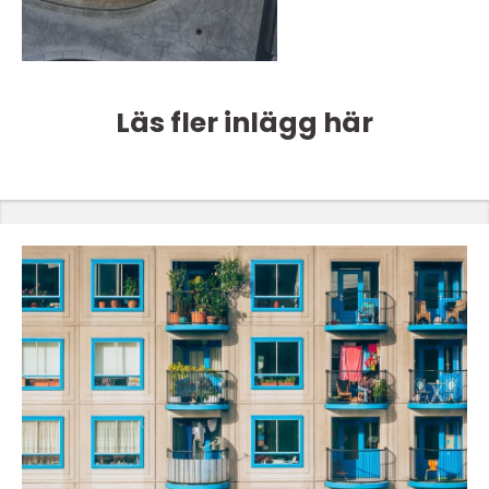
Läs fler inlägg här