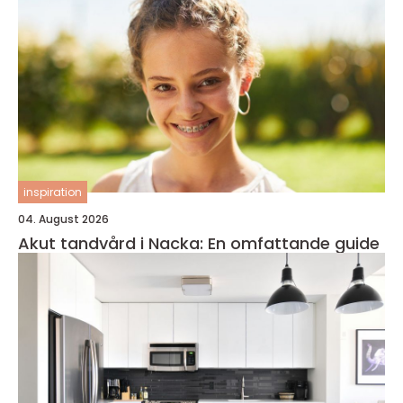
inspiration
04. August 2026
Akut tandvård i Nacka: En omfattande guide