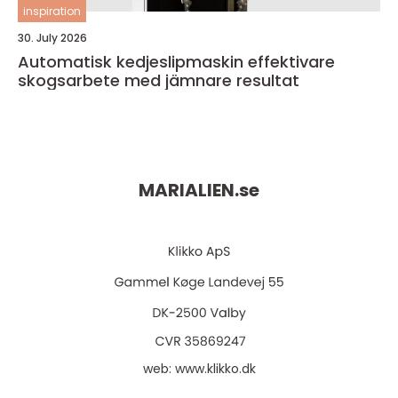
inspiration
30. July 2026
Automatisk kedjeslipmaskin effektivare
skogsarbete med jämnare resultat
MARIALIEN.
se
web:
www.klikko.dk