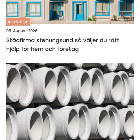
inspiration
05. August 2026
Städfirma stenungsund så väljer du rätt
hjälp för hem och företag