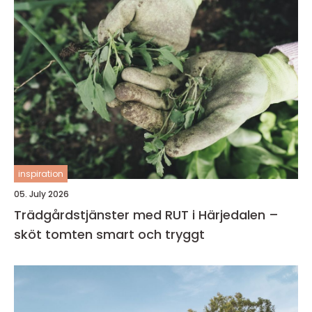
inspiration
05. July 2026
Trädgårdstjänster med RUT i Härjedalen –
sköt tomten smart och tryggt