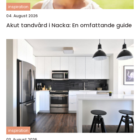
inspiration
04. August 2026
Akut tandvård i Nacka: En omfattande guide
inspiration
03. August 2026