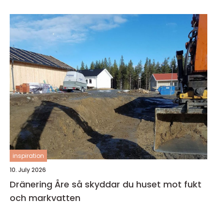
inspiration
10. July 2026
Dränering Åre så skyddar du huset mot fukt
och markvatten