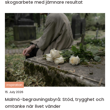
skogsarbete med jämnare resultat
inspiration
15. July 2026
Malmö-begravningsbyrå: Stöd, trygghet och
omtanke när livet vänder