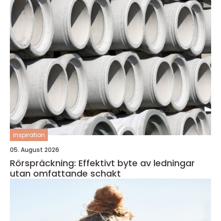
inspiration
05. August 2026
Rörspräckning: Effektivt byte av ledningar
utan omfattande schakt