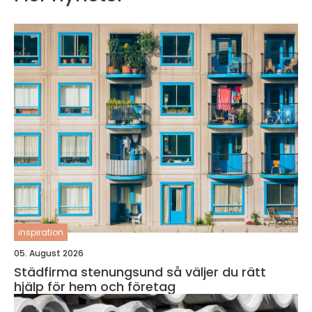
inspiration
05. August 2026
Städfirma stenungsund så väljer du rätt
hjälp för hem och företag