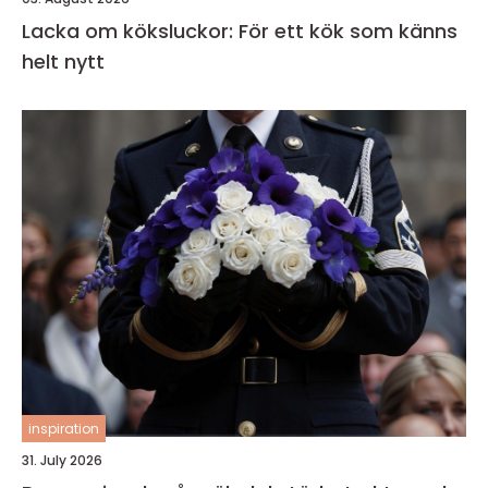
Lacka om köksluckor: För ett kök som känns
helt nytt
inspiration
31. July 2026