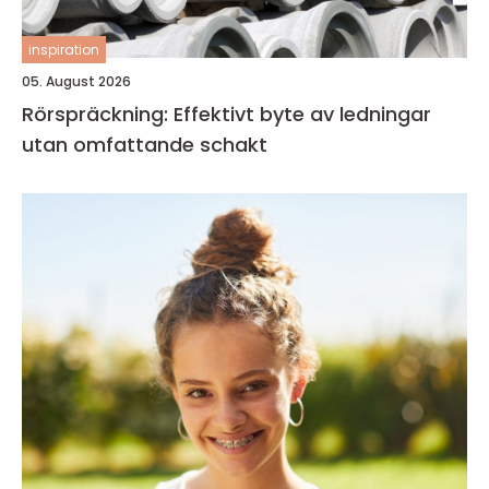
inspiration
05. August 2026
Rörspräckning: Effektivt byte av ledningar
utan omfattande schakt