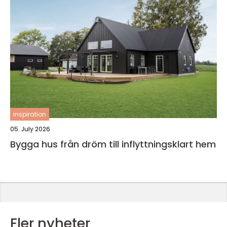
inspiration
05. July 2026
Bygga hus från dröm till inflyttningsklart hem
Fler nyheter