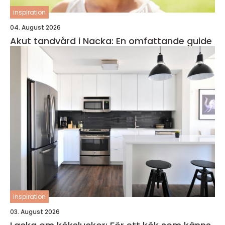
inspiration
04. August 2026
Akut tandvård i Nacka: En omfattande guide
inspiration
03. August 2026