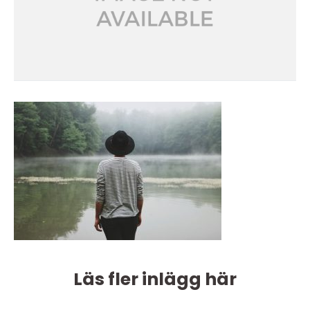
Läs fler inlägg här