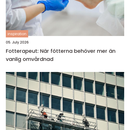
inspiration
05. July 2026
Fotterapeut: När fötterna behöver mer än
vanlig omvårdnad