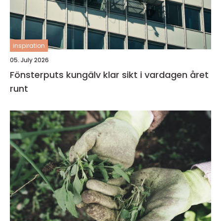
inspiration
05. July 2026
Fönsterputs kungälv klar sikt i vardagen året
runt