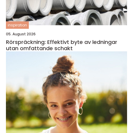
inspiration
05. August 2026
Rörspräckning: Effektivt byte av ledningar
utan omfattande schakt