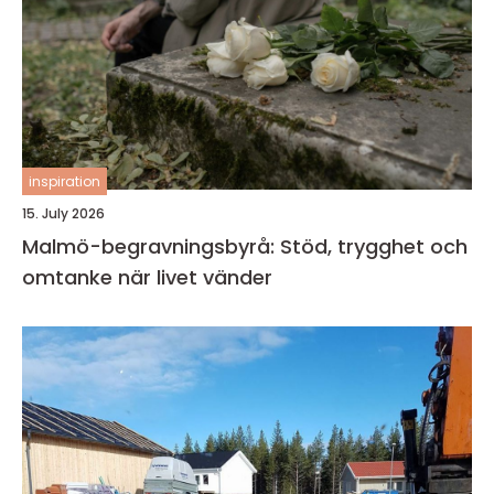
inspiration
15. July 2026
Malmö-begravningsbyrå: Stöd, trygghet och
omtanke när livet vänder