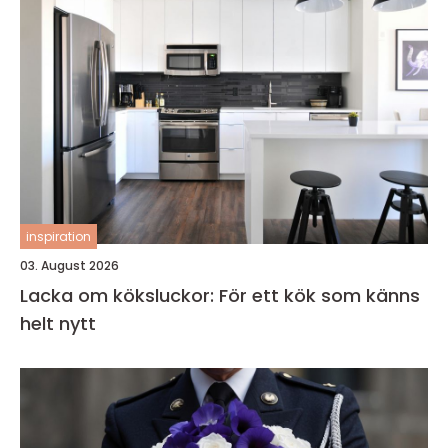
inspiration
03. August 2026
Lacka om köksluckor: För ett kök som känns
helt nytt