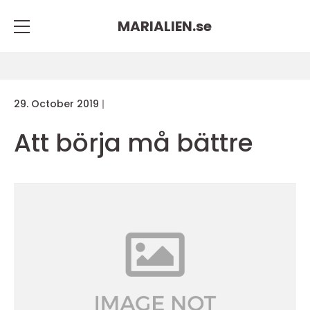
MARIALIEN.
se
29. October 2019
Att börja må bättre