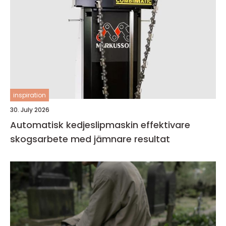
inspiration
30. July 2026
Automatisk kedjeslipmaskin effektivare
skogsarbete med jämnare resultat