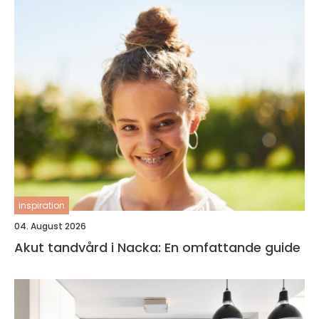
inspiration
04. August 2026
Akut tandvård i Nacka: En omfattande guide