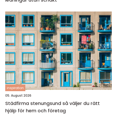
inspiration
05. August 2026
Städfirma stenungsund så väljer du rätt
hjälp för hem och företag