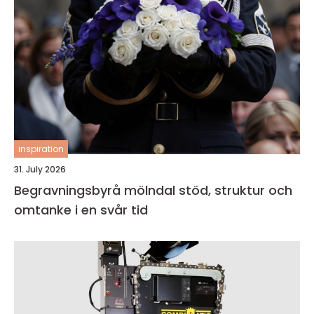
inspiration
31. July 2026
Begravningsbyrå mölndal stöd, struktur och
omtanke i en svår tid