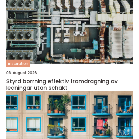
inspiration
08. August 2026
Styrd borrning effektiv framdragning av
ledningar utan schakt