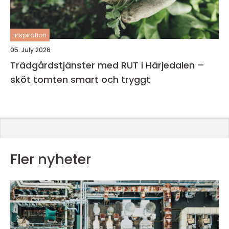
inspiration
05. July 2026
Trädgårdstjänster med RUT i Härjedalen –
sköt tomten smart och tryggt
Fler nyheter