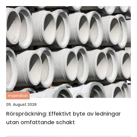
inspiration
05. August 2026
Rörspräckning: Effektivt byte av ledningar
utan omfattande schakt