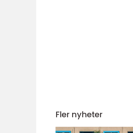
Fler nyheter