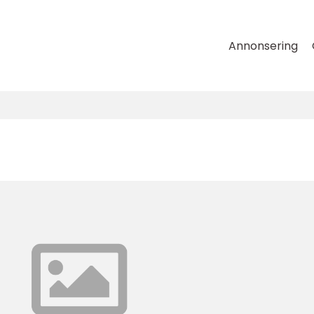
Annonsering