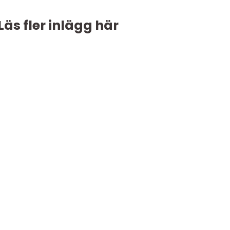
Läs fler inlägg här