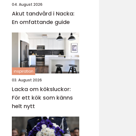
04. August 2026
Akut tandvård i Nacka:
En omfattande guide
inspiration
03. August 2026
Lacka om köksluckor:
För ett kök som känns
helt nytt