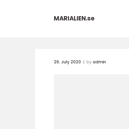
MARIALIEN.
se
26. July 2020
by
admin