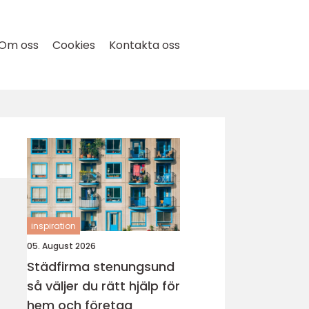
Om oss
Cookies
Kontakta oss
inspiration
05. August 2026
Städfirma stenungsund
så väljer du rätt hjälp för
hem och företag