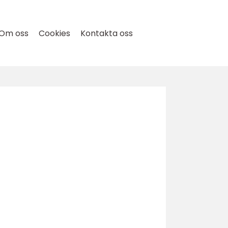
Om oss
Cookies
Kontakta oss