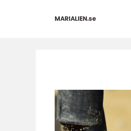
MARIALIEN.
se