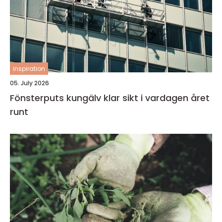
inspiration
05. July 2026
Fönsterputs kungälv klar sikt i vardagen året
runt