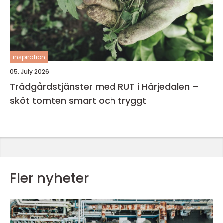
inspiration
05. July 2026
Trädgårdstjänster med RUT i Härjedalen –
sköt tomten smart och tryggt
Fler nyheter