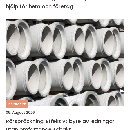
hjälp för hem och företag
inspiration
05. August 2026
Rörspräckning: Effektivt byte av ledningar
utan omfattande schakt