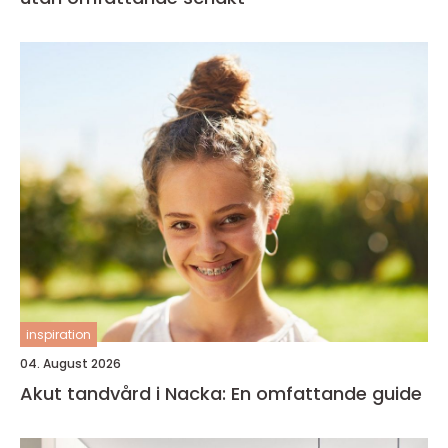
inspiration
04. August 2026
Akut tandvård i Nacka: En omfattande guide