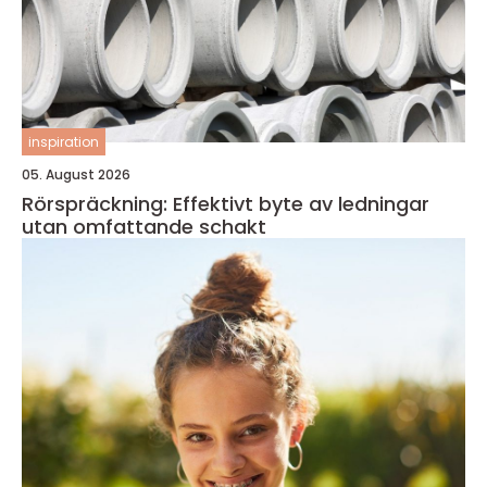
inspiration
05. August 2026
Rörspräckning: Effektivt byte av ledningar
utan omfattande schakt