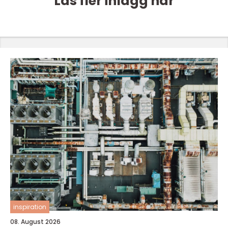
Läs fler inlägg här
inspiration
08. August 2026