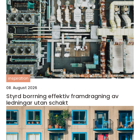
inspiration
08. August 2026
Styrd borrning effektiv framdragning av
ledningar utan schakt