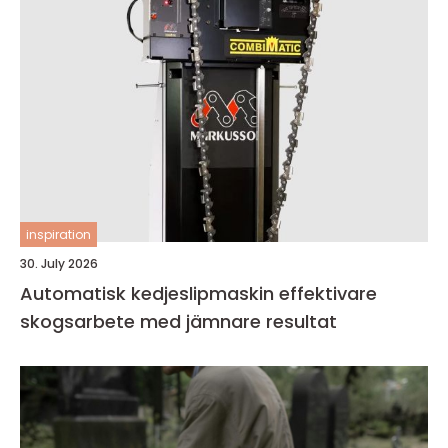
inspiration
30. July 2026
Automatisk kedjeslipmaskin effektivare
skogsarbete med jämnare resultat