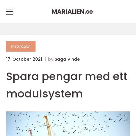
MARIALIEN.
se
inspiration
17. October 2021
by
Saga Vinde
Spara pengar med ett
modulsystem