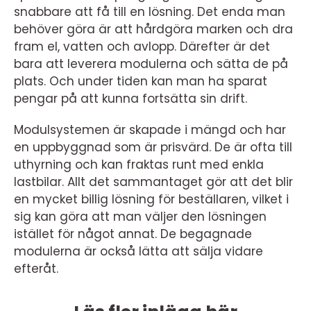
snabbare att få till en lösning. Det enda man
behöver göra är att hårdgöra marken och dra
fram el, vatten och avlopp. Därefter är det
bara att leverera modulerna och sätta de på
plats. Och under tiden kan man ha sparat
pengar på att kunna fortsätta sin drift.
Modulsystemen är skapade i mängd och har
en uppbyggnad som är prisvärd. De är ofta till
uthyrning och kan fraktas runt med enkla
lastbilar. Allt det sammantaget gör att det blir
en mycket billig lösning för beställaren, vilket i
sig kan göra att man väljer den lösningen
istället för något annat. De begagnade
modulerna är också lätta att sälja vidare
efteråt.