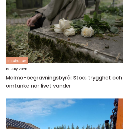
inspiration
15. July 2026
Malmö-begravningsbyrå: Stöd, trygghet och
omtanke när livet vänder