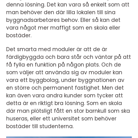
denna lösning. Det kan vara så enkelt som att
man behöver den där lilla lokalen till sina
byggnadsarbetares behov. Eller så kan det
vara något mer maffigt som en skola eller
bostäder.
Det smarta med moduler är att de är
färdigbyggda och bara står och väntar på att
få fylla en funktion på någon plats. Och de
som väljer att använda sig av moduler kan
vara ett byggbolag, under byggnationen av
en större och permanent fastighet. Men det
kan även vara andra kunder som tycker att
detta är en riktigt bra lösning. Som en skola
där man plötsligt fått en stor barnkull som ska
huseras, eller ett universitet som behöver
bostäder till studenterna.