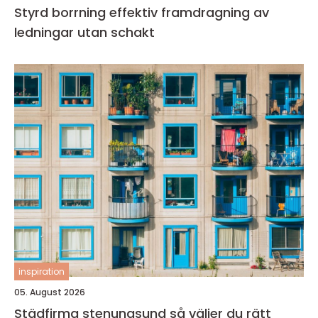
Styrd borrning effektiv framdragning av
ledningar utan schakt
inspiration
05. August 2026
Städfirma stenungsund så väljer du rätt