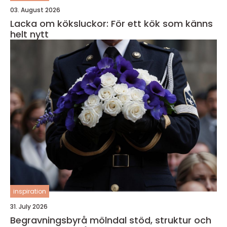
03. August 2026
Lacka om köksluckor: För ett kök som känns
helt nytt
inspiration
31. July 2026
Begravningsbyrå mölndal stöd, struktur och