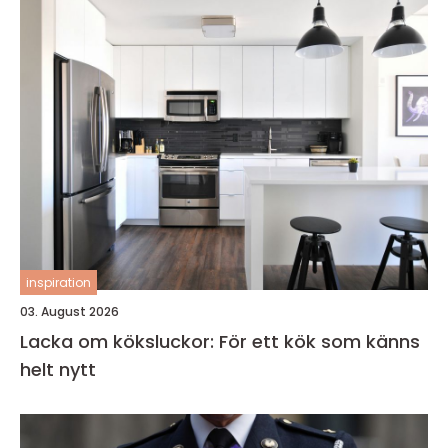
inspiration
03. August 2026
Lacka om köksluckor: För ett kök som känns
helt nytt