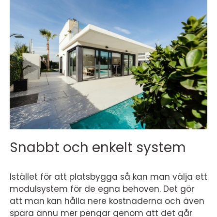
Snabbt och enkelt system
Istället för att platsbygga så kan man välja ett
modulsystem för de egna behoven. Det gör
att man kan hålla nere kostnaderna och även
spara ännu mer pengar genom att det går