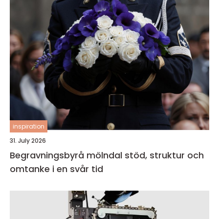
inspiration
31. July 2026
Begravningsbyrå mölndal stöd, struktur och
omtanke i en svår tid