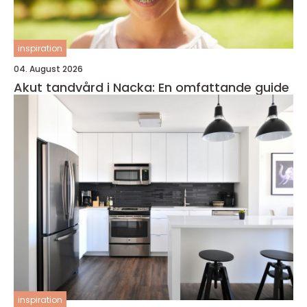
inspiration
04. August 2026
Akut tandvård i Nacka: En omfattande guide
inspiration