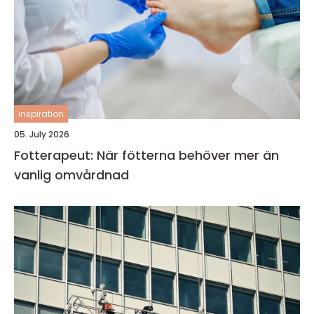
inspiration
05. July 2026
Fotterapeut: När fötterna behöver mer än
vanlig omvårdnad