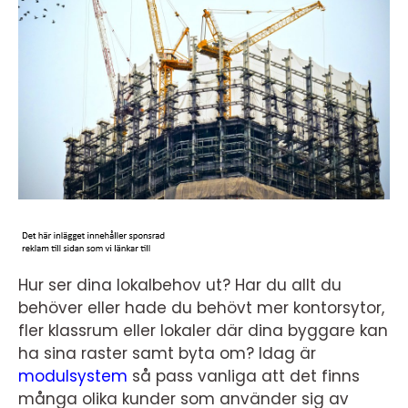
Hur ser dina lokalbehov ut? Har du allt du
behöver eller hade du behövt mer kontorsytor,
fler klassrum eller lokaler där dina byggare kan
ha sina raster samt byta om?
Idag är
modulsystem
så pass vanliga att det finns
många olika kunder som använder sig av