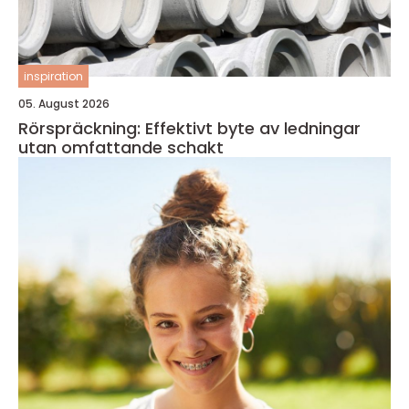
inspiration
05. August 2026
Rörspräckning: Effektivt byte av ledningar
utan omfattande schakt