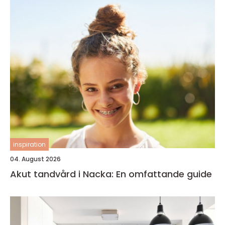
inspiration
04. August 2026
Akut tandvård i Nacka: En omfattande guide