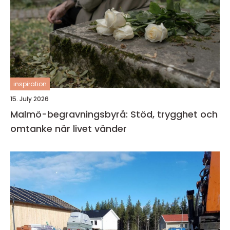
inspiration
15. July 2026
Malmö-begravningsbyrå: Stöd, trygghet och
omtanke när livet vänder