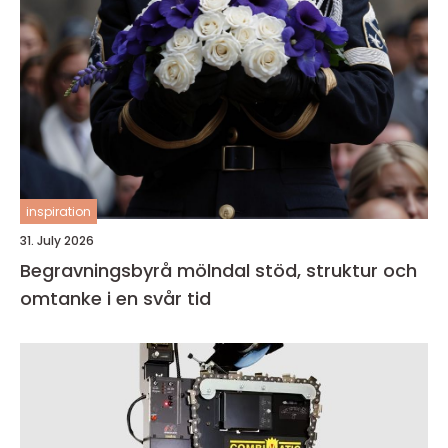
inspiration
31. July 2026
Begravningsbyrå mölndal stöd, struktur och
omtanke i en svår tid