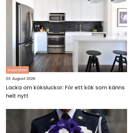
inspiration
03. August 2026
Lacka om köksluckor: För ett kök som känns
helt nytt