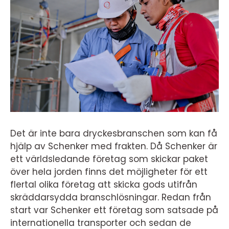
Det är inte bara dryckesbranschen som kan få
hjälp av Schenker med frakten. Då Schenker är
ett världsledande företag som skickar paket
över hela jorden finns det möjligheter för ett
flertal olika företag att skicka gods utifrån
skräddarsydda branschlösningar. Redan från
start var Schenker ett företag som satsade på
internationella transporter och sedan de