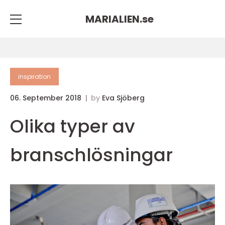
MARIALIEN.
se
inspiration
06. September 2018
by
Eva Sjöberg
Olika typer av
branschlösningar