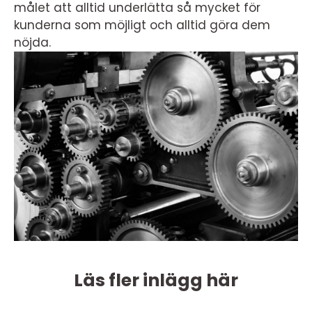
målet att alltid underlätta så mycket för
kunderna som möjligt och alltid göra dem
nöjda.
Läs fler inlägg här