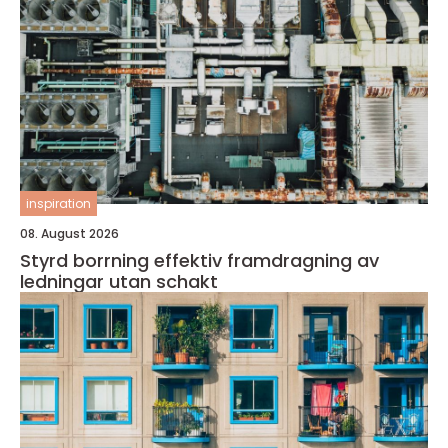
inspiration
08. August 2026
Styrd borrning effektiv framdragning av
ledningar utan schakt