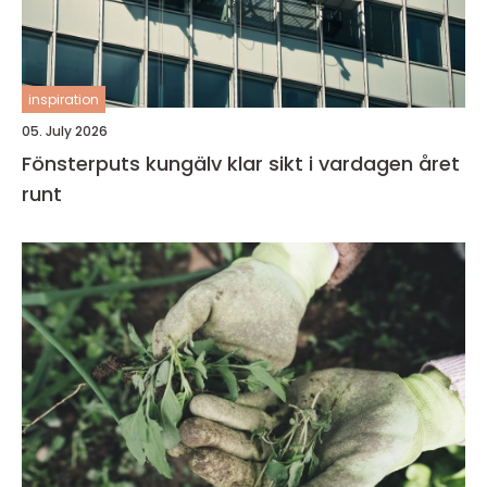
inspiration
05. July 2026
Fönsterputs kungälv klar sikt i vardagen året
runt