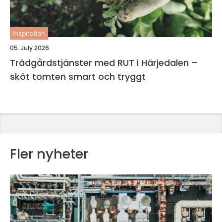
inspiration
05. July 2026
Trädgårdstjänster med RUT i Härjedalen –
sköt tomten smart och tryggt
Fler nyheter