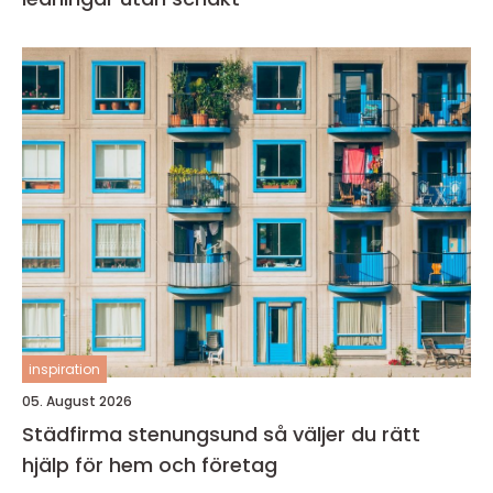
inspiration
05. August 2026
Städfirma stenungsund så väljer du rätt
hjälp för hem och företag