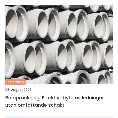
inspiration
05. August 2026
Rörspräckning: Effektivt byte av ledningar
utan omfattande schakt