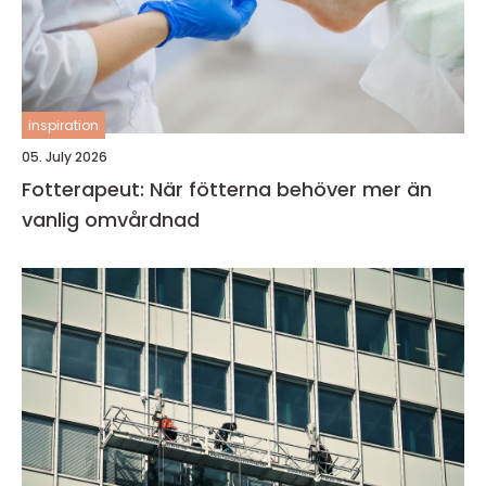
inspiration
05. July 2026
Fotterapeut: När fötterna behöver mer än
vanlig omvårdnad