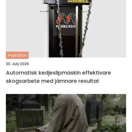
inspiration
30. July 2026
Automatisk kedjeslipmaskin effektivare
skogsarbete med jämnare resultat