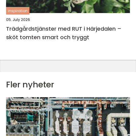
inspiration
05. July 2026
Trädgårdstjänster med RUT i Härjedalen –
sköt tomten smart och tryggt
Fler nyheter