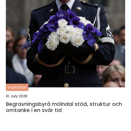
inspiration
31. July 2026
Begravningsbyrå mölndal stöd, struktur och
omtanke i en svår tid