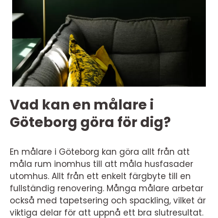
Vad kan en målare i
Göteborg göra för dig?
En målare i Göteborg kan göra allt från att
måla rum inomhus till att måla husfasader
utomhus. Allt från ett enkelt färgbyte till en
fullständig renovering. Många målare arbetar
också med tapetsering och spackling, vilket är
viktiga delar för att uppnå ett bra slutresultat.