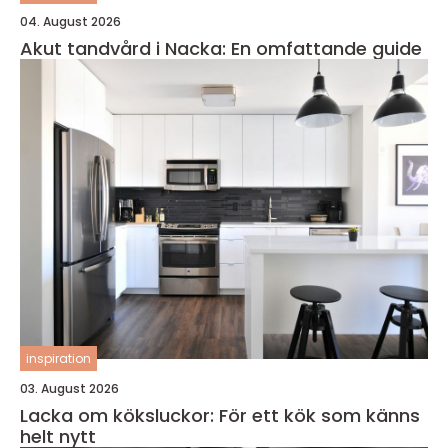
04. August 2026
Akut tandvård i Nacka: En omfattande guide
inspiration
03. August 2026
Lacka om köksluckor: För ett kök som känns
helt nytt