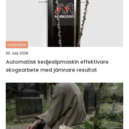
inspiration
30. July 2026
Automatisk kedjeslipmaskin effektivare
skogsarbete med jämnare resultat