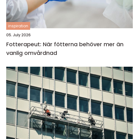
inspiration
05. July 2026
Fotterapeut: När fötterna behöver mer än
vanlig omvårdnad