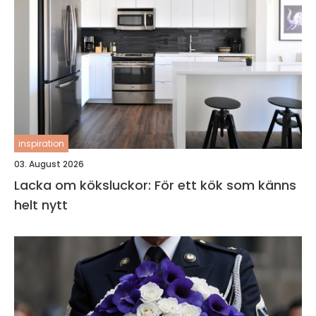
inspiration
03. August 2026
Lacka om köksluckor: För ett kök som känns
helt nytt