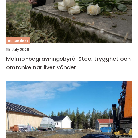
inspiration
15. July 2026
Malmö-begravningsbyrå: Stöd, trygghet och
omtanke när livet vänder