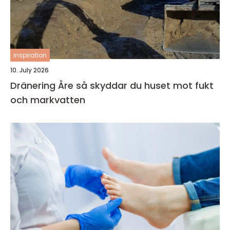
inspiration
10. July 2026
Dränering Åre så skyddar du huset mot fukt
och markvatten