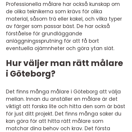
Professionella målare har också kunskap om
de olika teknikerna som krävs för olika
material, såsom trä eller kakel, och vilka typer
av färger som passar bäst. De har också
förståelse för grundläggande
anläggningssprutning för att få bort
eventuella ojämnheter och göra ytan slät.
Hur väljer man rätt målare
i Göteborg?
Det finns många målare i Göteborg att välja
mellan. Innan du anställer en målare är det
viktigt att forska lite och hitta den som är bäst
för just ditt projekt. Det finns många saker du
kan göra för att hitta rätt målare som
matchar dina behov och krav. Det första