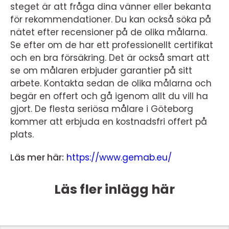
steget är att fråga dina vänner eller bekanta
för rekommendationer. Du kan också söka på
nätet efter recensioner på de olika målarna.
Se efter om de har ett professionellt certifikat
och en bra försäkring. Det är också smart att
se om målaren erbjuder garantier på sitt
arbete. Kontakta sedan de olika målarna och
begär en offert och gå igenom allt du vill ha
gjort. De flesta seriösa målare i Göteborg
kommer att erbjuda en kostnadsfri offert på
plats.
Läs mer här:
https://www.gemab.eu/
Läs fler inlägg här