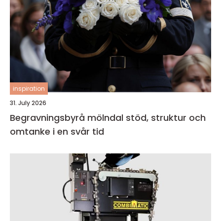
inspiration
31. July 2026
Begravningsbyrå mölndal stöd, struktur och
omtanke i en svår tid