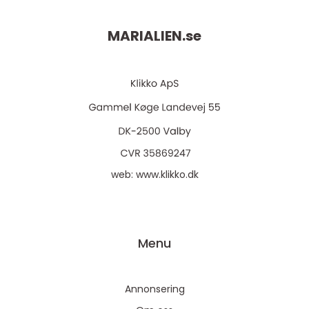
MARIALIEN.
se
web:
www.klikko.dk
Menu
Annonsering