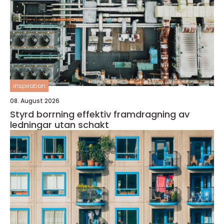
inspiration
08. August 2026
Styrd borrning effektiv framdragning av
ledningar utan schakt