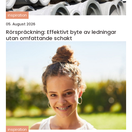
inspiration
05. August 2026
Rörspräckning: Effektivt byte av ledningar
utan omfattande schakt
inspiration