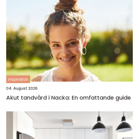
inspiration
04. August 2026
Akut tandvård i Nacka: En omfattande guide