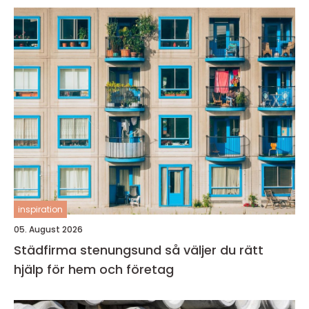
inspiration
05. August 2026
Städfirma stenungsund så väljer du rätt
hjälp för hem och företag