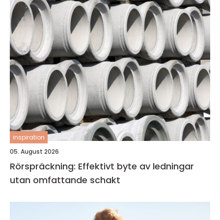
inspiration
05. August 2026
Rörspräckning: Effektivt byte av ledningar
utan omfattande schakt