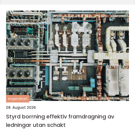
inspiration
08. August 2026
Styrd borrning effektiv framdragning av
ledningar utan schakt