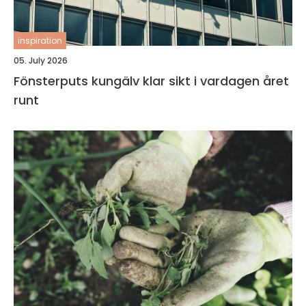
inspiration
05. July 2026
Fönsterputs kungälv klar sikt i vardagen året
runt