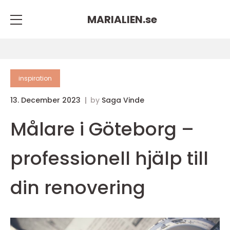
MARIALIEN.
se
inspiration
13. December 2023
by
Saga Vinde
Målare i Göteborg –
professionell hjälp till
din renovering