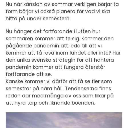
Nu när känslan av sommar verkligen börjar ta
form börjar vi också planera för vad vi ska
hitta på under semestern.
Nu hänger det fortfarande i luften hur
sommaren kommer att te sig. Kommer den
pågående pandemin att leda till att vi
kommer att få resa inom landet eller inte? Hur
den unika svenska strategin för att hantera
pandemin kommer att fungera återstår
fortfarande att se.
Kanske kommer vi därför att få se fler som
semestrar på nära håll. Tendenserna finns
redan där med många av oss som kikar på
att hyra torp och liknande boenden.