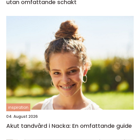
utan omfattande schakt
inspiration
04. August 2026
Akut tandvård i Nacka: En omfattande guide