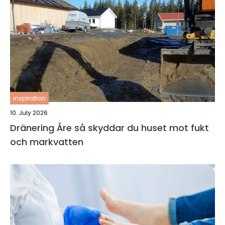
inspiration
10. July 2026
Dränering Åre så skyddar du huset mot fukt
och markvatten