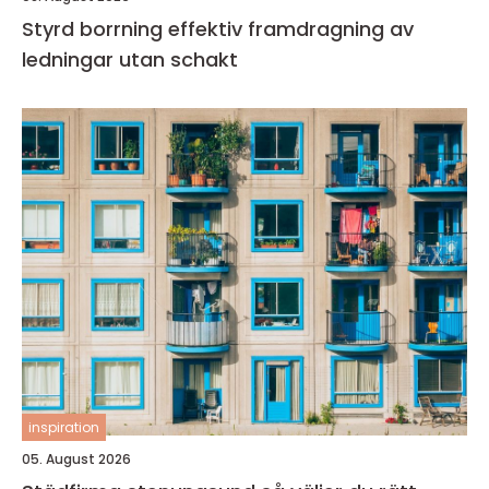
Styrd borrning effektiv framdragning av
ledningar utan schakt
inspiration
05. August 2026