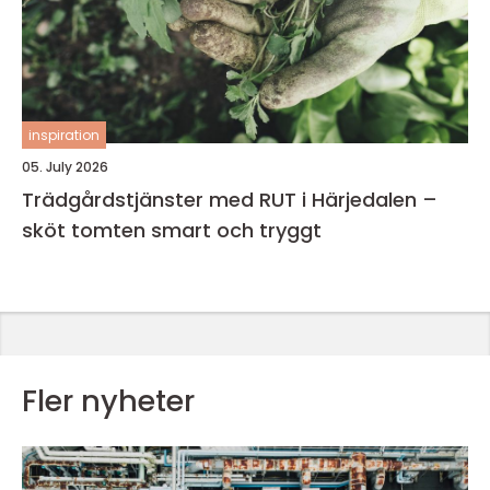
inspiration
05. July 2026
Trädgårdstjänster med RUT i Härjedalen –
sköt tomten smart och tryggt
Fler nyheter