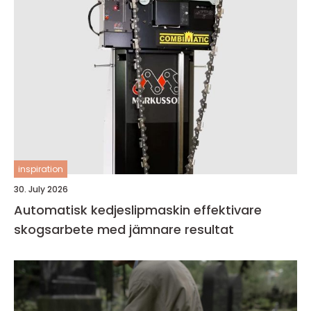
inspiration
30. July 2026
Automatisk kedjeslipmaskin effektivare
skogsarbete med jämnare resultat