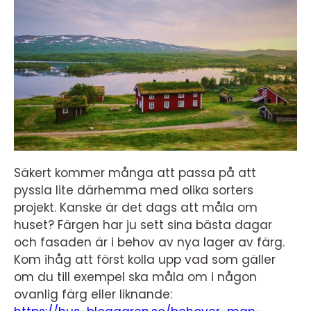
Säkert kommer många att passa på att
pyssla lite därhemma med olika sorters
projekt. Kanske är det dags att måla om
huset? Färgen har ju sett sina bästa dagar
och fasaden är i behov av nya lager av färg.
Kom ihåg att först kolla upp vad som gäller
om du till exempel ska måla om i någon
ovanlig färg eller liknande: