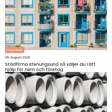
inspiration
05. August 2026
Städfirma stenungsund så väljer du rätt
hjälp för hem och företag