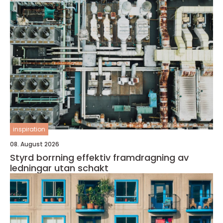
inspiration
08. August 2026
Styrd borrning effektiv framdragning av
ledningar utan schakt