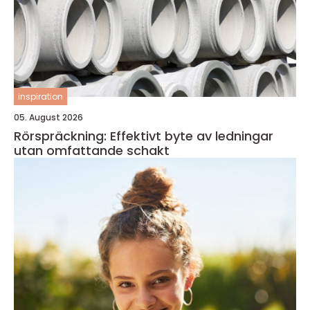
inspiration
05. August 2026
Rörspräckning: Effektivt byte av ledningar
utan omfattande schakt