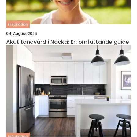
inspiration
04. August 2026
Akut tandvård i Nacka: En omfattande guide
inspiration