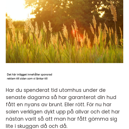
Har du spenderat tid utomhus under de
senaste dagarna så har garanterat din hud
fått en nyans av brunt. Eller rött. För nu har
solen verkligen dykt upp på allvar och det har
nästan varit så att man har fått gömma sig
lite i skuggan då och då.