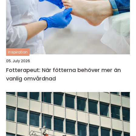
inspiration
05. July 2026
Fotterapeut: När fötterna behöver mer än
vanlig omvårdnad