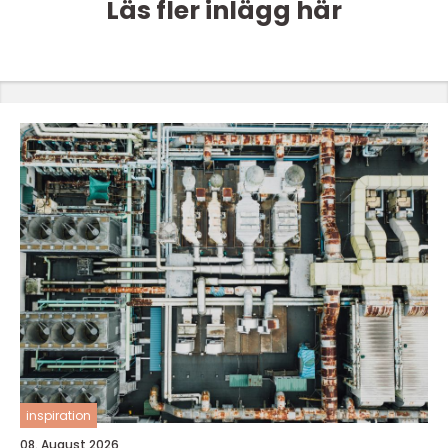
Läs fler inlägg här
inspiration
08. August 2026