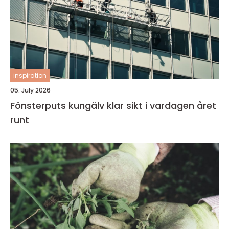
inspiration
05. July 2026
Fönsterputs kungälv klar sikt i vardagen året
runt