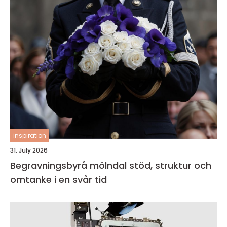
inspiration
31. July 2026
Begravningsbyrå mölndal stöd, struktur och
omtanke i en svår tid