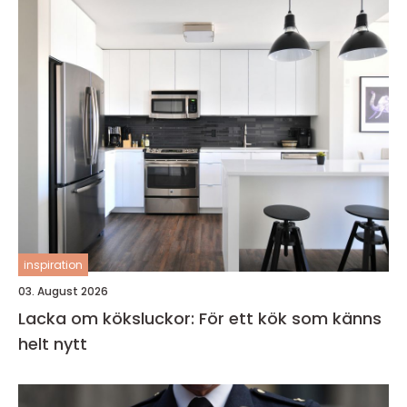
inspiration
03. August 2026
Lacka om köksluckor: För ett kök som känns
helt nytt