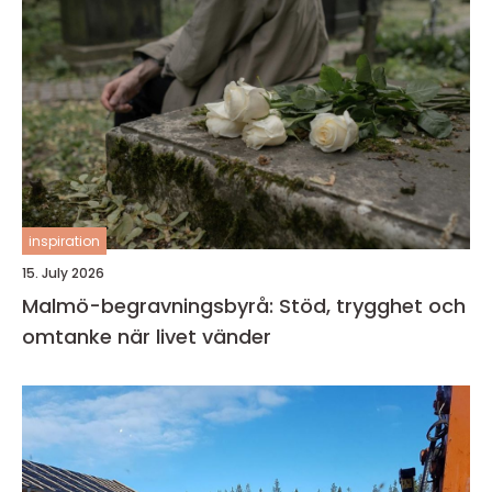
inspiration
15. July 2026
Malmö-begravningsbyrå: Stöd, trygghet och
omtanke när livet vänder