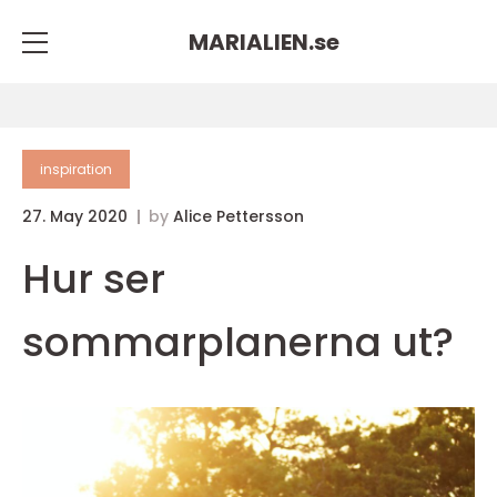
MARIALIEN.
se
inspiration
27. May 2020
by
Alice Pettersson
Hur ser
sommarplanerna ut?