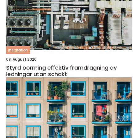
inspiration
08. August 2026
Styrd borrning effektiv framdragning av
ledningar utan schakt