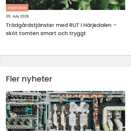
inspiration
05. July 2026
Trädgårdstjänster med RUT i Härjedalen –
sköt tomten smart och tryggt
Fler nyheter