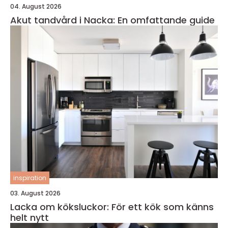
04. August 2026
Akut tandvård i Nacka: En omfattande guide
inspiration
03. August 2026
Lacka om köksluckor: För ett kök som känns
helt nytt