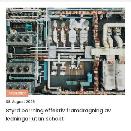
inspiration
08. August 2026
Styrd borrning effektiv framdragning av
ledningar utan schakt