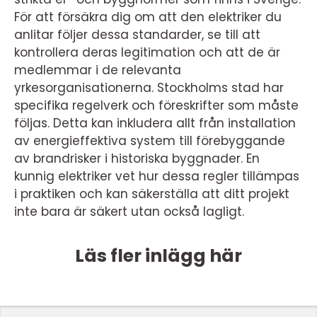
För att försäkra dig om att den elektriker du
anlitar följer dessa standarder, se till att
kontrollera deras legitimation och att de är
medlemmar i de relevanta
yrkesorganisationerna. Stockholms stad har
specifika regelverk och föreskrifter som måste
följas. Detta kan inkludera allt från installation
av energieffektiva system till förebyggande
av brandrisker i historiska byggnader. En
kunnig elektriker vet hur dessa regler tillämpas
i praktiken och kan säkerställa att ditt projekt
inte bara är säkert utan också lagligt.
Läs fler inlägg här