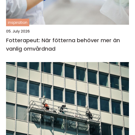
inspiration
05. July 2026
Fotterapeut: När fötterna behöver mer än
vanlig omvårdnad