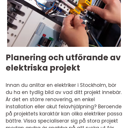
Planering och utförande av
elektriska projekt
Innan du anlitar en elektriker i Stockholm, bör
du ha en tydlig bild av vad ditt projekt innebär.
Är det en större renovering, en enkel
installation eller akut felavhjälpning? Beroende
på projektets karaktär kan olika elektriker passa
bättre. Vissa specialiserar sig på stora projekt