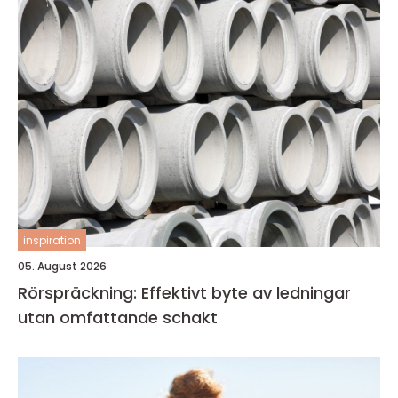
inspiration
05. August 2026
Rörspräckning: Effektivt byte av ledningar
utan omfattande schakt