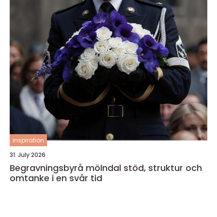
inspiration
31. July 2026
Begravningsbyrå mölndal stöd, struktur och
omtanke i en svår tid