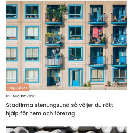
inspiration
05. August 2026
Städfirma stenungsund så väljer du rätt
hjälp för hem och företag