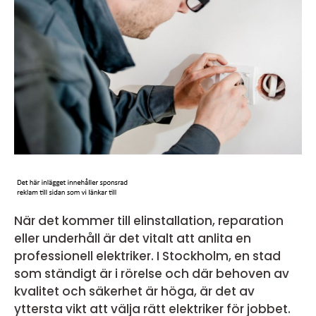
När det kommer till elinstallation, reparation
eller underhåll är det vitalt att anlita en
professionell elektriker. I Stockholm, en stad
som ständigt är i rörelse och där behoven av
kvalitet och säkerhet är höga, är det av
yttersta vikt att välja rätt elektriker för jobbet.