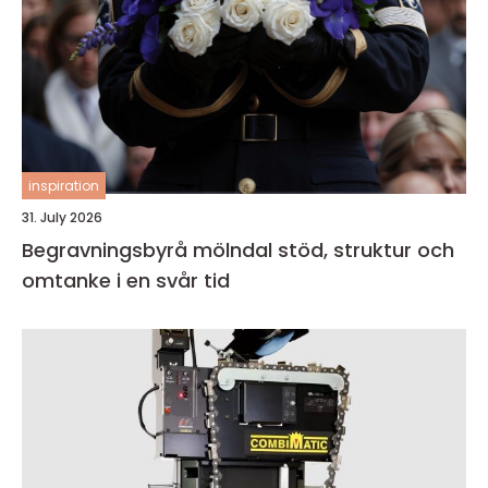
inspiration
31. July 2026
Begravningsbyrå mölndal stöd, struktur och
omtanke i en svår tid