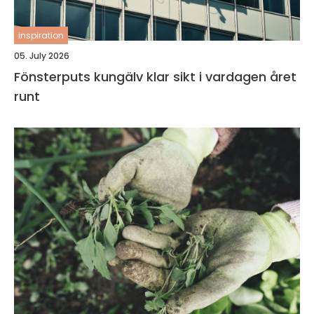
inspiration
05. July 2026
Fönsterputs kungälv klar sikt i vardagen året
runt