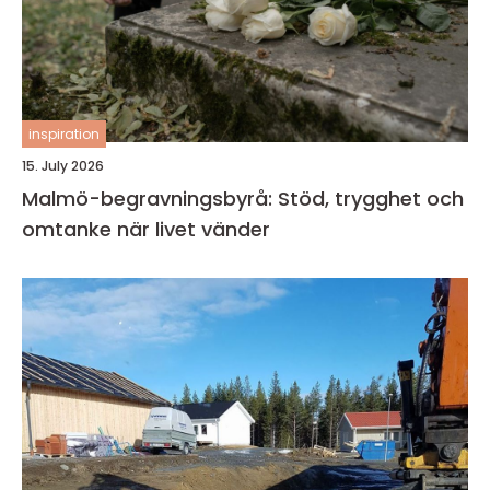
inspiration
15. July 2026
Malmö-begravningsbyrå: Stöd, trygghet och
omtanke när livet vänder