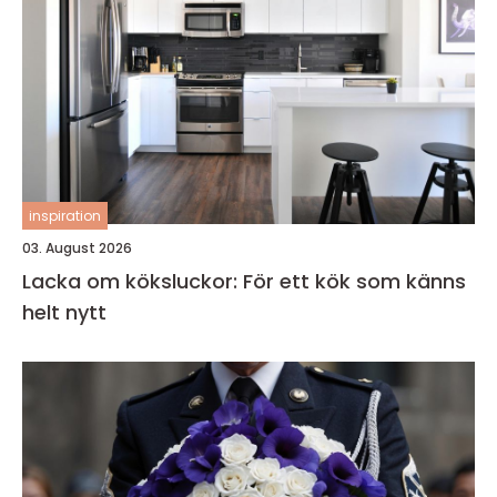
inspiration
03. August 2026
Lacka om köksluckor: För ett kök som känns
helt nytt