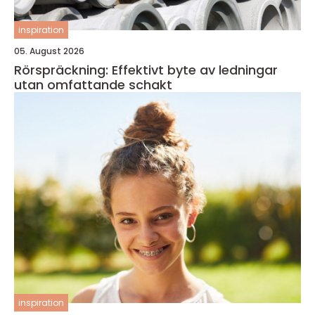
inspiration
05. August 2026
Rörspräckning: Effektivt byte av ledningar
utan omfattande schakt
inspiration