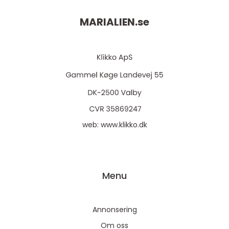
MARIALIEN.
se
web:
www.klikko.dk
Menu
Annonsering
Om oss