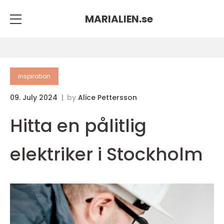
MARIALIEN.
se
inspiration
09. July 2024
by
Alice Pettersson
Hitta en pålitlig
elektriker i Stockholm