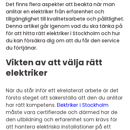
Det finns flera aspekter att beakta när man
anlitar en elektriker från erfarenhet och
tillgänglighet till kvalitetsarbete och pålitlighet.
Denna artikel går igenom vad du ska tänka på
för att hitta rätt elektriker i Stockholm och hur
du kan försäkra dig om att du får den service
du förtjänar.
Vikten av att välja rätt
elektriker
När du står inför ett elrelaterat arbete är det
första steget att säkerställa att den du anlitar
har rätt kompetens.
Elektriker i Stockholm
måste vara certifierade och därmed har de
den utbildning och erfarenhet som krävs för
att hantera elektriska installationer på ett