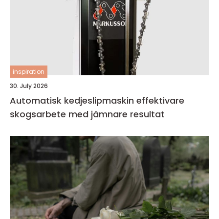
inspiration
30. July 2026
Automatisk kedjeslipmaskin effektivare
skogsarbete med jämnare resultat