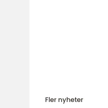
Fler nyheter