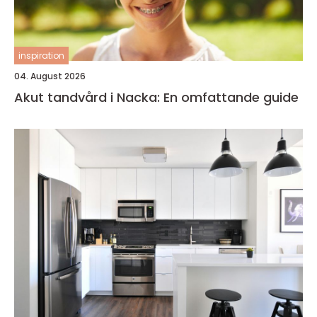
inspiration
04. August 2026
Akut tandvård i Nacka: En omfattande guide