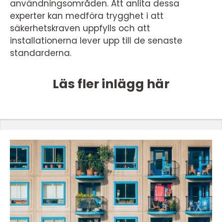
användningsområden. Att anlita dessa
experter kan medföra trygghet i att
säkerhetskraven uppfylls och att
installationerna lever upp till de senaste
standarderna.
Läs fler inlägg här