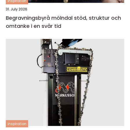
inspiration
31. July 2026
Begravningsbyrå mölndal stöd, struktur och
omtanke i en svår tid
inspiration