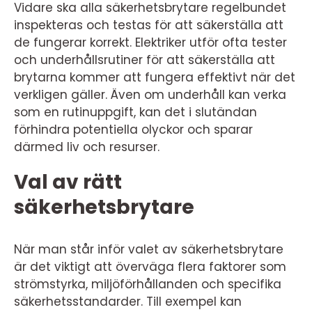
Vidare ska alla säkerhetsbrytare regelbundet
inspekteras och testas för att säkerställa att
de fungerar korrekt. Elektriker utför ofta tester
och underhållsrutiner för att säkerställa att
brytarna kommer att fungera effektivt när det
verkligen gäller. Även om underhåll kan verka
som en rutinuppgift, kan det i slutändan
förhindra potentiella olyckor och sparar
därmed liv och resurser.
Val av rätt
säkerhetsbrytare
När man står inför valet av säkerhetsbrytare
är det viktigt att överväga flera faktorer som
strömstyrka, miljöförhållanden och specifika
säkerhetsstandarder. Till exempel kan