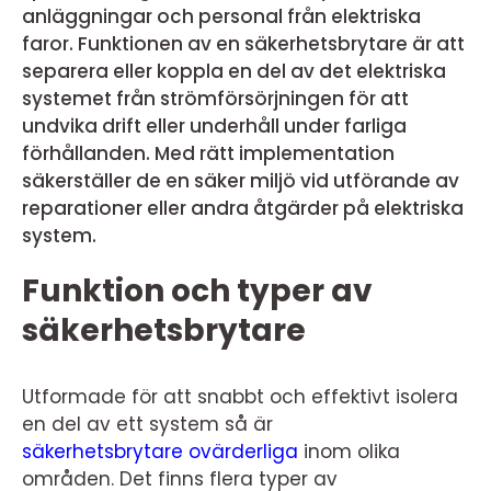
anläggningar och personal från elektriska
faror. Funktionen av en säkerhetsbrytare är att
separera eller koppla en del av det elektriska
systemet från strömförsörjningen för att
undvika drift eller underhåll under farliga
förhållanden. Med rätt implementation
säkerställer de en säker miljö vid utförande av
reparationer eller andra åtgärder på elektriska
system.
Funktion och typer av
säkerhetsbrytare
Utformade för att snabbt och effektivt isolera
en del av ett system så är
säkerhetsbrytare ovärderliga
inom olika
områden. Det finns flera typer av