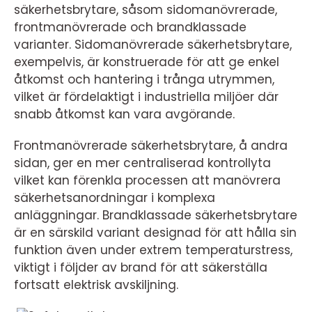
säkerhetsbrytare, såsom sidomanövrerade,
frontmanövrerade och brandklassade
varianter. Sidomanövrerade säkerhetsbrytare,
exempelvis, är konstruerade för att ge enkel
åtkomst och hantering i trånga utrymmen,
vilket är fördelaktigt i industriella miljöer där
snabb åtkomst kan vara avgörande.
Frontmanövrerade säkerhetsbrytare, å andra
sidan, ger en mer centraliserad kontrollyta
vilket kan förenkla processen att manövrera
säkerhetsanordningar i komplexa
anläggningar. Brandklassade säkerhetsbrytare
är en särskild variant designad för att hålla sin
funktion även under extrem temperaturstress,
viktigt i följder av brand för att säkerställa
fortsatt elektrisk avskiljning.