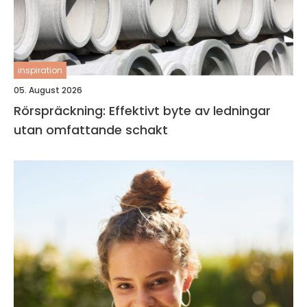
inspiration
05. August 2026
Rörspräckning: Effektivt byte av ledningar
utan omfattande schakt