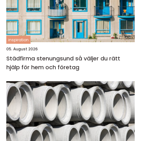
inspiration
05. August 2026
Städfirma stenungsund så väljer du rätt
hjälp för hem och företag