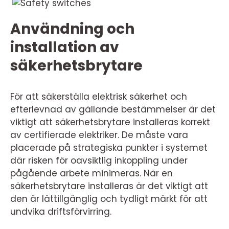
Användning och
installation av
säkerhetsbrytare
För att säkerställa elektrisk säkerhet och
efterlevnad av gällande bestämmelser är det
viktigt att säkerhetsbrytare installeras korrekt
av certifierade elektriker. De måste vara
placerade på strategiska punkter i systemet
där risken för oavsiktlig inkoppling under
pågående arbete minimeras. När en
säkerhetsbrytare installeras är det viktigt att
den är lättillgänglig och tydligt märkt för att
undvika driftsförvirring.