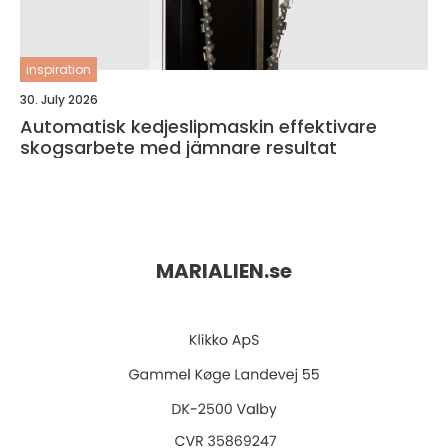
inspiration
30. July 2026
Automatisk kedjeslipmaskin effektivare
skogsarbete med jämnare resultat
MARIALIEN.
se