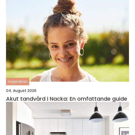
inspiration
04. August 2026
Akut tandvård i Nacka: En omfattande guide