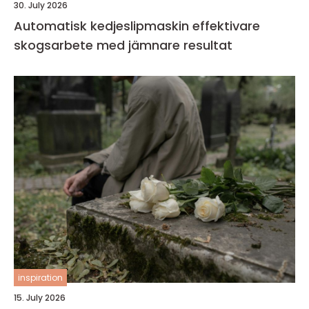
30. July 2026
Automatisk kedjeslipmaskin effektivare
skogsarbete med jämnare resultat
inspiration
15. July 2026