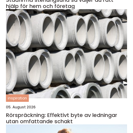
hjälp för hem och företag
inspiration
05. August 2026
Rörspräckning: Effektivt byte av ledningar
utan omfattande schakt