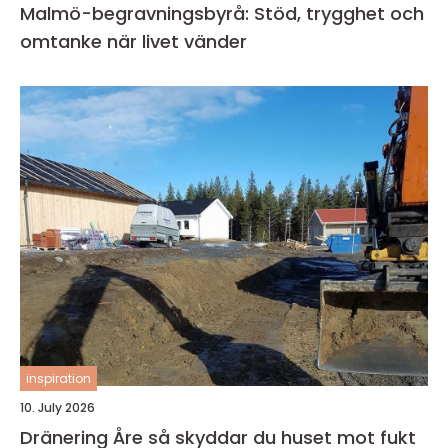
Malmö-begravningsbyrå: Stöd, trygghet och
omtanke när livet vänder
inspiration
10. July 2026
Dränering Åre så skyddar du huset mot fukt