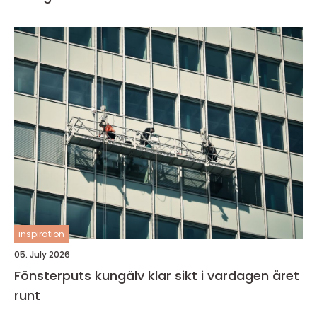
inspiration
05. July 2026
Fönsterputs kungälv klar sikt i vardagen året
runt