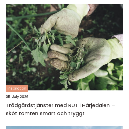
inspiration
05. July 2026
Trädgårdstjänster med RUT i Härjedalen –
sköt tomten smart och tryggt