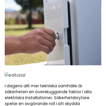
I dagens allt mer tekniska samhälle är
säkerheten en överskuggande faktor i alla
elektriska installationer. Säkerhetsbrytare
spelar en avgörande roll i att skydda