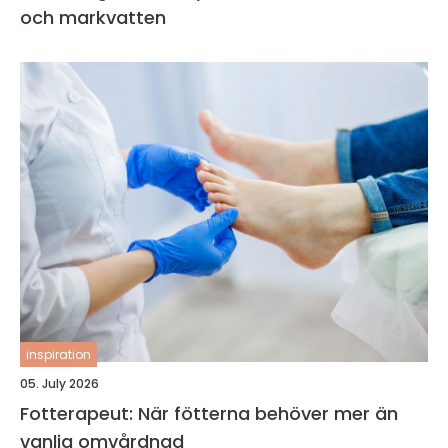
och markvatten
inspiration
05. July 2026
Fotterapeut: När fötterna behöver mer än
vanlig omvårdnad