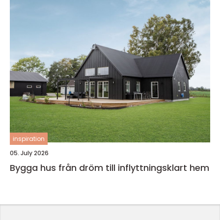
inspiration
05. July 2026
Bygga hus från dröm till inflyttningsklart hem