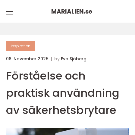
MARIALIEN.
se
inspiration
08. November 2025
by
Eva Sjöberg
Förståelse och
praktisk användning
av säkerhetsbrytare