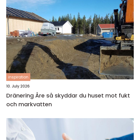
inspiration
10. July 2026
Dränering Åre så skyddar du huset mot fukt
och markvatten