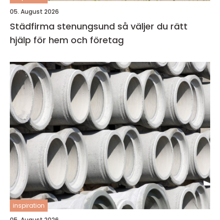
05. August 2026
Städfirma stenungsund så väljer du rätt
hjälp för hem och företag
inspiration
05. August 2026