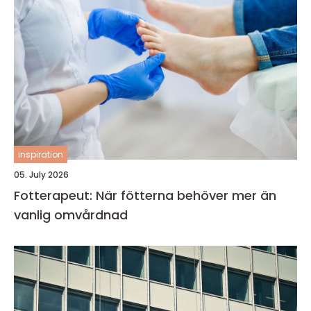
inspiration
05. July 2026
Fotterapeut: När fötterna behöver mer än
vanlig omvårdnad