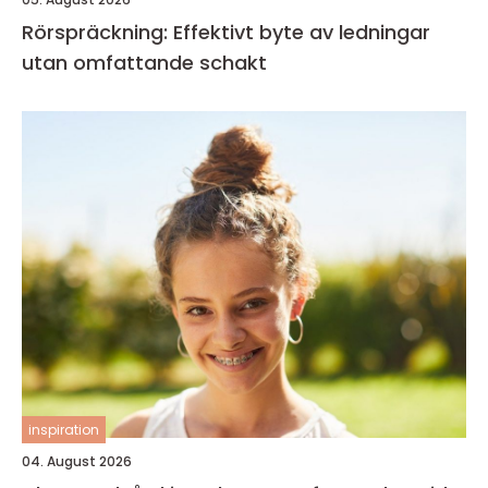
Rörspräckning: Effektivt byte av ledningar
utan omfattande schakt
inspiration
04. August 2026