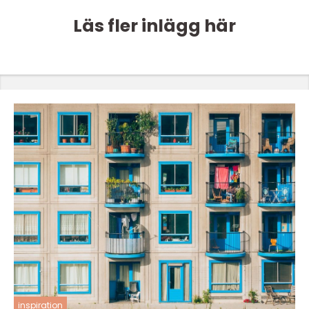
Läs fler inlägg här
inspiration