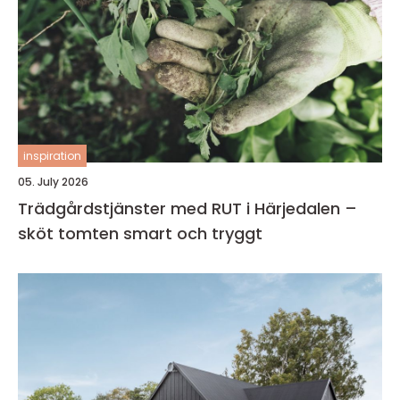
inspiration
05. July 2026
Trädgårdstjänster med RUT i Härjedalen –
sköt tomten smart och tryggt