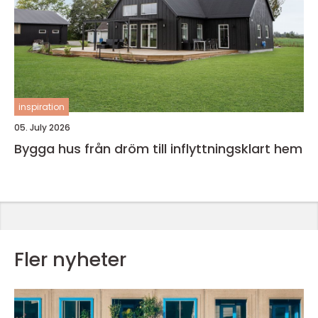
inspiration
05. July 2026
Bygga hus från dröm till inflyttningsklart hem
Fler nyheter