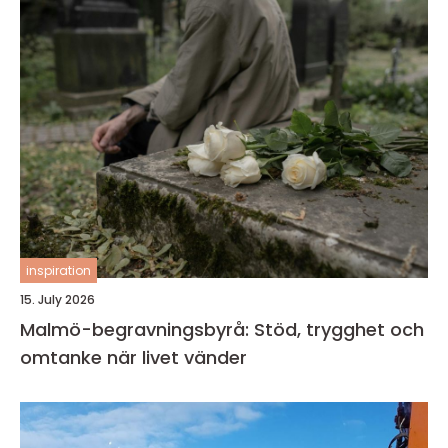
inspiration
15. July 2026
Malmö-begravningsbyrå: Stöd, trygghet och
omtanke när livet vänder