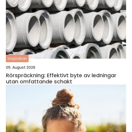
inspiration
05. August 2026
Rörspräckning: Effektivt byte av ledningar
utan omfattande schakt