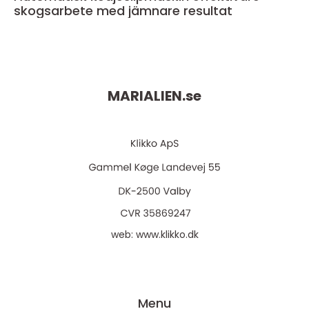
skogsarbete med jämnare resultat
MARIALIEN.
se
web:
www.klikko.dk
Menu