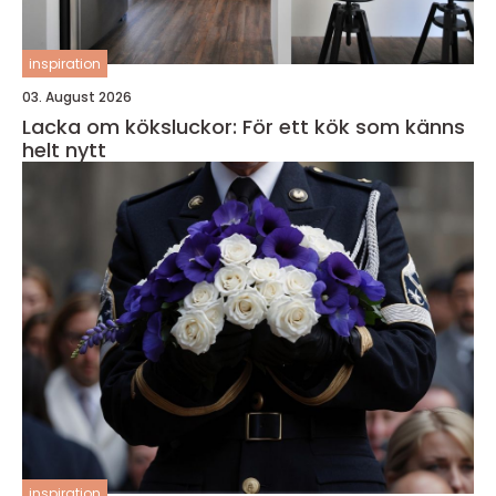
inspiration
03. August 2026
Lacka om köksluckor: För ett kök som känns
helt nytt
inspiration