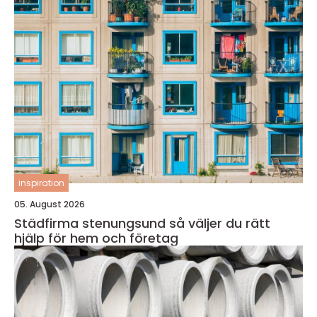
inspiration
05. August 2026
Städfirma stenungsund så väljer du rätt
hjälp för hem och företag