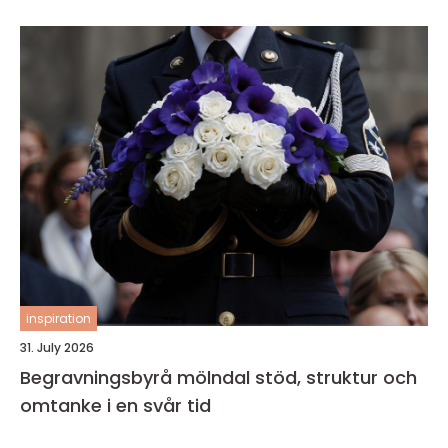
inspiration
31. July 2026
Begravningsbyrå mölndal stöd, struktur och
omtanke i en svår tid