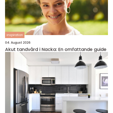
inspiration
04. August 2026
Akut tandvård i Nacka: En omfattande guide