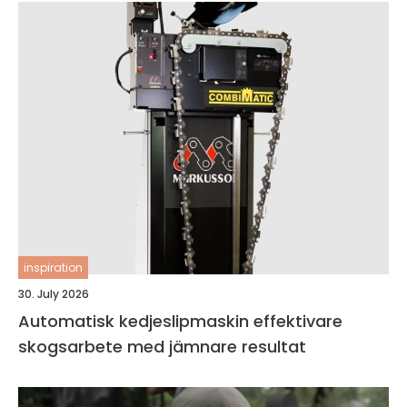
inspiration
30. July 2026
Automatisk kedjeslipmaskin effektivare
skogsarbete med jämnare resultat