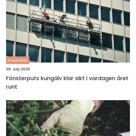
inspiration
05. July 2026
Fönsterputs kungälv klar sikt i vardagen året
runt