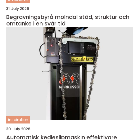
31. July 2026
Begravningsbyrå mölndal stöd, struktur och
omtanke i en svår tid
inspiration
30. July 2026
Automatisk kedjeslipmaskin effektivare