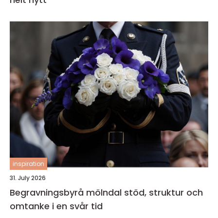
inspiration
31. July 2026
Begravningsbyrå mölndal stöd, struktur och
omtanke i en svår tid