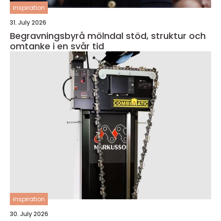
inspiration
31. July 2026
Begravningsbyrå mölndal stöd, struktur och
omtanke i en svår tid
inspiration
30. July 2026