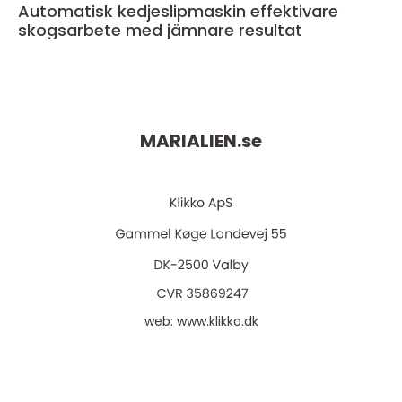
Automatisk kedjeslipmaskin effektivare
skogsarbete med jämnare resultat
MARIALIEN.
se
web:
www.klikko.dk