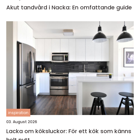
Akut tandvård i Nacka: En omfattande guide
inspiration
03. August 2026
Lacka om köksluckor: För ett kök som känns
helt nytt