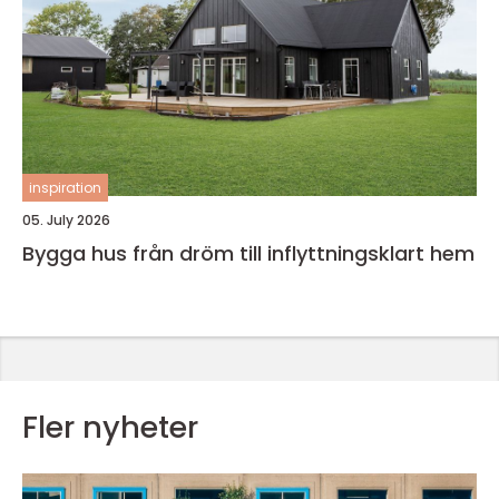
inspiration
05. July 2026
Bygga hus från dröm till inflyttningsklart hem
Fler nyheter