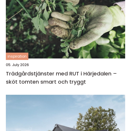
inspiration
05. July 2026
Trädgårdstjänster med RUT i Härjedalen –
sköt tomten smart och tryggt