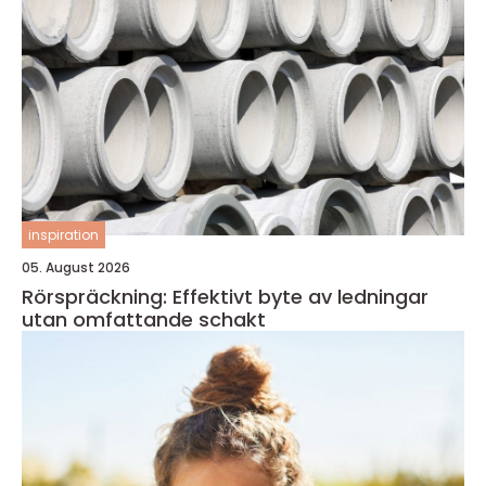
inspiration
05. August 2026
Rörspräckning: Effektivt byte av ledningar
utan omfattande schakt