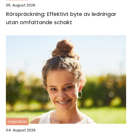
05. August 2026
Rörspräckning: Effektivt byte av ledningar
utan omfattande schakt
inspiration
04. August 2026