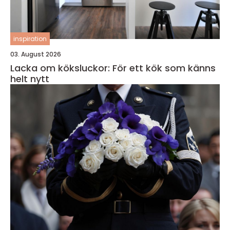
inspiration
03. August 2026
Lacka om köksluckor: För ett kök som känns
helt nytt