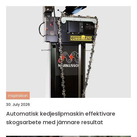
inspiration
30. July 2026
Automatisk kedjeslipmaskin effektivare
skogsarbete med jämnare resultat