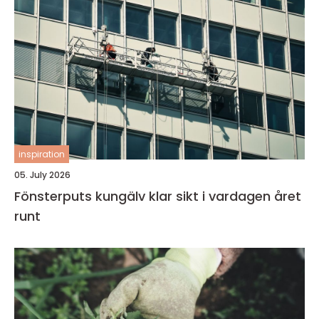
inspiration
05. July 2026
Fönsterputs kungälv klar sikt i vardagen året
runt