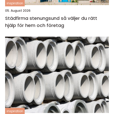
inspiration
05. August 2026
Städfirma stenungsund så väljer du rätt
hjälp för hem och företag
inspiration