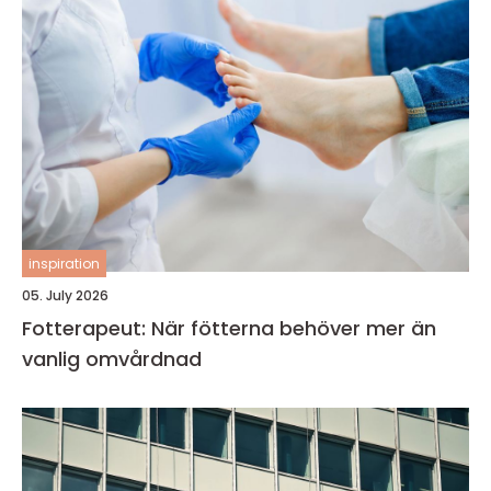
inspiration
05. July 2026
Fotterapeut: När fötterna behöver mer än
vanlig omvårdnad