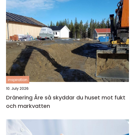
inspiration
10. July 2026
Dränering Åre så skyddar du huset mot fukt
och markvatten