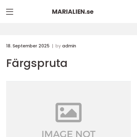
MARIALIEN.
se
18. September 2025
by
admin
Färgspruta