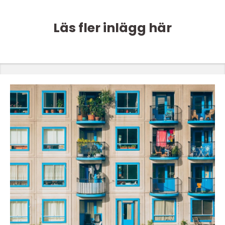
Läs fler inlägg här