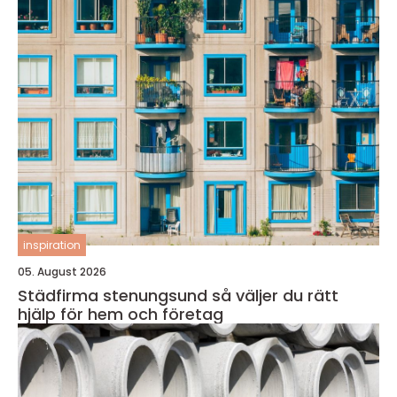
inspiration
05. August 2026
Städfirma stenungsund så väljer du rätt
hjälp för hem och företag