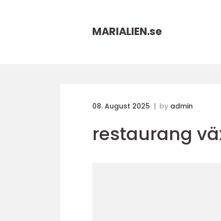
MARIALIEN.
se
08. August 2025
by
admin
restaurang vä