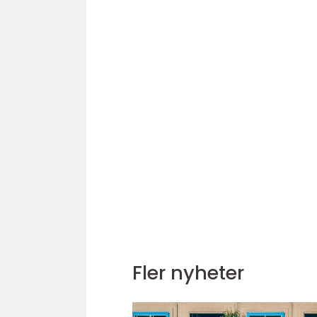
Fler nyheter