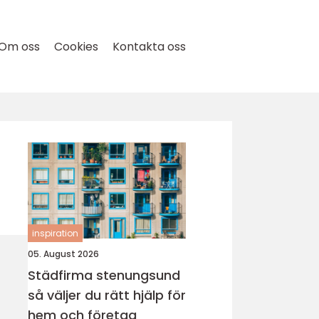
Om oss
Cookies
Kontakta oss
inspiration
05. August 2026
Städfirma stenungsund
så väljer du rätt hjälp för
hem och företag