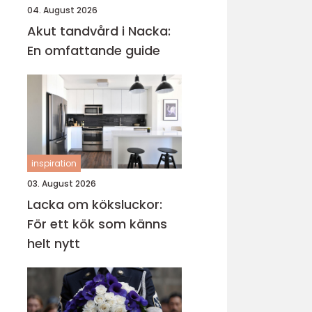
04. August 2026
Akut tandvård i Nacka:
En omfattande guide
inspiration
03. August 2026
Lacka om köksluckor:
För ett kök som känns
helt nytt