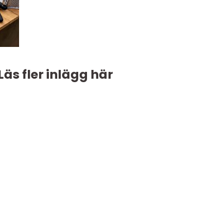
Läs fler inlägg här