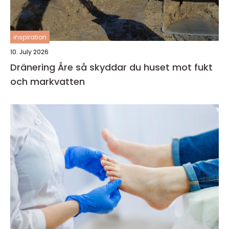
inspiration
10. July 2026
Dränering Åre så skyddar du huset mot fukt
och markvatten