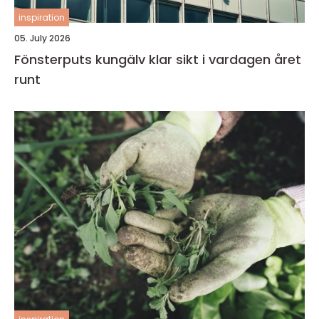
inspiration
05. July 2026
Fönsterputs kungälv klar sikt i vardagen året
runt