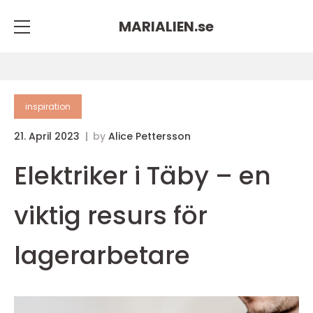
MARIALIEN.
se
inspiration
21. April 2023
by
Alice Pettersson
Elektriker i Täby – en
viktig resurs för
lagerarbetare