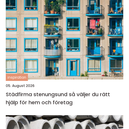
inspiration
05. August 2026
Städfirma stenungsund så väljer du rätt
hjälp för hem och företag