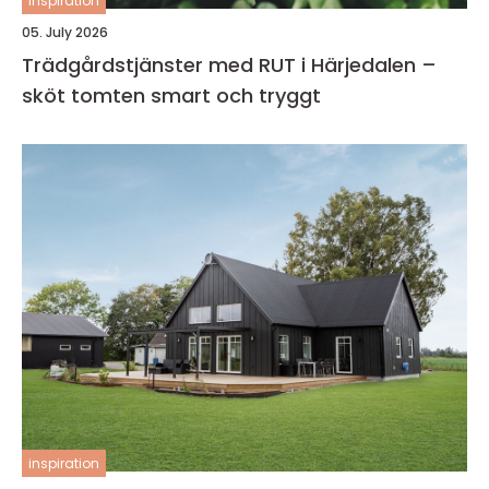
inspiration
05. July 2026
Trädgårdstjänster med RUT i Härjedalen –
sköt tomten smart och tryggt
inspiration