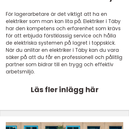
För lagerarbetare är det viktigt att ha en
elektriker som man kan lita på. Elektriker i Täby
har den kompetens och erfarenhet som krävs
för att erbjuda förstklassig service och hålla
de elektriska systemen på lagret i toppskick.
När du anlitar en elektriker i Täby kan du vara
säker på att du får en professionell och pålitlig
partner som bidrar till en trygg och effektiv
arbetsmiljö.
Läs fler inlägg här