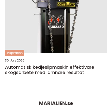
inspiration
30. July 2026
Automatisk kedjeslipmaskin effektivare
skogsarbete med jämnare resultat
MARIALIEN.
se