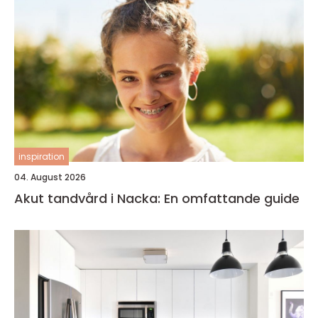
inspiration
04. August 2026
Akut tandvård i Nacka: En omfattande guide