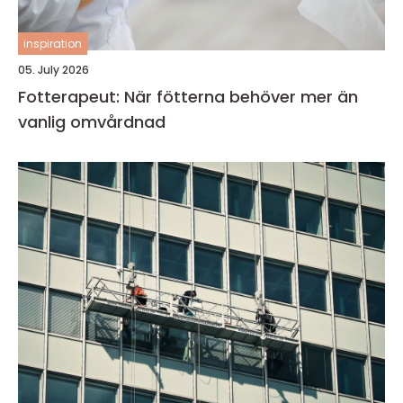
inspiration
05. July 2026
Fotterapeut: När fötterna behöver mer än
vanlig omvårdnad