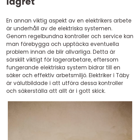
lagret
En annan viktig aspekt av en elektrikers arbete
är underhåll av de elektriska systemen.
Genom regelbundna kontroller och service kan
man förebygga och upptäcka eventuella
problem innan de blir allvarliga. Detta är
särskilt viktigt för lagerarbetare, eftersom
fungerande elektriska system bidrar till en
säker och effektiv arbetsmiljö. Elektriker i Täby
är välutbildade i att utföra dessa kontroller
och säkerställa att allt är i gott skick.