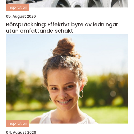
inspiration
05. August 2026
Rörspräckning: Effektivt byte av ledningar
utan omfattande schakt
inspiration
04. August 2026