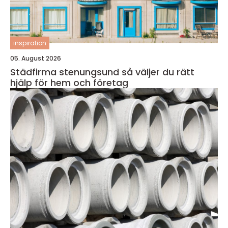
inspiration
05. August 2026
Städfirma stenungsund så väljer du rätt
hjälp för hem och företag