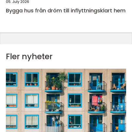
05. July 2026
Bygga hus från dröm till inflyttningsklart hem
Fler nyheter