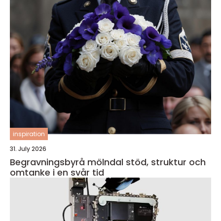
inspiration
31. July 2026
Begravningsbyrå mölndal stöd, struktur och
omtanke i en svår tid