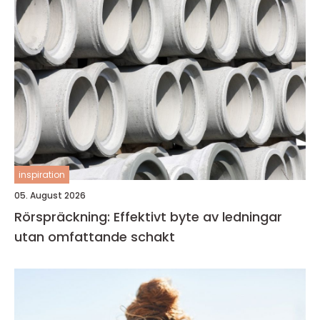
inspiration
05. August 2026
Rörspräckning: Effektivt byte av ledningar
utan omfattande schakt