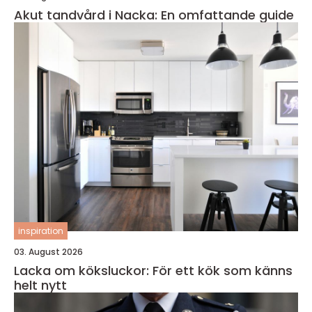
Akut tandvård i Nacka: En omfattande guide
inspiration
03. August 2026
Lacka om köksluckor: För ett kök som känns
helt nytt