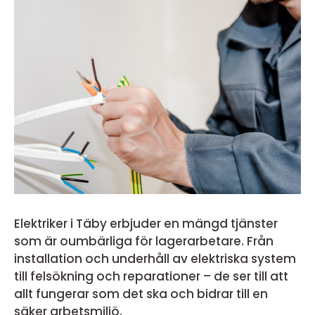
Elektriker i Täby erbjuder en mängd tjänster
som är oumbärliga för lagerarbetare. Från
installation och underhåll av elektriska system
till felsökning och reparationer – de ser till att
allt fungerar som det ska och bidrar till en
säker arbetsmiljö.