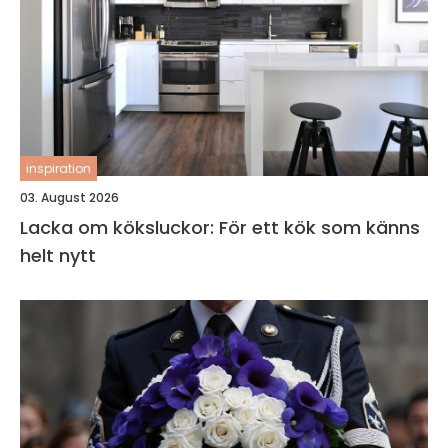
inspiration
03. August 2026
Lacka om köksluckor: För ett kök som känns
helt nytt