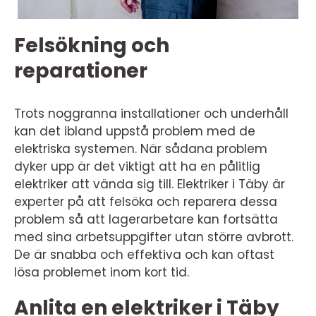
Felsökning och
reparationer
Trots noggranna installationer och underhåll
kan det ibland uppstå problem med de
elektriska systemen. När sådana problem
dyker upp är det viktigt att ha en pålitlig
elektriker att vända sig till. Elektriker i Täby är
experter på att felsöka och reparera dessa
problem så att lagerarbetare kan fortsätta
med sina arbetsuppgifter utan större avbrott.
De är snabba och effektiva och kan oftast
lösa problemet inom kort tid.
Anlita en elektriker i Täby