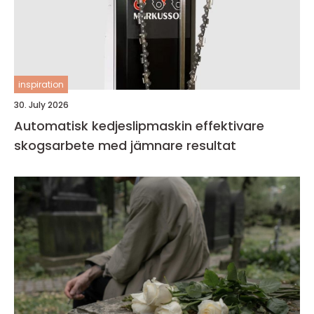
inspiration
30. July 2026
Automatisk kedjeslipmaskin effektivare
skogsarbete med jämnare resultat