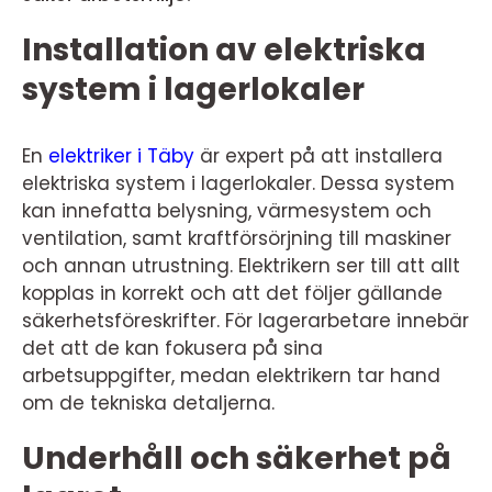
Installation av elektriska
system i lagerlokaler
En
elektriker i Täby
är expert på att installera
elektriska system i lagerlokaler. Dessa system
kan innefatta belysning, värmesystem och
ventilation, samt kraftförsörjning till maskiner
och annan utrustning. Elektrikern ser till att allt
kopplas in korrekt och att det följer gällande
säkerhetsföreskrifter. För lagerarbetare innebär
det att de kan fokusera på sina
arbetsuppgifter, medan elektrikern tar hand
om de tekniska detaljerna.
Underhåll och säkerhet på