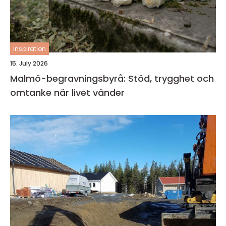
inspiration
15. July 2026
Malmö-begravningsbyrå: Stöd, trygghet och
omtanke när livet vänder