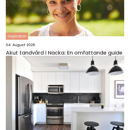
inspiration
04. August 2026
Akut tandvård i Nacka: En omfattande guide