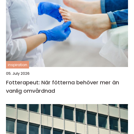
inspiration
05. July 2026
Fotterapeut: När fötterna behöver mer än
vanlig omvårdnad