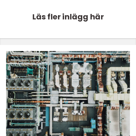
Läs fler inlägg här