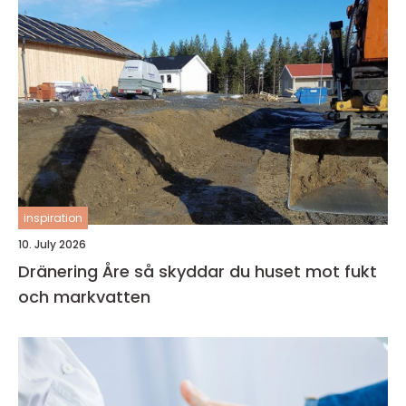
inspiration
10. July 2026
Dränering Åre så skyddar du huset mot fukt
och markvatten