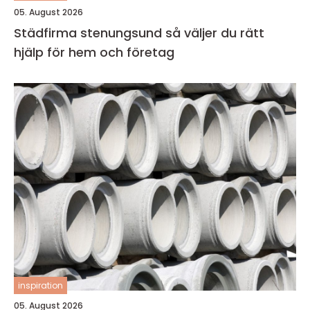
05. August 2026
Städfirma stenungsund så väljer du rätt
hjälp för hem och företag
inspiration
05. August 2026