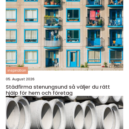
inspiration
05. August 2026
Städfirma stenungsund så väljer du rätt
hjälp för hem och företag