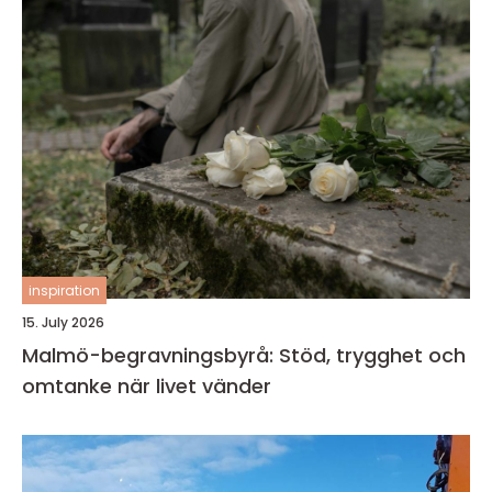
inspiration
15. July 2026
Malmö-begravningsbyrå: Stöd, trygghet och
omtanke när livet vänder