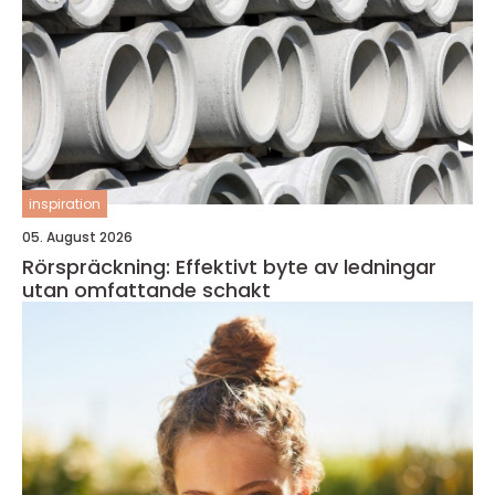
inspiration
05. August 2026
Rörspräckning: Effektivt byte av ledningar
utan omfattande schakt