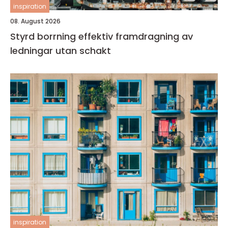
inspiration
08. August 2026
Styrd borrning effektiv framdragning av
ledningar utan schakt
inspiration