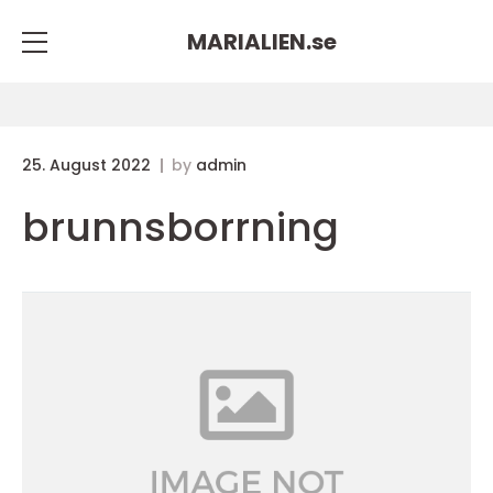
MARIALIEN.
se
25. August 2022
by
admin
brunnsborrning