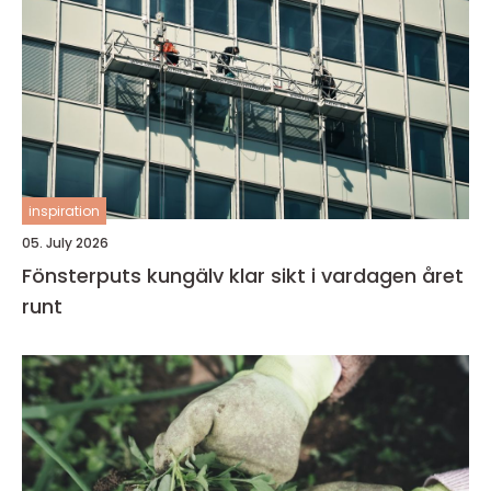
inspiration
05. July 2026
Fönsterputs kungälv klar sikt i vardagen året
runt