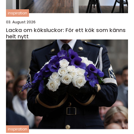
inspiration
03. August 2026
Lacka om köksluckor: För ett kök som känns
helt nytt
inspiration