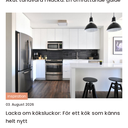
inspiration
03. August 2026
Lacka om köksluckor: För ett kök som känns
helt nytt