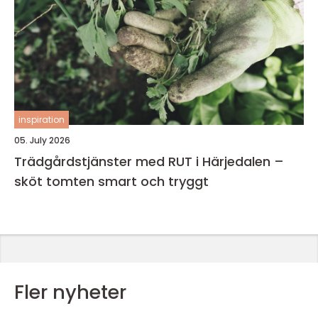
inspiration
05. July 2026
Trädgårdstjänster med RUT i Härjedalen –
sköt tomten smart och tryggt
Fler nyheter