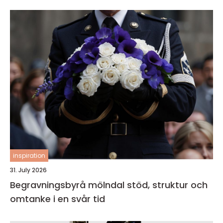
inspiration
31. July 2026
Begravningsbyrå mölndal stöd, struktur och
omtanke i en svår tid