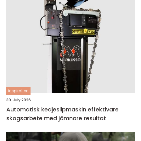
inspiration
30. July 2026
Automatisk kedjeslipmaskin effektivare
skogsarbete med jämnare resultat