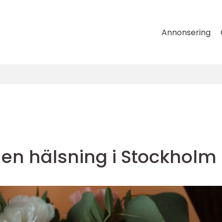
Annonsering
n hälsning i Stockholm