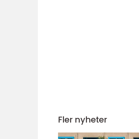
Fler nyheter