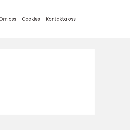
Om oss
Cookies
Kontakta oss