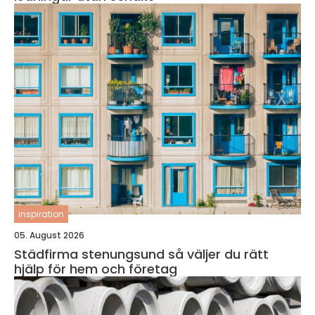
inspiration
05. August 2026
Städfirma stenungsund så väljer du rätt
hjälp för hem och företag