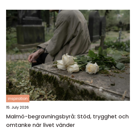
inspiration
15. July 2026
Malmö-begravningsbyrå: Stöd, trygghet och
omtanke när livet vänder