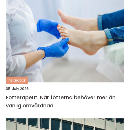
inspiration
05. July 2026
Fotterapeut: När fötterna behöver mer än
vanlig omvårdnad