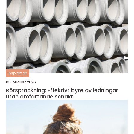
inspiration
05. August 2026
Rörspräckning: Effektivt byte av ledningar
utan omfattande schakt