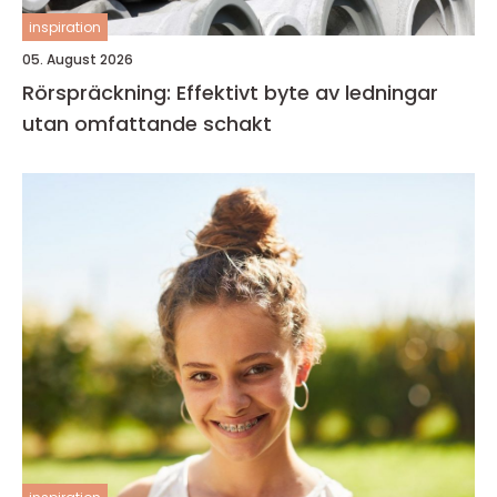
inspiration
05. August 2026
Rörspräckning: Effektivt byte av ledningar
utan omfattande schakt