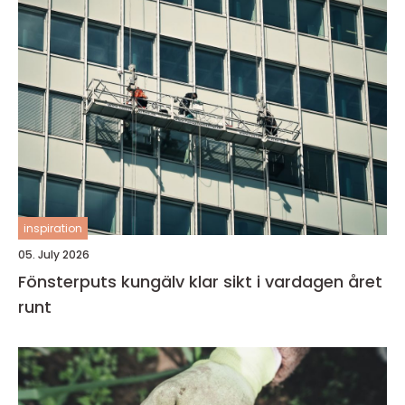
inspiration
05. July 2026
Fönsterputs kungälv klar sikt i vardagen året
runt