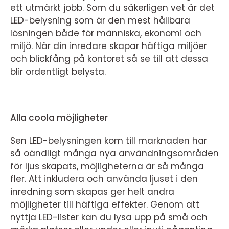
ett utmärkt jobb. Som du säkerligen vet är det
LED-belysning som är den mest hållbara
lösningen både för människa, ekonomi och
miljö. När din inredare skapar häftiga miljöer
och blickfång på kontoret så se till att dessa
blir ordentligt belysta.
Alla coola möjligheter
Sen LED-belysningen kom till marknaden har
så oändligt många nya användningsområden
för ljus skapats, möjligheterna är så många
fler. Att inkludera och använda ljuset i den
inredning som skapas ger helt andra
möjligheter till häftiga effekter. Genom att
nyttja LED-lister kan du lysa upp på små och