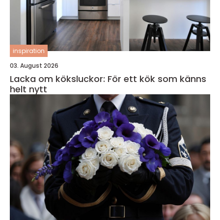
inspiration
03. August 2026
Lacka om köksluckor: För ett kök som känns
helt nytt