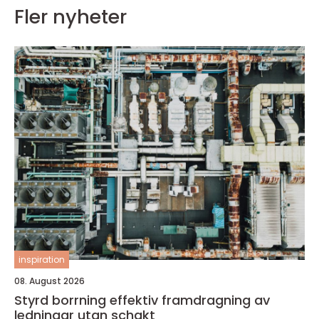
Fler nyheter
inspiration
08. August 2026
Styrd borrning effektiv framdragning av
ledningar utan schakt