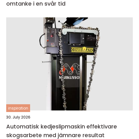
omtanke i en svår tid
inspiration
30. July 2026
Automatisk kedjeslipmaskin effektivare
skogsarbete med jämnare resultat