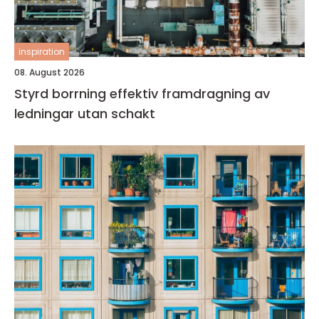
inspiration
08. August 2026
Styrd borrning effektiv framdragning av
ledningar utan schakt