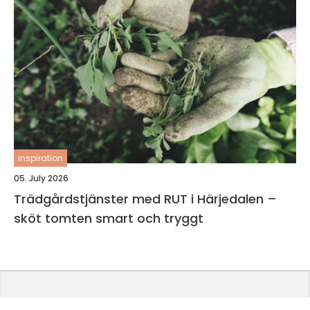
inspiration
05. July 2026
Trädgårdstjänster med RUT i Härjedalen –
sköt tomten smart och tryggt