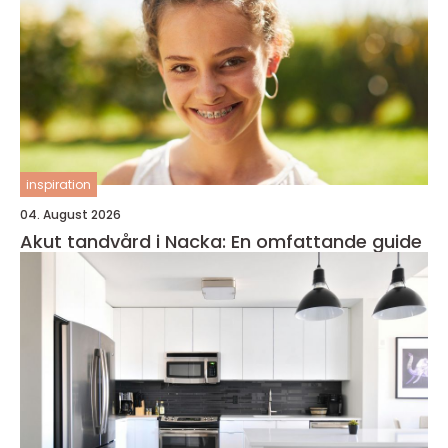
inspiration
04. August 2026
Akut tandvård i Nacka: En omfattande guide