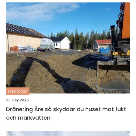
inspiration
10. July 2026
Dränering Åre så skyddar du huset mot fukt
och markvatten