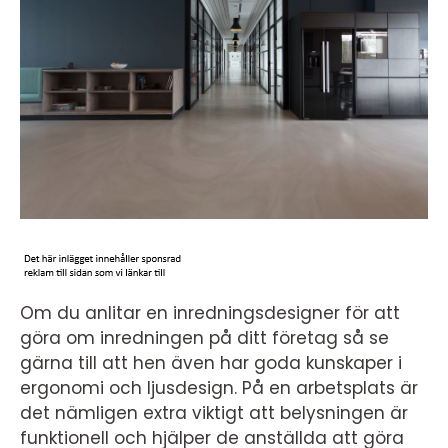
Om du anlitar en inredningsdesigner för att
göra om inredningen på ditt företag så se
gärna till att hen även har goda kunskaper i
ergonomi och ljusdesign. På en arbetsplats är
det nämligen extra viktigt att belysningen är
funktionell och hjälper de anställda att göra