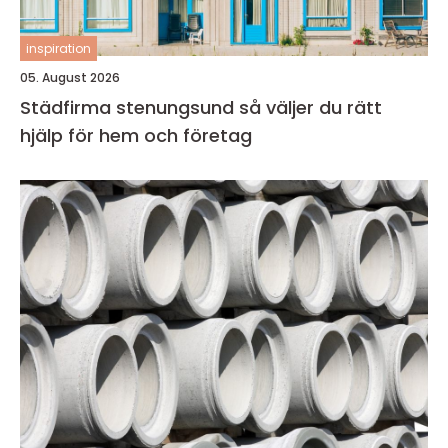
inspiration
05. August 2026
Städfirma stenungsund så väljer du rätt
hjälp för hem och företag