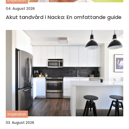
inspiration
04. August 2026
Akut tandvård i Nacka: En omfattande guide
inspiration
03. August 2026