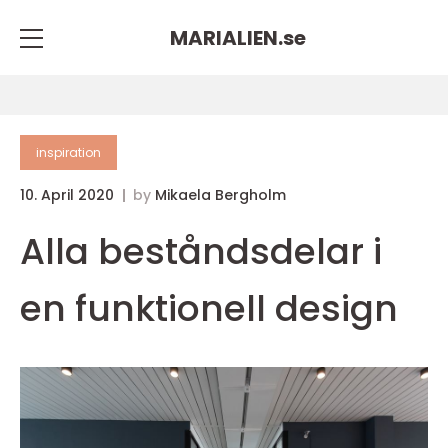
MARIALIEN.
se
inspiration
10. April 2020
by
Mikaela Bergholm
Alla beståndsdelar i
en funktionell design