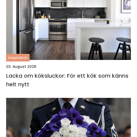
inspiration
03. August 2026
Lacka om köksluckor: För ett kök som känns
helt nytt