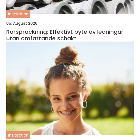
inspiration
05. August 2026
Rörspräckning: Effektivt byte av ledningar
utan omfattande schakt
inspiration