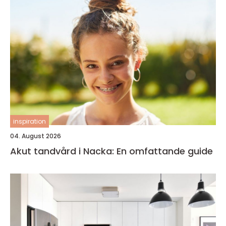
inspiration
04. August 2026
Akut tandvård i Nacka: En omfattande guide