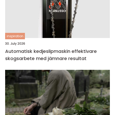
inspiration
30. July 2026
Automatisk kedjeslipmaskin effektivare
skogsarbete med jämnare resultat