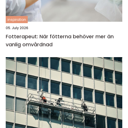
inspiration
05. July 2026
Fotterapeut: När fötterna behöver mer än
vanlig omvårdnad