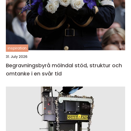
inspiration
31. July 2026
Begravningsbyrå mölndal stöd, struktur och
omtanke i en svår tid