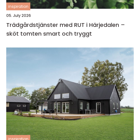
inspiration
05. July 2026
Trädgårdstjänster med RUT i Härjedalen –
sköt tomten smart och tryggt
inspiration