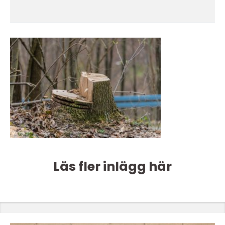
Läs fler inlägg här