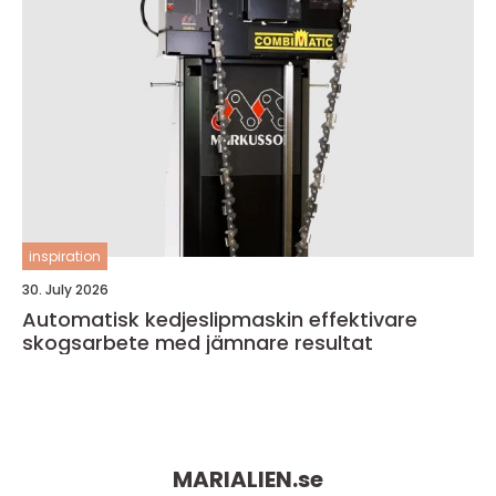
inspiration
30. July 2026
Automatisk kedjeslipmaskin effektivare
skogsarbete med jämnare resultat
MARIALIEN.
se