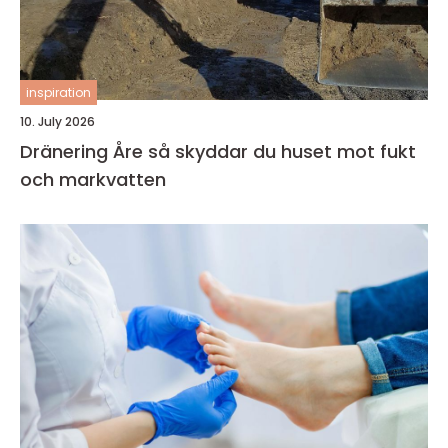
inspiration
10. July 2026
Dränering Åre så skyddar du huset mot fukt
och markvatten