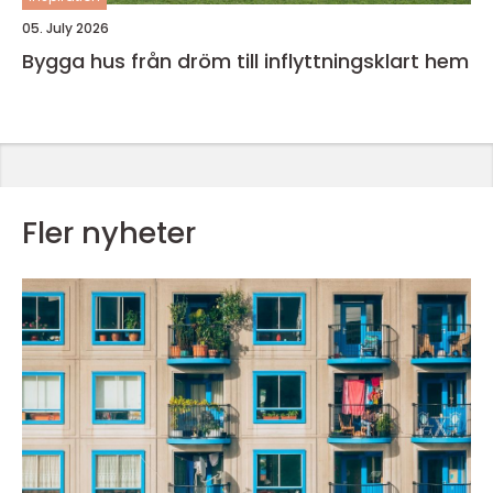
05. July 2026
Bygga hus från dröm till inflyttningsklart hem
Fler nyheter