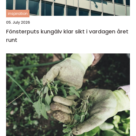
inspiration
05. July 2026
Fönsterputs kungälv klar sikt i vardagen året
runt