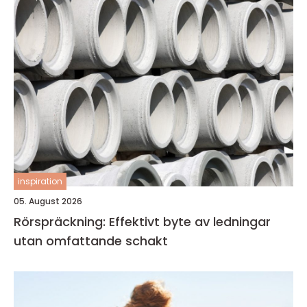
inspiration
05. August 2026
Rörspräckning: Effektivt byte av ledningar
utan omfattande schakt