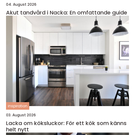
04. August 2026
Akut tandvård i Nacka: En omfattande guide
inspiration
03. August 2026
Lacka om köksluckor: För ett kök som känns
helt nytt