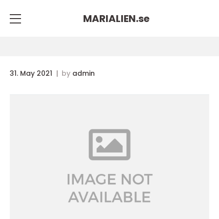
MARIALIEN.
se
31. May 2021
by
admin