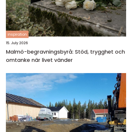
inspiration
15. July 2026
Malmö-begravningsbyrå: Stöd, trygghet och
omtanke när livet vänder