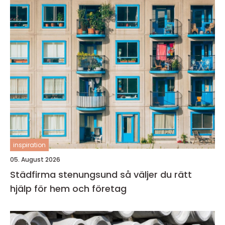
inspiration
05. August 2026
Städfirma stenungsund så väljer du rätt
hjälp för hem och företag