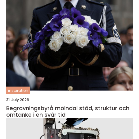
inspiration
31. July 2026
Begravningsbyrå mölndal stöd, struktur och
omtanke i en svår tid